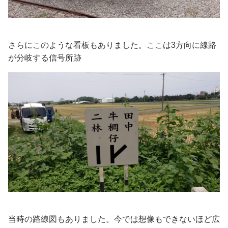
さらにこのような看板もありました。ここは3方向に線路
が分岐する信号所跡
当時の路線図もありました。今では想像もできないほど広