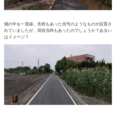
畑の中を一直線。先程もあった信号のようなものが設置さ
れていましたが、現役当時もあったのでしょうか？あるい
はイメージ？