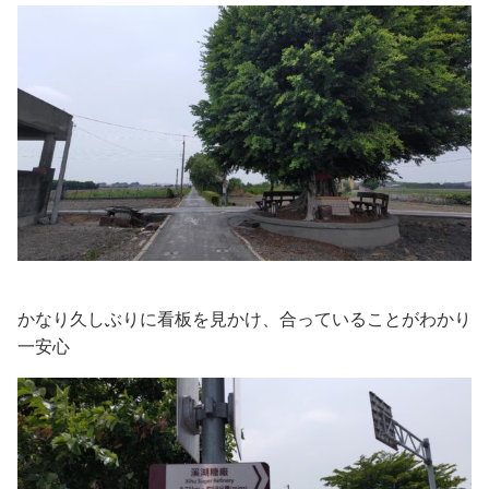
かなり久しぶりに看板を見かけ、合っていることがわかり
一安心