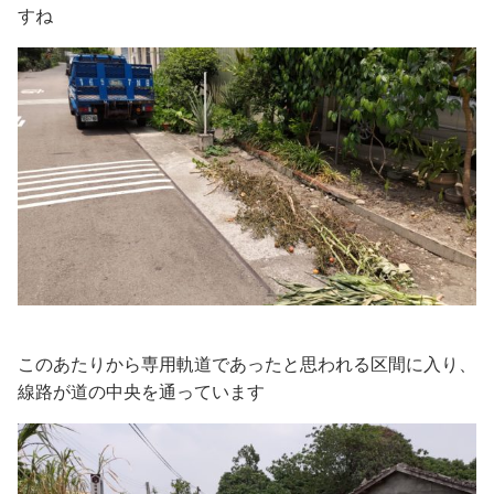
すね
このあたりから専用軌道であったと思われる区間に入り、
線路が道の中央を通っています