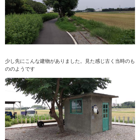
少し先にこんな建物がありました。見た感じ古く当時のも
ののようです