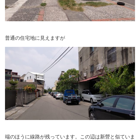
普通の住宅地に見えますが
端のほうに線路が残っています。この辺は新營と似ていま