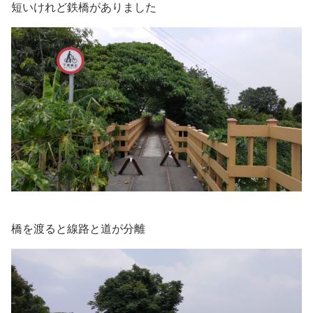
短いけれど鉄橋がありました
橋を渡ると線路と道が分離