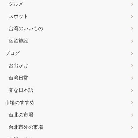
グルメ
スポット
台湾のいいもの
宿泊施設
ブログ
お出かけ
台湾日常
変な日本語
市場のすすめ
台北の市場
台北市外の市場