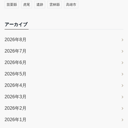
苗栗縣
虎尾
遺跡
雲林縣
高雄市
アーカイブ
2026年8月
2026年7月
2026年6月
2026年5月
2026年4月
2026年3月
2026年2月
2026年1月