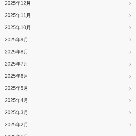
2025年12月
2025年11月
2025年10月
2025年9月
2025年8月
2025年7月
2025年6月
2025年5月
2025年4月
2025年3月
2025年2月