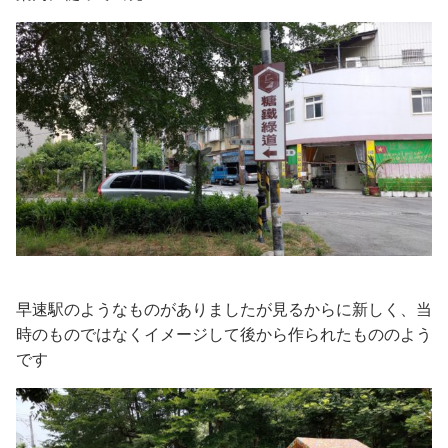
早速駅のようなものがありましたが見るからに新しく、当
時のものではなくイメージして後から作られたもののよう
です