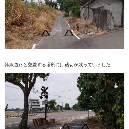
幹線道路と交差する場所には踏切が残っていました