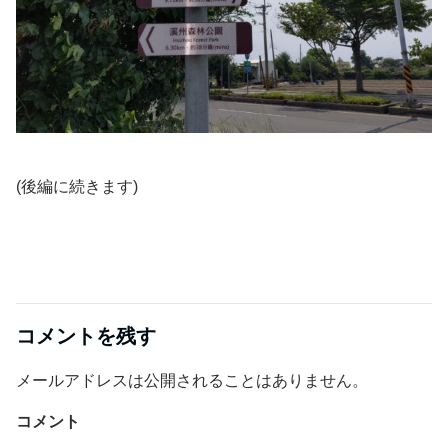
(後編に続きます)
コメントを残す
メールアドレスは公開されることはありません。
コメント