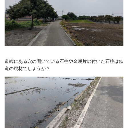
道端にある穴の開いている石柱や金属片の付いた石柱は鉄
道の廃材でしょうか？