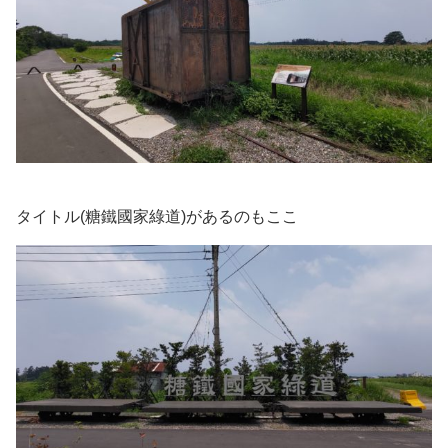
タイトル(糖鐵國家綠道)があるのもここ