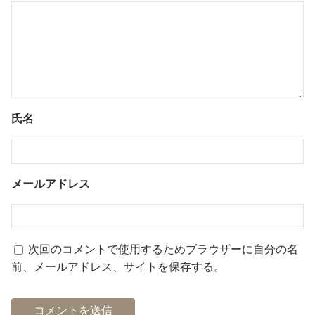
氏名
メールアドレス
次回のコメントで使用するためブラウザーに自分の名
前、メールアドレス、サイトを保存する。