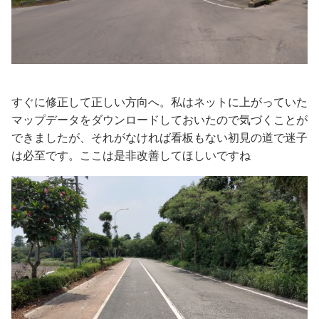
すぐに修正して正しい方向へ。私はネットに上がっていた
マップデータをダウンロードしておいたので気づくことが
できましたが、それがなければ看板もない初見の道で迷子
は必至です。ここは是非改善してほしいですね