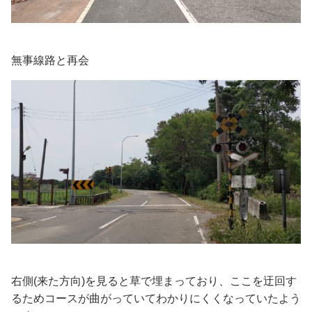
無事線路と再会
右側(来た方向)を見ると草で埋まっており、ここを迂回す
るためコースが曲がっていてわかりにくくなっていたよう