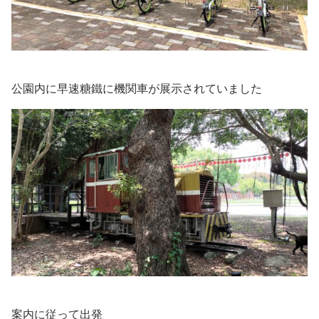
公園内に早速糖鐵に機関車が展示されていました
案内に従って出発