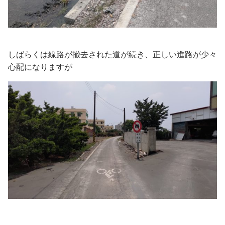
しばらくは線路が撤去された道が続き、正しい進路が少々
心配になりますが