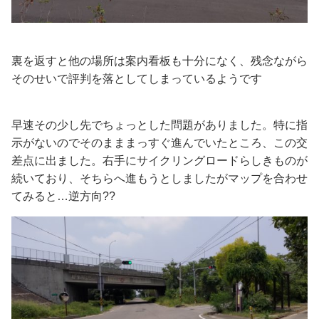
裏を返すと他の場所は案内看板も十分になく、残念ながら
そのせいで評判を落としてしまっているようです
早速その少し先でちょっとした問題がありました。特に指
示がないのでそのまままっすぐ進んでいたところ、この交
差点に出ました。右手にサイクリングロードらしきものが
続いており、そちらへ進もうとしましたがマップを合わせ
てみると…逆方向??