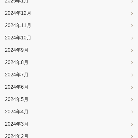
2025年1月
2024年12月
2024年11月
2024年10月
2024年9月
2024年8月
2024年7月
2024年6月
2024年5月
2024年4月
2024年3月
2024年2月