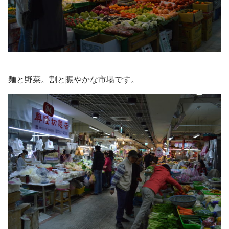
麺と野菜。割と賑やかな市場です。