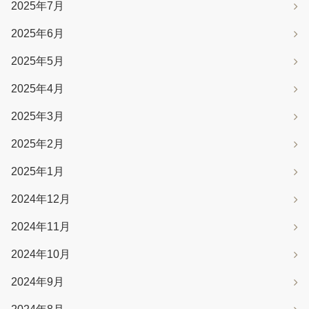
2025年7月
2025年6月
2025年5月
2025年4月
2025年3月
2025年2月
2025年1月
2024年12月
2024年11月
2024年10月
2024年9月