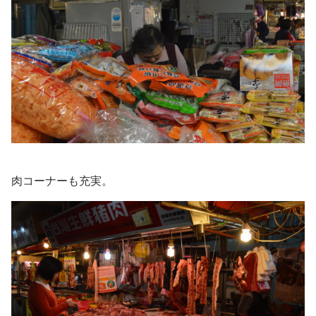
肉コーナーも充実。