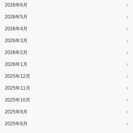
2026年6月
2026年5月
2026年4月
2026年3月
2026年2月
2026年1月
2025年12月
2025年11月
2025年10月
2025年9月
2025年8月