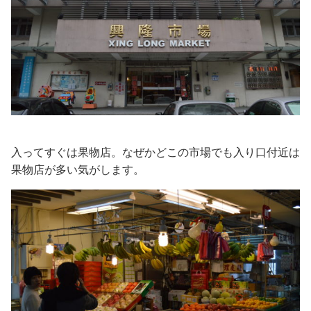
入ってすぐは果物店。なぜかどこの市場でも入り口付近は
果物店が多い気がします。