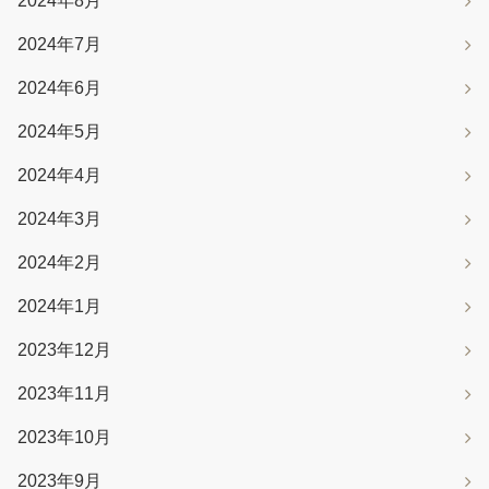
2024年8月
2024年7月
2024年6月
2024年5月
2024年4月
2024年3月
2024年2月
2024年1月
2023年12月
2023年11月
2023年10月
2023年9月