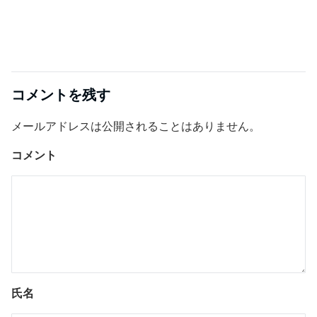
コメントを残す
メールアドレスは公開されることはありません。
コメント
氏名