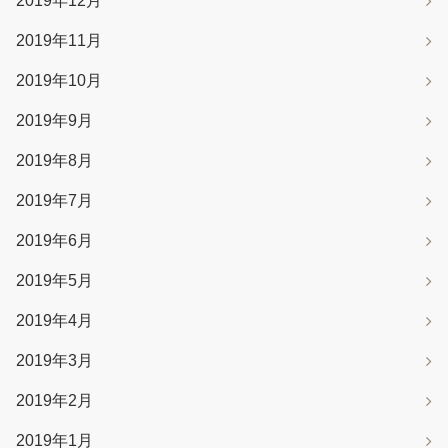
2019年12月
2019年11月
2019年10月
2019年9月
2019年8月
2019年7月
2019年6月
2019年5月
2019年4月
2019年3月
2019年2月
2019年1月