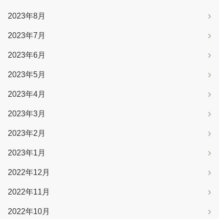
2023年8月
2023年7月
2023年6月
2023年5月
2023年4月
2023年3月
2023年2月
2023年1月
2022年12月
2022年11月
2022年10月