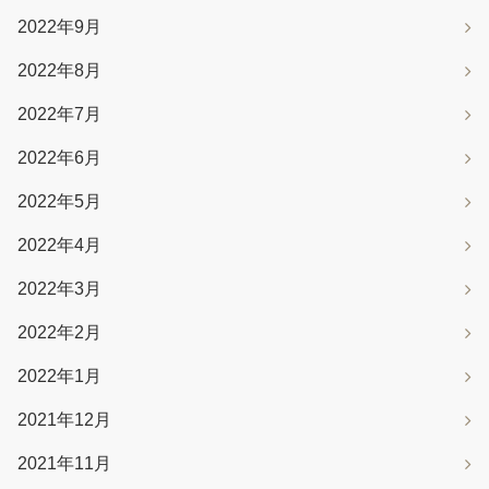
2022年9月
2022年8月
2022年7月
2022年6月
2022年5月
2022年4月
2022年3月
2022年2月
2022年1月
2021年12月
2021年11月