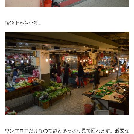
階段上から全景。
ワンフロアだけなので割とあっさり見て回れます。必要な