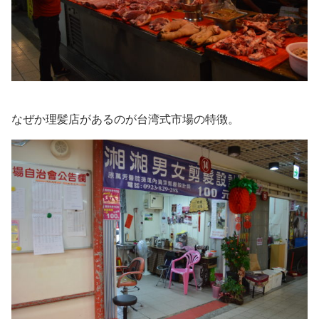
なぜか理髪店があるのが台湾式市場の特徴。