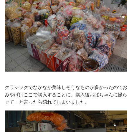
クラシックでなかなか美味しそうなものが多かったのでお
みやげはここで購入することに。購入後おばちゃんに撮ら
せてーと言ったら隠れてしまいました。