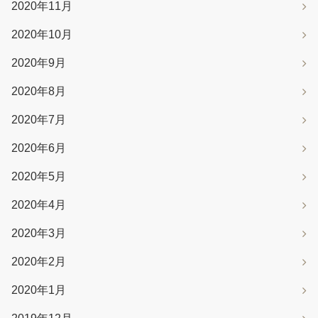
2020年11月
2020年10月
2020年9月
2020年8月
2020年7月
2020年6月
2020年5月
2020年4月
2020年3月
2020年2月
2020年1月