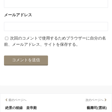
メールアドレス
次回のコメントで使用するためブラウザーに自分の名
前、メールアドレス、サイトを保存する。
前のページへ
次のページへ
絶景の稜線 皇帝殿
藝壽司(雲林)