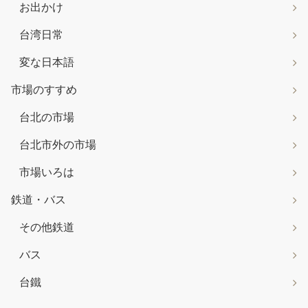
お出かけ
台湾日常
変な日本語
市場のすすめ
台北の市場
台北市外の市場
市場いろは
鉄道・バス
その他鉄道
バス
台鐵