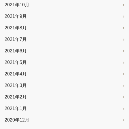
2021年10月
2021年9月
2021年8月
2021年7月
2021年6月
2021年5月
2021年4月
2021年3月
2021年2月
2021年1月
2020年12月