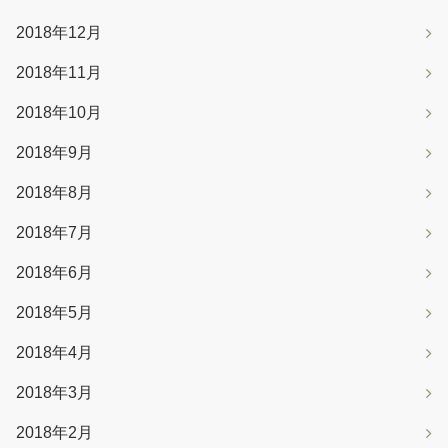
2018年12月
2018年11月
2018年10月
2018年9月
2018年8月
2018年7月
2018年6月
2018年5月
2018年4月
2018年3月
2018年2月