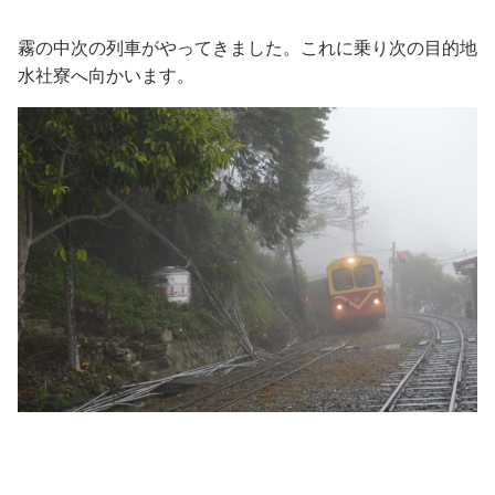
霧の中次の列車がやってきました。これに乗り次の目的地
水社寮へ向かいます。