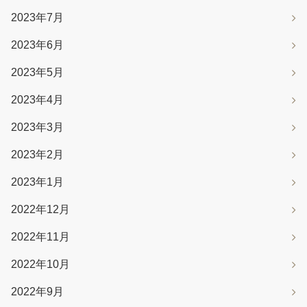
2023年7月
2023年6月
2023年5月
2023年4月
2023年3月
2023年2月
2023年1月
2022年12月
2022年11月
2022年10月
2022年9月