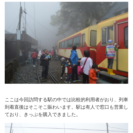
ここは今回訪問する駅の中では比較的利用者がおり、列車
到着直後はそこそこ賑わいます。駅は有人で窓口も営業し
ており、きっぷを購入できました。