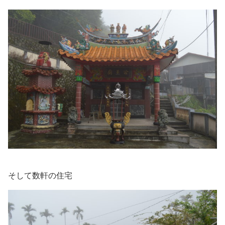
そして数軒の住宅