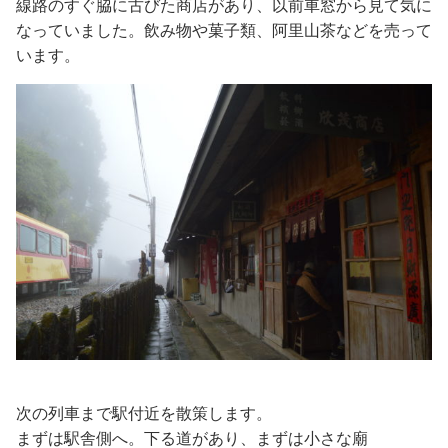
線路のすぐ脇に古びた商店があり、以前車窓から見て気に
なっていました。飲み物や菓子類、阿里山茶などを売って
います。
次の列車まで駅付近を散策します。
まずは駅舎側へ。下る道があり、まずは小さな廟