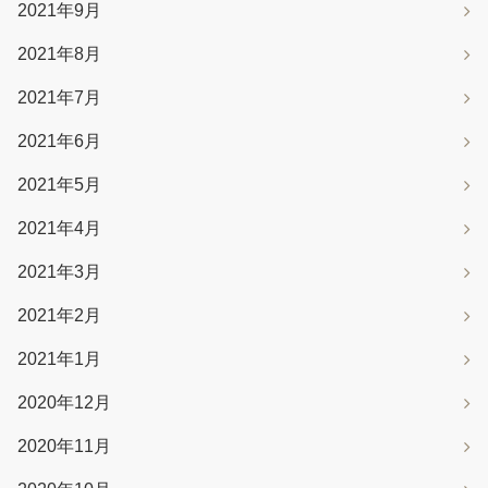
2021年9月
2021年8月
2021年7月
2021年6月
2021年5月
2021年4月
2021年3月
2021年2月
2021年1月
2020年12月
2020年11月