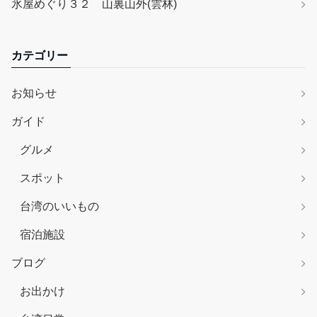
氷屋めぐり３２ 山裏山外(雲林)
カテゴリー
お知らせ
ガイド
グルメ
スポット
台湾のいいもの
宿泊施設
ブログ
お出かけ