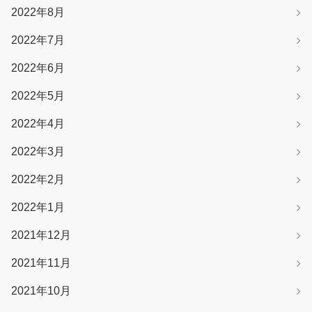
2022年8月
2022年7月
2022年6月
2022年5月
2022年4月
2022年3月
2022年2月
2022年1月
2021年12月
2021年11月
2021年10月