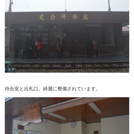
待合室と出札口。綺麗に整備されています。