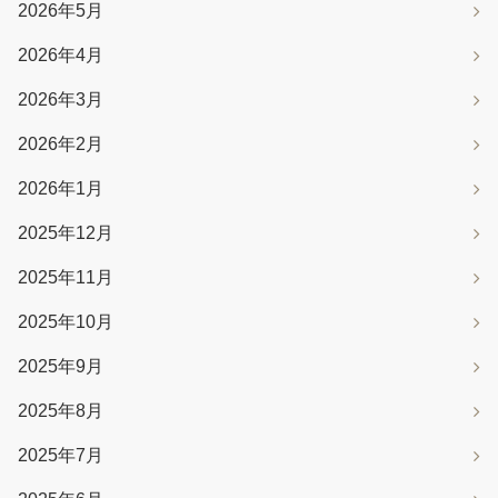
2026年5月
2026年4月
2026年3月
2026年2月
2026年1月
2025年12月
2025年11月
2025年10月
2025年9月
2025年8月
2025年7月