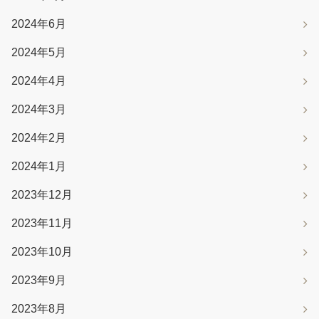
2024年6月
2024年5月
2024年4月
2024年3月
2024年2月
2024年1月
2023年12月
2023年11月
2023年10月
2023年9月
2023年8月