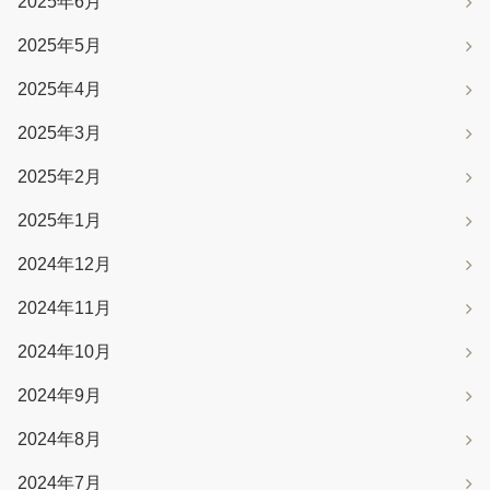
2025年6月
2025年5月
2025年4月
2025年3月
2025年2月
2025年1月
2024年12月
2024年11月
2024年10月
2024年9月
2024年8月
2024年7月