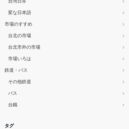
台湾日常
変な日本語
市場のすすめ
台北の市場
台北市外の市場
市場いろは
鉄道・バス
その他鉄道
バス
台鐵
タグ