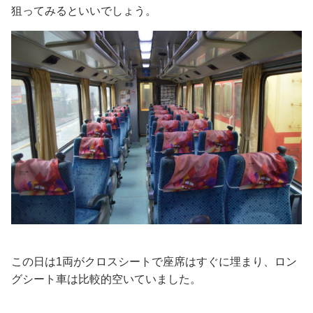
狙ってみるといいでしょう。
この日は1両がクロスシートで座席はすぐに埋まり、ロン
グシート車は比較的空いていました。