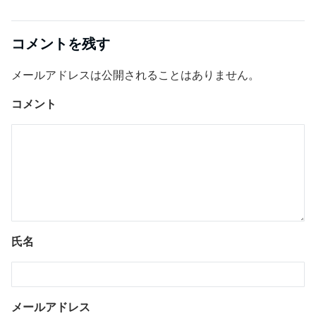
コメントを残す
メールアドレスは公開されることはありません。
コメント
氏名
メールアドレス