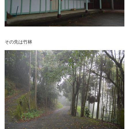
その先は竹林