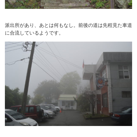
派出所があり、あとは何もなし。前後の道は先程見た車道
に合流しているようです。