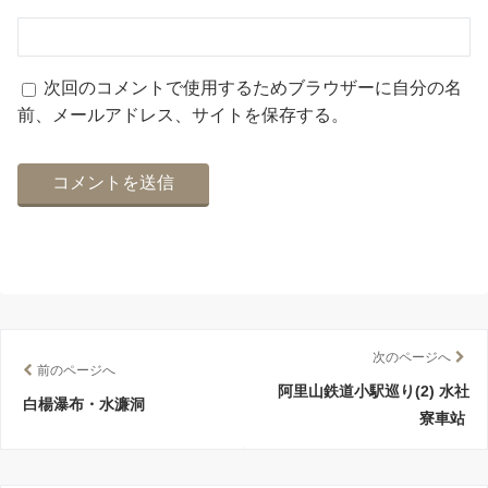
次回のコメントで使用するためブラウザーに自分の名
前、メールアドレス、サイトを保存する。
次のページへ
前のページへ
阿里山鉄道小駅巡り(2) 水社
白楊瀑布・水濂洞
寮車站