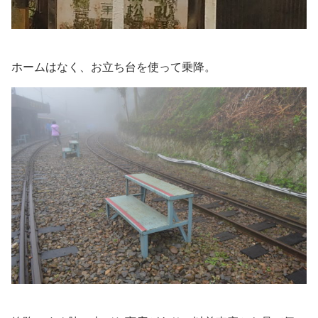
ホームはなく、お立ち台を使って乗降。