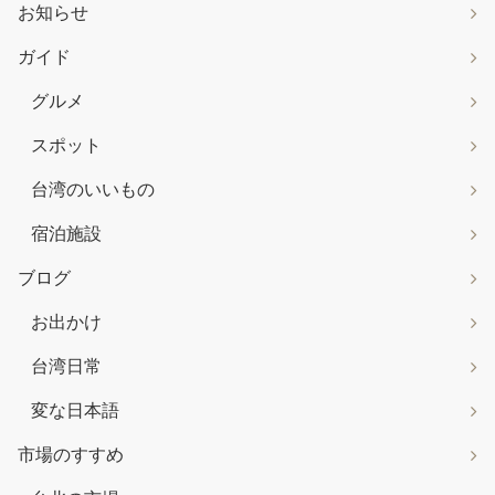
お知らせ
ガイド
グルメ
スポット
台湾のいいもの
宿泊施設
ブログ
お出かけ
台湾日常
変な日本語
市場のすすめ