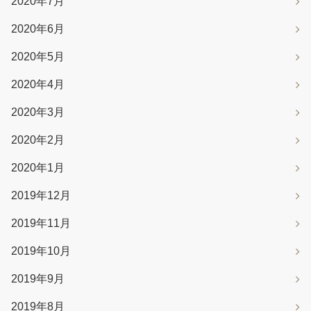
2020年7月
2020年6月
2020年5月
2020年4月
2020年3月
2020年2月
2020年1月
2019年12月
2019年11月
2019年10月
2019年9月
2019年8月