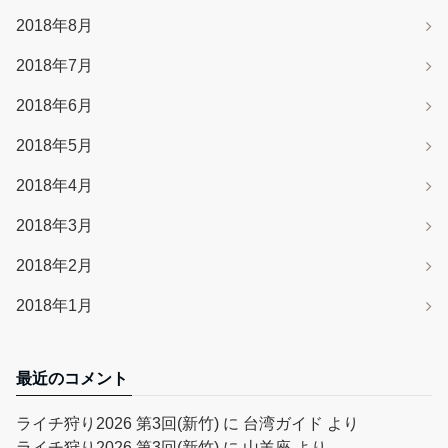
2018年8月
2018年7月
2018年6月
2018年5月
2018年4月
2018年3月
2018年2月
2018年1月
最近のコメント
ライチ狩り2026 第3回(新竹)
に
台湾ガイド
より
ライチ狩り2026 第3回(新竹)
に
山羊座
より