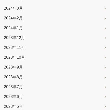
2024年3月
2024年2月
2024年1月
2023年12月
2023年11月
2023年10月
2023年9月
2023年8月
2023年7月
2023年6月
2023年5月