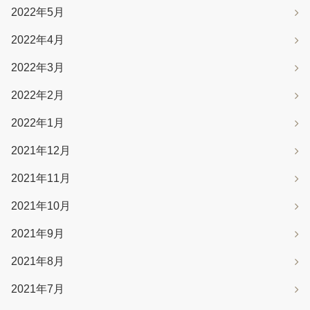
2022年5月
2022年4月
2022年3月
2022年2月
2022年1月
2021年12月
2021年11月
2021年10月
2021年9月
2021年8月
2021年7月