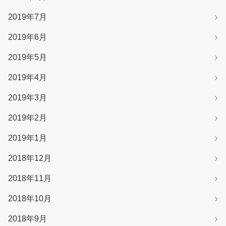
2019年7月
2019年6月
2019年5月
2019年4月
2019年3月
2019年2月
2019年1月
2018年12月
2018年11月
2018年10月
2018年9月