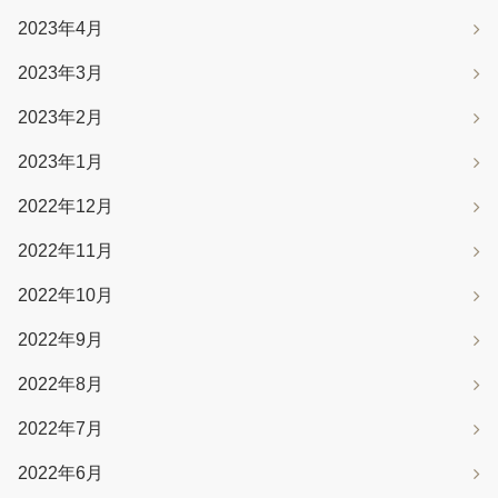
2023年4月
2023年3月
2023年2月
2023年1月
2022年12月
2022年11月
2022年10月
2022年9月
2022年8月
2022年7月
2022年6月