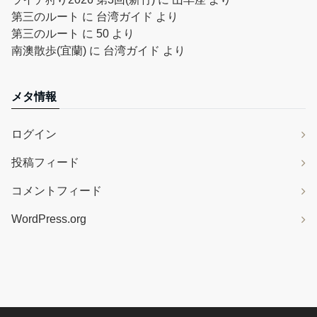
第三のルート
に
台湾ガイド
より
第三のルート
に
50
より
南澳散歩(宜蘭)
に
台湾ガイド
より
メタ情報
ログイン
投稿フィード
コメントフィード
WordPress.org