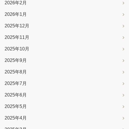
2026年2月
2026年1月
2025年12月
2025年11月
2025年10月
2025年9月
2025年8月
2025年7月
2025年6月
2025年5月
2025年4月