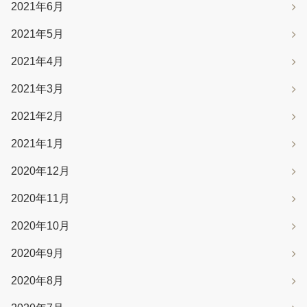
2021年6月
2021年5月
2021年4月
2021年3月
2021年2月
2021年1月
2020年12月
2020年11月
2020年10月
2020年9月
2020年8月