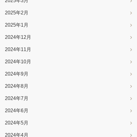
2025年3月
2025年2月
2025年1月
2024年12月
2024年11月
2024年10月
2024年9月
2024年8月
2024年7月
2024年6月
2024年5月
2024年4月