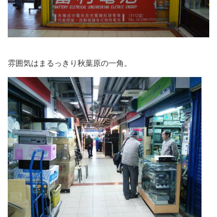
雰囲気はまるっきり秋葉原の一角。