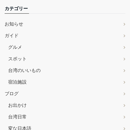
カテゴリー
お知らせ
ガイド
グルメ
スポット
台湾のいいもの
宿泊施設
ブログ
お出かけ
台湾日常
変な日本語