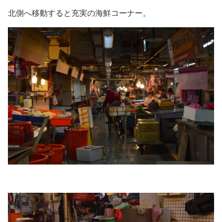
北側へ移動すると充実の海鮮コーナー。