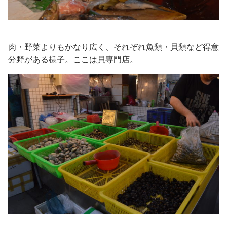
肉・野菜よりもかなり広く、それぞれ魚類・貝類など得意
分野がある様子。ここは貝専門店。