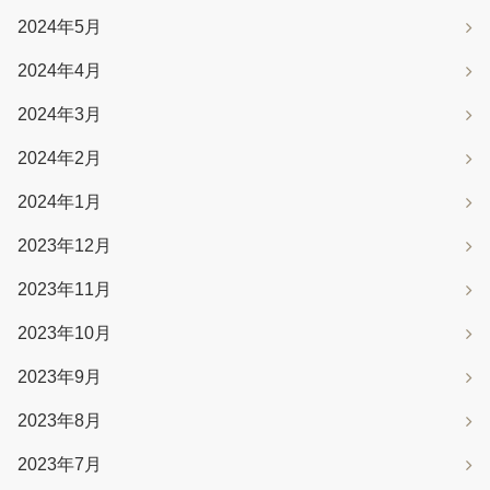
2024年5月
2024年4月
2024年3月
2024年2月
2024年1月
2023年12月
2023年11月
2023年10月
2023年9月
2023年8月
2023年7月