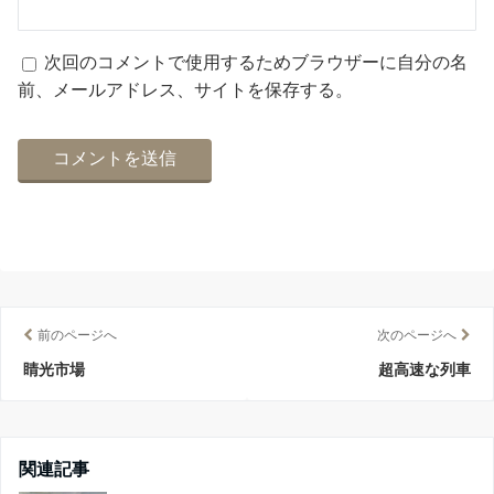
次回のコメントで使用するためブラウザーに自分の名
前、メールアドレス、サイトを保存する。
前のページへ
次のページへ
睛光市場
超高速な列車
関連記事