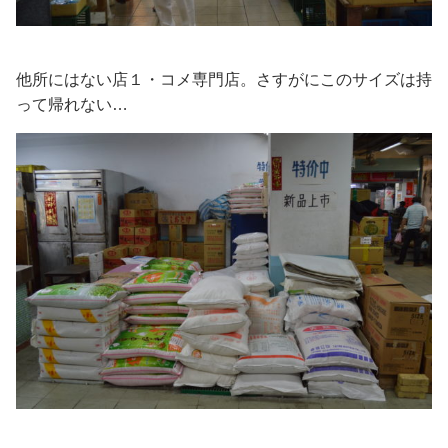
他所にはない店１・コメ専門店。さすがにこのサイズは持
って帰れない…