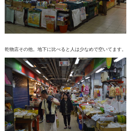
乾物店その他。地下に比べると人は少なめで空いてます。