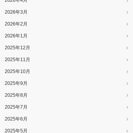
2026年4月
2026年3月
2026年2月
2026年1月
2025年12月
2025年11月
2025年10月
2025年9月
2025年8月
2025年7月
2025年6月
2025年5月