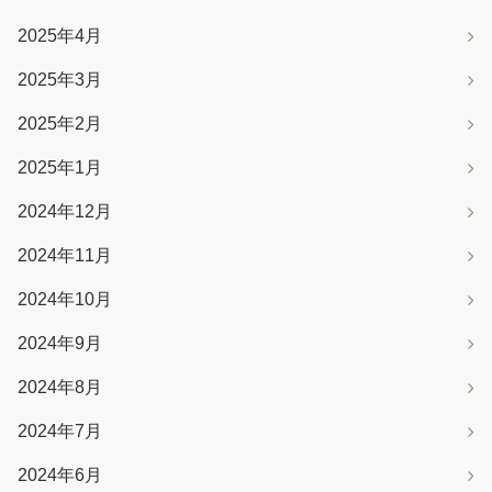
2025年4月
2025年3月
2025年2月
2025年1月
2024年12月
2024年11月
2024年10月
2024年9月
2024年8月
2024年7月
2024年6月