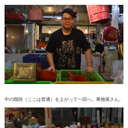
中の階段（ここは普通）を上がって一回へ。果物屋さん。