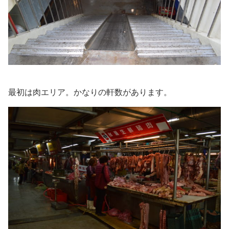
最初は肉エリア。かなりの軒数があります。