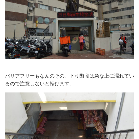
バリアフリーもなんのその。下り階段は急な上に濡れてい
るので注意しないと転びます。