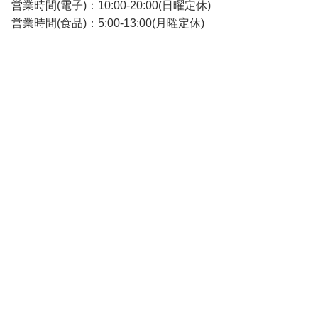
営業時間(電子)：10:00-20:00(日曜定休)
営業時間(食品)：5:00-13:00(月曜定休)