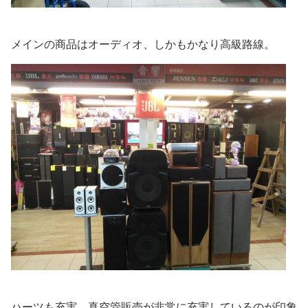
メインの商品はオーディオ、しかもかなり高級路線。
ハーツも充実、真空管販売が非常に充実しているのが印象