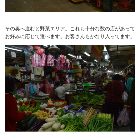
その奥へ進むと野菜エリア。これも十分な数の店があって
お好みに応じて選べます。お客さんもかなり入ってます。