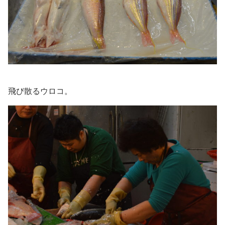
飛び散るウロコ。