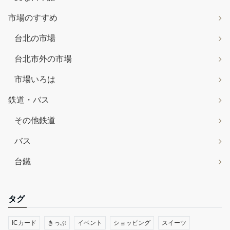
市場のすすめ
台北の市場
台北市外の市場
市場いろは
鉄道・バス
その他鉄道
バス
台鐵
タグ
ICカード
きっぷ
イベント
ショッピング
スイーツ