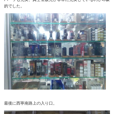
的でした。
最後に西寧南路上の入り口。