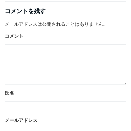
コメントを残す
メールアドレスは公開されることはありません。
コメント
氏名
メールアドレス