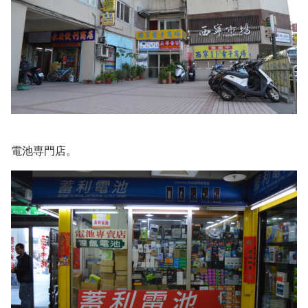
電池専門店。