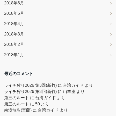
2018年6月
2018年5月
2018年4月
2018年3月
2018年2月
2018年1月
最近のコメント
ライチ狩り2026 第3回(新竹)
に
台湾ガイド
より
ライチ狩り2026 第3回(新竹)
に
山羊座
より
第三のルート
に
台湾ガイド
より
第三のルート
に
50
より
南澳散歩(宜蘭)
に
台湾ガイド
より