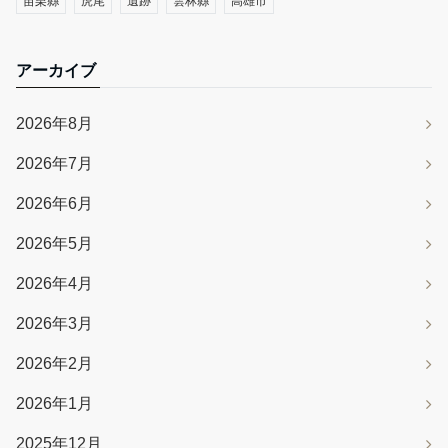
苗栗縣
虎尾
遺跡
雲林縣
高雄市
アーカイブ
2026年8月
2026年7月
2026年6月
2026年5月
2026年4月
2026年3月
2026年2月
2026年1月
2025年12月