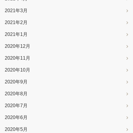
2021年3月
2021年2月
2021年1月
2020年12月
2020年11月
2020年10月
2020年9月
2020年8月
2020年7月
2020年6月
2020年5月