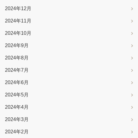
2024年12月
2024年11月
2024年10月
2024年9月
2024年8月
2024年7月
2024年6月
2024年5月
2024年4月
2024年3月
2024年2月