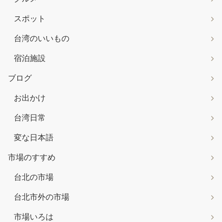
スポット
台湾のいいもの
宿泊施設
ブログ
お出かけ
台湾日常
変な日本語
市場のすすめ
台北の市場
台北市外の市場
市場いろは