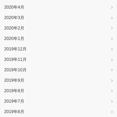
2020年4月
2020年3月
2020年2月
2020年1月
2019年12月
2019年11月
2019年10月
2019年9月
2019年8月
2019年7月
2019年6月