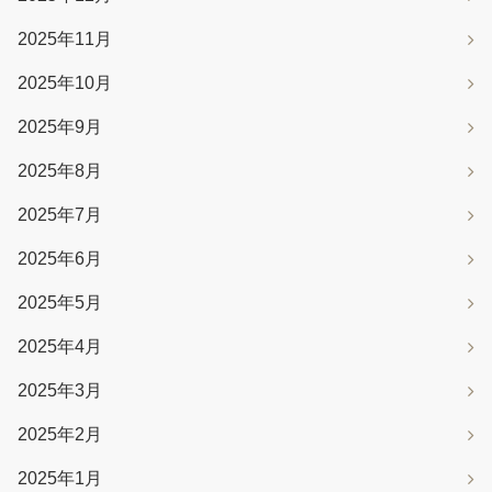
2025年11月
2025年10月
2025年9月
2025年8月
2025年7月
2025年6月
2025年5月
2025年4月
2025年3月
2025年2月
2025年1月