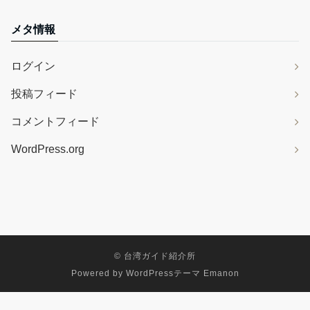
メタ情報
ログイン
投稿フィード
コメントフィード
WordPress.org
©
台湾ガイド紹介所
Powered by
WordPressテーマ Emanon