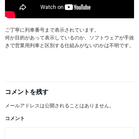
ご丁寧に列車番号まで表示されています。
何か目的があって表示しているのか、ソフトウェアが手抜
きで営業用列車と区別する仕組みがないのかは不明です。
コメントを残す
メールアドレスは公開されることはありません。
コメント