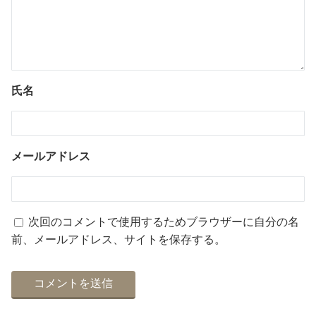
氏名
メールアドレス
次回のコメントで使用するためブラウザーに自分の名
前、メールアドレス、サイトを保存する。