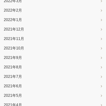
2022年3月
2022年2月
2022年1月
2021年12月
2021年11月
2021年10月
2021年9月
2021年8月
2021年7月
2021年6月
2021年5月
2021年4月