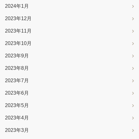
2024年1月
2023年12月
2023年11月
2023年10月
2023年9月
2023年8月
2023年7月
2023年6月
2023年5月
2023年4月
2023年3月