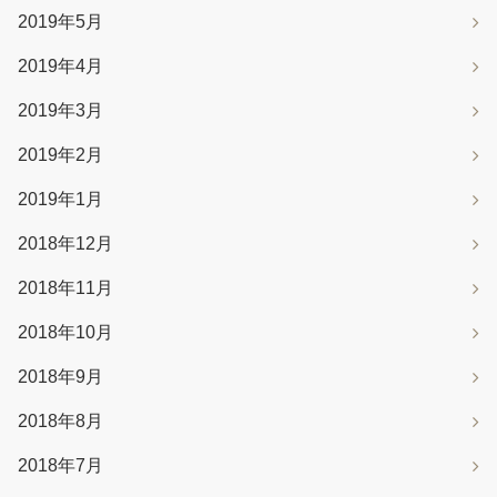
2019年5月
2019年4月
2019年3月
2019年2月
2019年1月
2018年12月
2018年11月
2018年10月
2018年9月
2018年8月
2018年7月