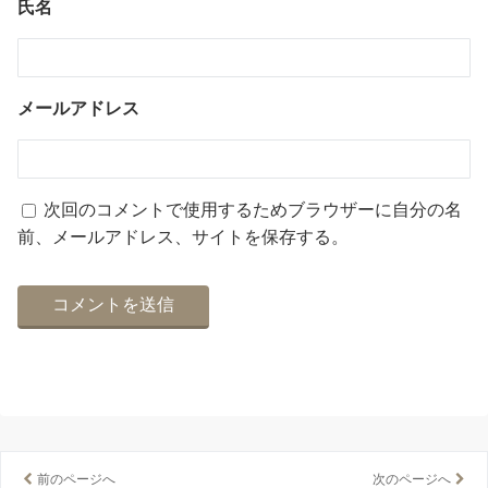
氏名
メールアドレス
次回のコメントで使用するためブラウザーに自分の名
前、メールアドレス、サイトを保存する。
前のページへ
次のページへ