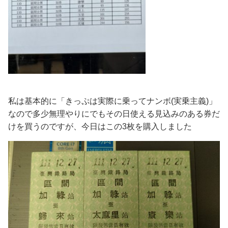
私は基本的に「きっぷは実際に乗ってナンボ(実乗主義)」
なので多少無理やりにでもその日使える見込みのある券だ
けを買うのですが、今日はこの3枚を購入しました