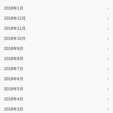
2019年1月
2018年12月
2018年11月
2018年10月
2018年9月
2018年8月
2018年7月
2018年6月
2018年5月
2018年4月
2018年3月