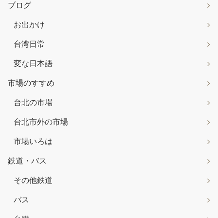
ブログ
お出かけ
台湾日常
変な日本語
市場のすすめ
台北の市場
台北市外の市場
市場いろは
鉄道・バス
その他鉄道
バス