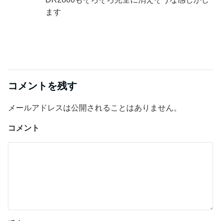
ます
コメントを残す
メールアドレスは公開されることはありません。
コメント