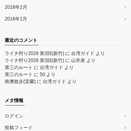
2018年2月
2018年1月
最近のコメント
ライチ狩り2026 第3回(新竹)
に
台湾ガイド
より
ライチ狩り2026 第3回(新竹)
に
山羊座
より
第三のルート
に
台湾ガイド
より
第三のルート
に
50
より
南澳散歩(宜蘭)
に
台湾ガイド
より
メタ情報
ログイン
投稿フィード