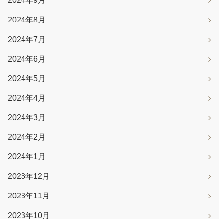
2024年9月
2024年8月
2024年7月
2024年6月
2024年5月
2024年4月
2024年3月
2024年2月
2024年1月
2023年12月
2023年11月
2023年10月