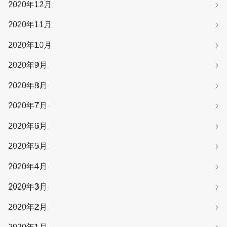
2020年12月
2020年11月
2020年10月
2020年9月
2020年8月
2020年7月
2020年6月
2020年5月
2020年4月
2020年3月
2020年2月