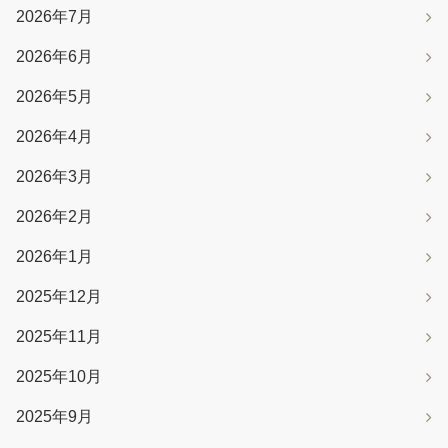
2026年7月
2026年6月
2026年5月
2026年4月
2026年3月
2026年2月
2026年1月
2025年12月
2025年11月
2025年10月
2025年9月