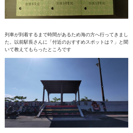
列車が到着するまで時間があるため海の方へ行ってきまし
た。以前駅長さんに「付近のおすすめスポットは？」と聞
いて教えてもらったところです