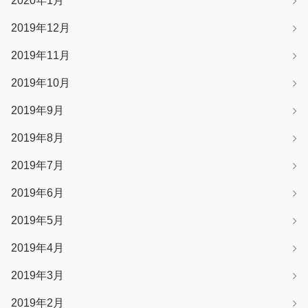
2020年1月
2019年12月
2019年11月
2019年10月
2019年9月
2019年8月
2019年7月
2019年6月
2019年5月
2019年4月
2019年3月
2019年2月