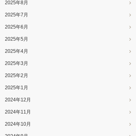
2025年8月
2025年7月
2025年6月
2025年5月
2025年4月
2025年3月
2025年2月
2025年1月
2024年12月
2024年11月
2024年10月