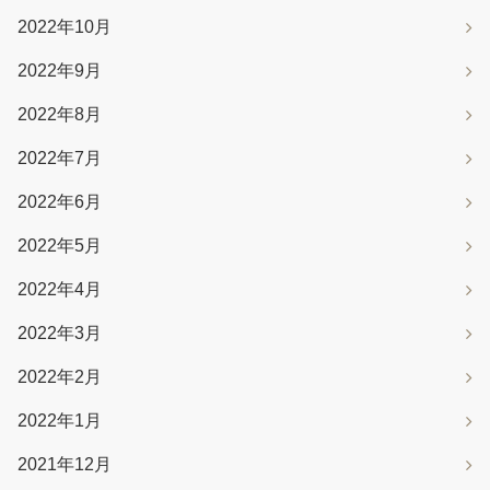
2022年10月
2022年9月
2022年8月
2022年7月
2022年6月
2022年5月
2022年4月
2022年3月
2022年2月
2022年1月
2021年12月