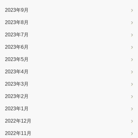
2023年9月
2023年8月
2023年7月
2023年6月
2023年5月
2023年4月
2023年3月
2023年2月
2023年1月
2022年12月
2022年11月