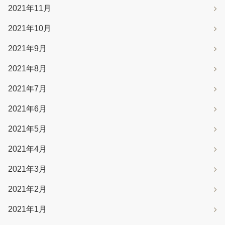
2021年11月
2021年10月
2021年9月
2021年8月
2021年7月
2021年6月
2021年5月
2021年4月
2021年3月
2021年2月
2021年1月