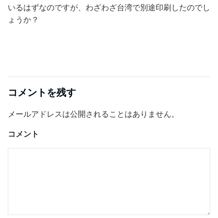
いるはずなのですが、わざわざ台湾で別途印刷したのでし
ょうか？
コメントを残す
メールアドレスは公開されることはありません。
コメント