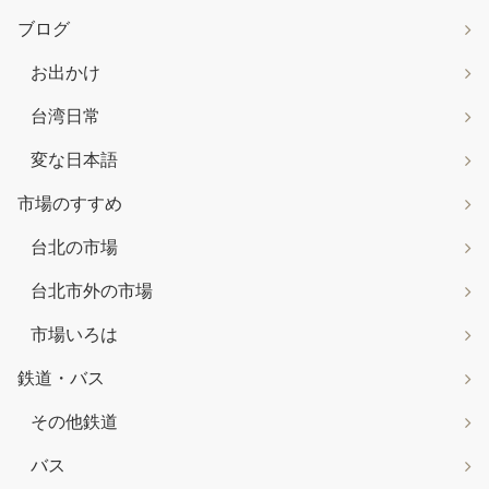
ブログ
お出かけ
台湾日常
変な日本語
市場のすすめ
台北の市場
台北市外の市場
市場いろは
鉄道・バス
その他鉄道
バス