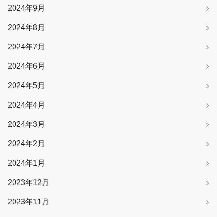
2024年9月
2024年8月
2024年7月
2024年6月
2024年5月
2024年4月
2024年3月
2024年2月
2024年1月
2023年12月
2023年11月