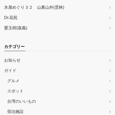
氷屋めぐり３２ 山裏山外(雲林)
Dr.花苑
愛玉樹(嘉義)
カテゴリー
お知らせ
ガイド
グルメ
スポット
台湾のいいもの
宿泊施設