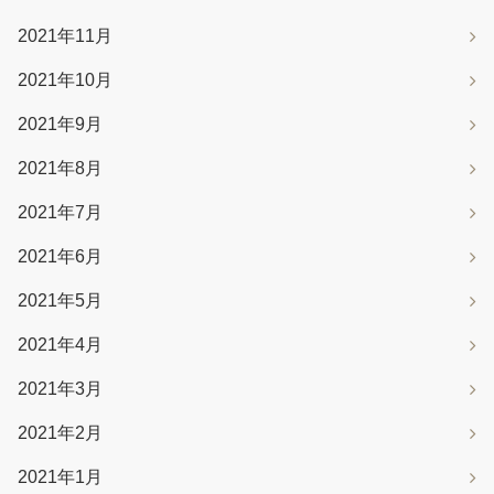
2021年11月
2021年10月
2021年9月
2021年8月
2021年7月
2021年6月
2021年5月
2021年4月
2021年3月
2021年2月
2021年1月