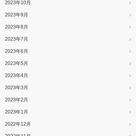
2023年10月
2023年9月
2023年8月
2023年7月
2023年6月
2023年5月
2023年4月
2023年3月
2023年2月
2023年1月
2022年12月