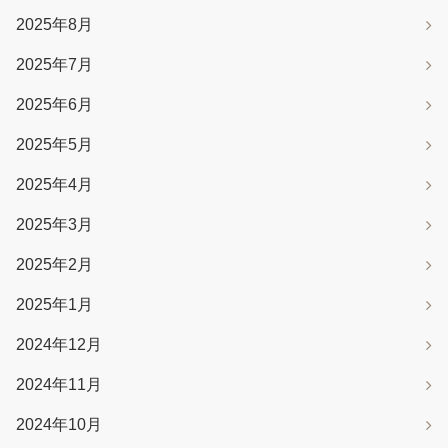
2025年8月
2025年7月
2025年6月
2025年5月
2025年4月
2025年3月
2025年2月
2025年1月
2024年12月
2024年11月
2024年10月