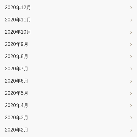
2020年12月
2020年11月
2020年10月
2020年9月
2020年8月
2020年7月
2020年6月
2020年5月
2020年4月
2020年3月
2020年2月