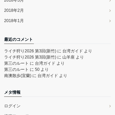
2018年3月
2018年2月
2018年1月
最近のコメント
ライチ狩り2026 第3回(新竹)
に
台湾ガイド
より
ライチ狩り2026 第3回(新竹)
に
山羊座
より
第三のルート
に
台湾ガイド
より
第三のルート
に
50
より
南澳散歩(宜蘭)
に
台湾ガイド
より
メタ情報
ログイン