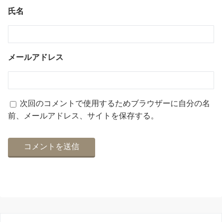
氏名
メールアドレス
次回のコメントで使用するためブラウザーに自分の名
前、メールアドレス、サイトを保存する。