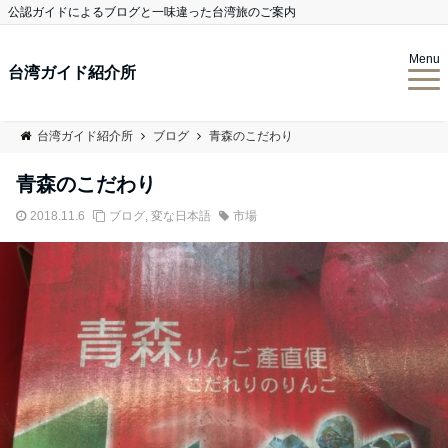
公認ガイドによるブログと一味違った台湾旅のご案内
Menu
台湾ガイド紹介所
台湾ガイド紹介所
ブログ
青森のこだわり
青森のこだわり
2018.11.6
ブログ
,
変な日本語
市場