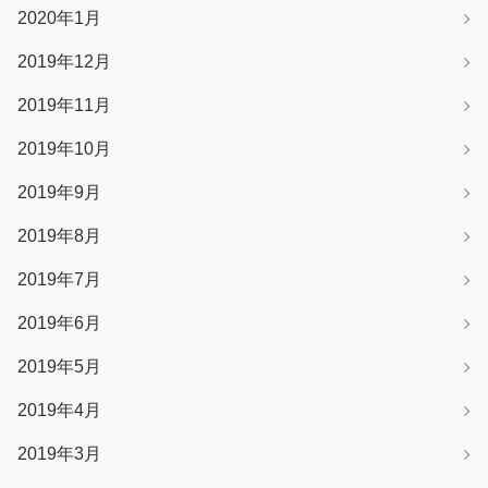
2020年1月
2019年12月
2019年11月
2019年10月
2019年9月
2019年8月
2019年7月
2019年6月
2019年5月
2019年4月
2019年3月