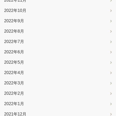
2022年11月
2022年10月
2022年9月
2022年8月
2022年7月
2022年6月
2022年5月
2022年4月
2022年3月
2022年2月
2022年1月
2021年12月