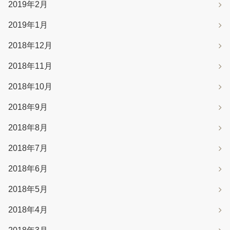
2019年2月
2019年1月
2018年12月
2018年11月
2018年10月
2018年9月
2018年8月
2018年7月
2018年6月
2018年5月
2018年4月