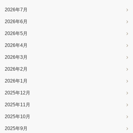
2026年7月
2026年6月
2026年5月
2026年4月
2026年3月
2026年2月
2026年1月
2025年12月
2025年11月
2025年10月
2025年9月