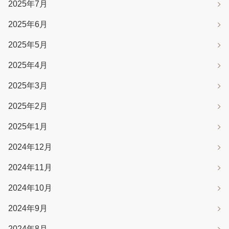
2025年7月
2025年6月
2025年5月
2025年4月
2025年3月
2025年2月
2025年1月
2024年12月
2024年11月
2024年10月
2024年9月
2024年8月