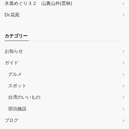
氷屋めぐり３２ 山裏山外(雲林)
Dr.花苑
カテゴリー
お知らせ
ガイド
グルメ
スポット
台湾のいいもの
宿泊施設
ブログ