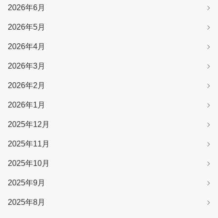
2026年6月
2026年5月
2026年4月
2026年3月
2026年2月
2026年1月
2025年12月
2025年11月
2025年10月
2025年9月
2025年8月