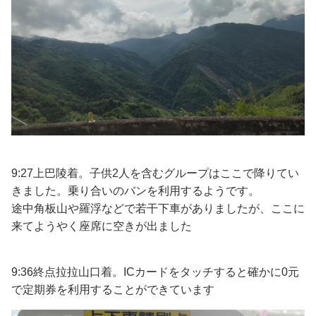
9:27上巴陵着。子供2人を含むグループはここで降りてい
きました。乗り合いのバンを利用するようです。
途中角板山や羅浮などで若干下車がありましたが、ここに
来てようやく座席に空きが出ました
9:36終点拉拉山口着。ICカードをタッチすると確かに0元
で定期券を利用することができています