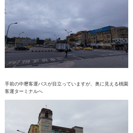
手前の中壢客運バスが目立っていますが、奥に見える桃園
客運ターミナルへ