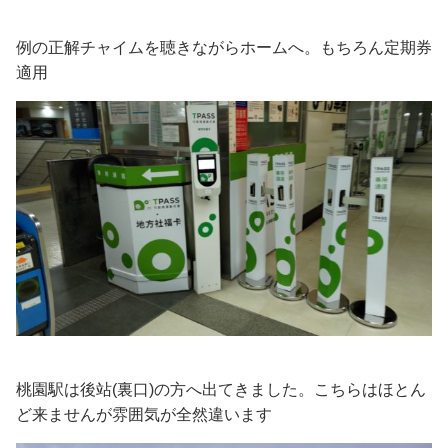
例の正解チャイムを聴きながらホームへ。もちろん定期券
適用
桃園駅は後站(裏口)の方へ出てきました。こちらはほとん
ど来ませんが雰囲気が全然違います