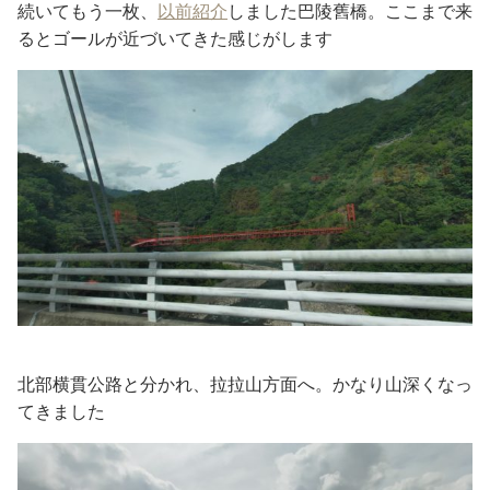
続いてもう一枚、
以前紹介
しました巴陵舊橋。ここまで来
るとゴールが近づいてきた感じがします
北部横貫公路と分かれ、拉拉山方面へ。かなり山深くなっ
てきました