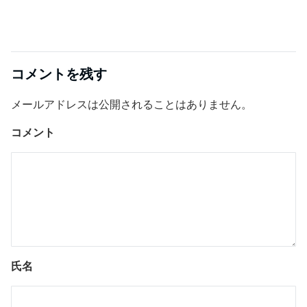
コメントを残す
メールアドレスは公開されることはありません。
コメント
氏名