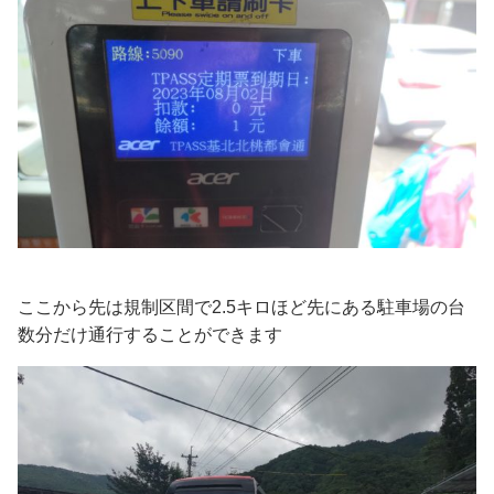
ここから先は規制区間で2.5キロほど先にある駐車場の台
数分だけ通行することができます