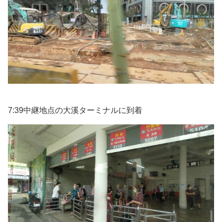
7:39中継地点の大溪ターミナルに到着