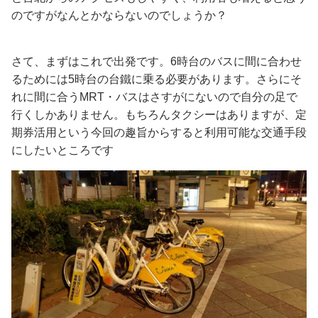
のですがなんとかならないのでしょうか？
さて、まずはこれで出発です。6時台のバスに間に合わせ
るためには5時台の台鐵に乗る必要があります。さらにそ
れに間に合うMRT・バスはさすがにないので自分の足で
行くしかありません。もちろんタクシーはありますが、定
期券活用という今回の趣旨からすると利用可能な交通手段
にしたいところです