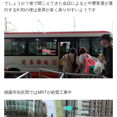
でしょうか？後で聞こえてきた会話によると中壢客運が運
行する6:30の便は座席が多く座りやすいようです
桃園市街区間ではMRTが絶賛工事中