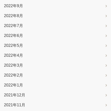
2022年9月
2022年8月
2022年7月
2022年6月
2022年5月
2022年4月
2022年3月
2022年2月
2022年1月
2021年12月
2021年11月