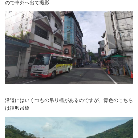
ので車外へ出て撮影
沿道にはいくつもの吊り橋があるのですが、青色のこちら
は復興吊橋