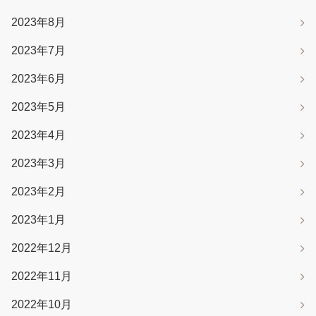
2023年8月
2023年7月
2023年6月
2023年5月
2023年4月
2023年3月
2023年2月
2023年1月
2022年12月
2022年11月
2022年10月