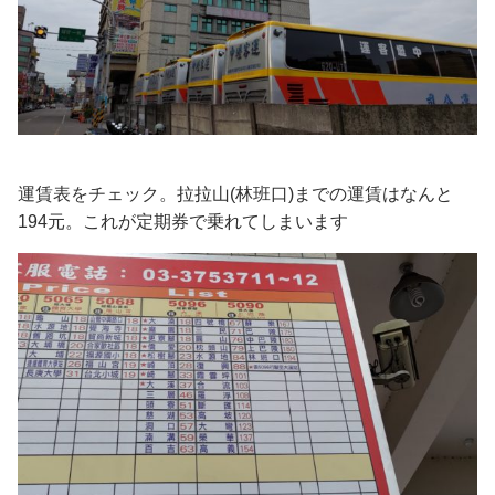
運賃表をチェック。拉拉山(林班口)までの運賃はなんと
194元。これが定期券で乗れてしまいます