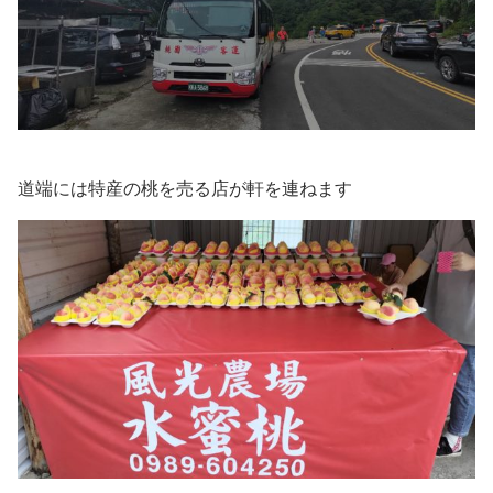
道端には特産の桃を売る店が軒を連ねます