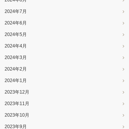
2024年7月
2024年6月
2024年5月
2024年4月
2024年3月
2024年2月
2024年1月
2023年12月
2023年11月
2023年10月
2023年9月