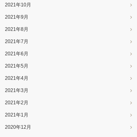
2021年10月
2021年9月
2021年8月
2021年7月
2021年6月
2021年5月
2021年4月
2021年3月
2021年2月
2021年1月
2020年12月