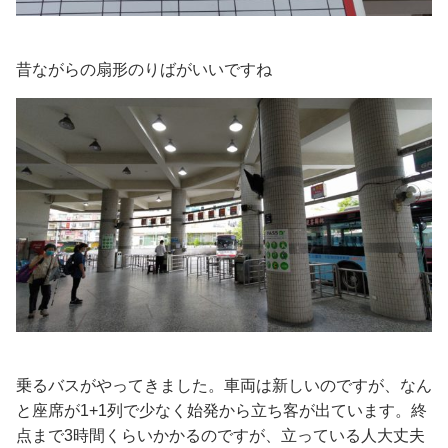
昔ながらの扇形のりばがいいですね
乗るバスがやってきました。車両は新しいのですが、なん
と座席が1+1列で少なく始発から立ち客が出ています。終
点まで3時間くらいかかるのですが、立っている人大丈夫