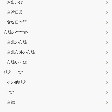
お出かけ
台湾日常
変な日本語
市場のすすめ
台北の市場
台北市外の市場
市場いろは
鉄道・バス
その他鉄道
バス
台鐵