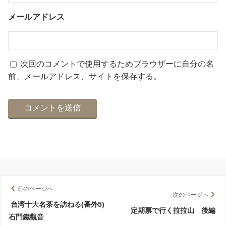
メールアドレス
次回のコメントで使用するためブラウザーに自分の名
前、メールアドレス、サイトを保存する。
前のページへ
次のページへ
台湾十大名茶を訪ねる(番外5)
定期票で行く拉拉山 後編
石門鐵觀音