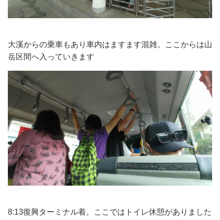
大溪からの乗車もあり車内はますます混雑。ここからは山
岳区間へ入っていきます
8:13復興ターミナル着。ここではトイレ休憩がありました