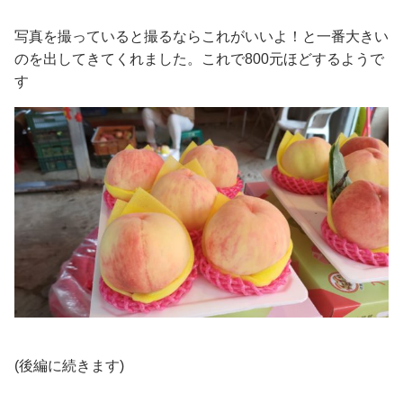
写真を撮っていると撮るならこれがいいよ！と一番大きい
のを出してきてくれました。これで800元ほどするようで
す
(後編に続きます)