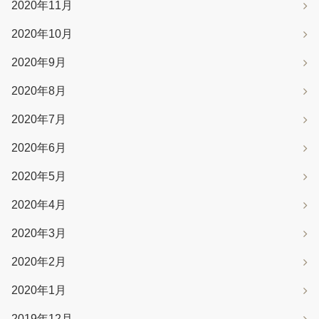
2020年11月
2020年10月
2020年9月
2020年8月
2020年7月
2020年6月
2020年5月
2020年4月
2020年3月
2020年2月
2020年1月
2019年12月