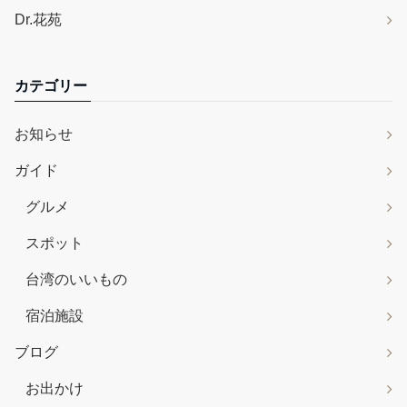
Dr.花苑
カテゴリー
お知らせ
ガイド
グルメ
スポット
台湾のいいもの
宿泊施設
ブログ
お出かけ