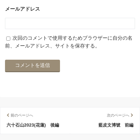
メールアドレス
次回のコメントで使用するためブラウザーに自分の名
前、メールアドレス、サイトを保存する。
前のページへ
次のページへ
六十石山2023(花蓮) 後編
藍皮文博號 前編