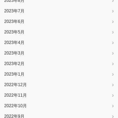
2023年8月
2023年7月
2023年6月
2023年5月
2023年4月
2023年3月
2023年2月
2023年1月
2022年12月
2022年11月
2022年10月
2022年9月