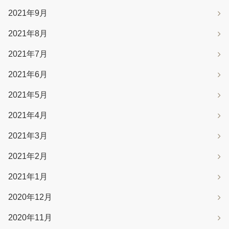
2021年9月
2021年8月
2021年7月
2021年6月
2021年5月
2021年4月
2021年3月
2021年2月
2021年1月
2020年12月
2020年11月