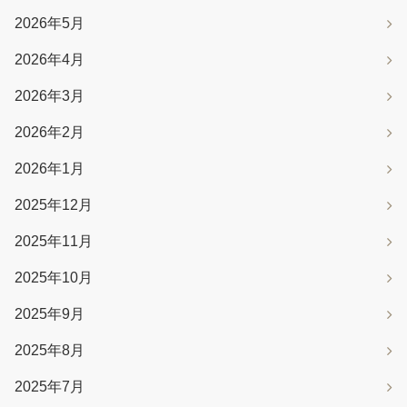
2026年5月
2026年4月
2026年3月
2026年2月
2026年1月
2025年12月
2025年11月
2025年10月
2025年9月
2025年8月
2025年7月