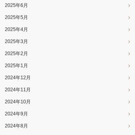
2025年6月
2025年5月
2025年4月
2025年3月
2025年2月
2025年1月
2024年12月
2024年11月
2024年10月
2024年9月
2024年8月