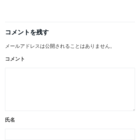
コメントを残す
メールアドレスは公開されることはありません。
コメント
氏名