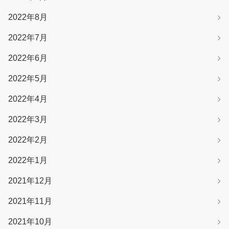
2022年8月
2022年7月
2022年6月
2022年5月
2022年4月
2022年3月
2022年2月
2022年1月
2021年12月
2021年11月
2021年10月