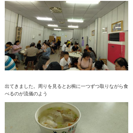
出てきました。周りを見るとお椀に一つずつ取りながら食
べるのが流儀のよう