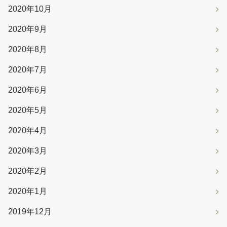
2020年10月
2020年9月
2020年8月
2020年7月
2020年6月
2020年5月
2020年4月
2020年3月
2020年2月
2020年1月
2019年12月