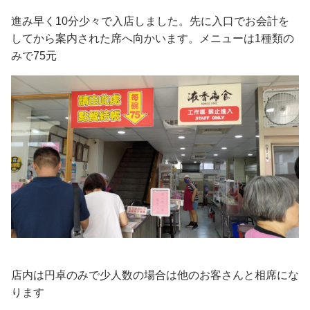
進み早く10分少々で入店しました。先に入口でお会計を
してから案内された席へ向かいます。メニューは1種類の
みで75元
店内は円卓のみで少人数の場合は他のお客さんと相席にな
ります