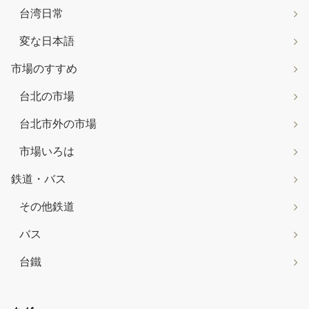
台湾日常
変な日本語
市場のすすめ
台北の市場
台北市外の市場
市場いろは
鉄道・バス
その他鉄道
バス
台鐵