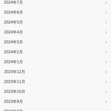
2024年7月
2024年6月
2024年5月
2024年4月
2024年3月
2024年2月
2024年1月
2023年12月
2023年11月
2023年10月
2023年9月