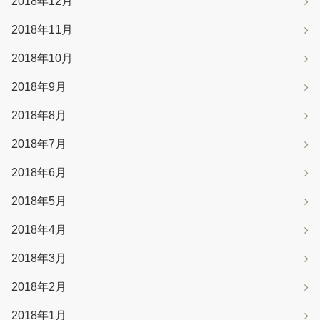
2018年12月
2018年11月
2018年10月
2018年9月
2018年8月
2018年7月
2018年6月
2018年5月
2018年4月
2018年3月
2018年2月
2018年1月