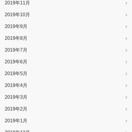
2019年11月
2019年10月
2019年9月
2019年8月
2019年7月
2019年6月
2019年5月
2019年4月
2019年3月
2019年2月
2019年1月