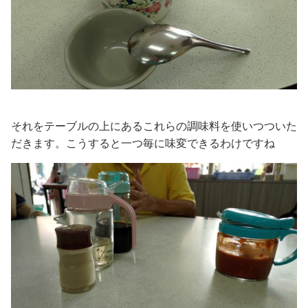
それをテーブルの上にあるこれらの調味料を使いつついた
だきます。こうすると一つ毎に味変できるわけですね