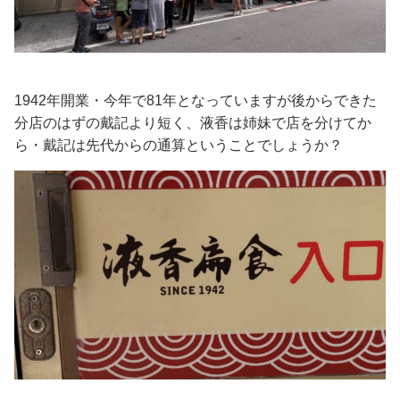
1942年開業・今年で81年となっていますが後からできた
分店のはずの戴記より短く、液香は姉妹で店を分けてか
ら・戴記は先代からの通算ということでしょうか？