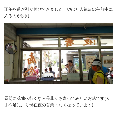
正午を過ぎ列が伸びてきました。やはり人気店は午前中に
入るのが鉄則
昼間に花蓮へ行くなら是非立ち寄ってみたいお店です(人
手不足により現在夜の営業はなくなっています)