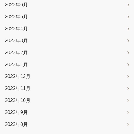
2023年6月
2023年5月
2023年4月
2023年3月
2023年2月
2023年1月
2022年12月
2022年11月
2022年10月
2022年9月
2022年8月