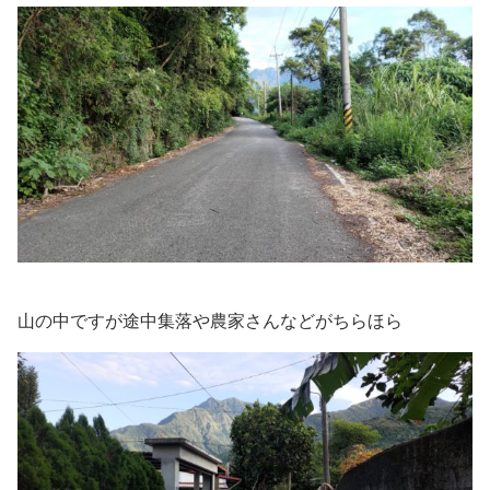
山の中ですが途中集落や農家さんなどがちらほら