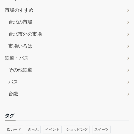
市場のすすめ
台北の市場
台北市外の市場
市場いろは
鉄道・バス
その他鉄道
バス
台鐵
タグ
ICカード
きっぷ
イベント
ショッピング
スイーツ