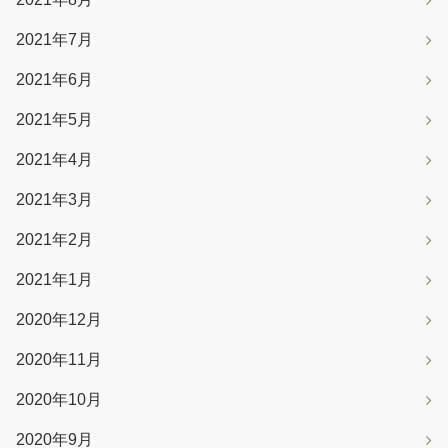
2021年7月
2021年6月
2021年5月
2021年4月
2021年3月
2021年2月
2021年1月
2020年12月
2020年11月
2020年10月
2020年9月