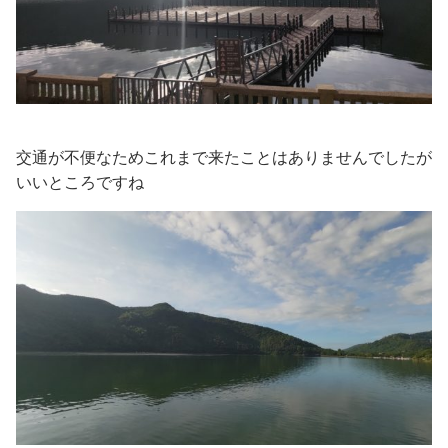
交通が不便なためこれまで来たことはありませんでしたが
いいところですね