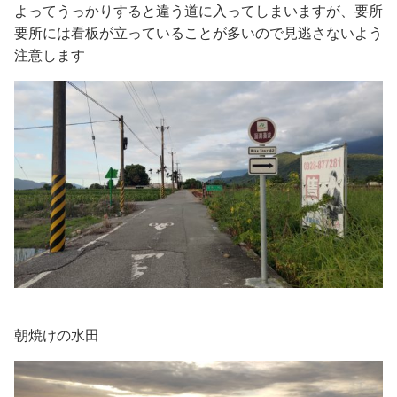
よってうっかりすると違う道に入ってしまいますが、要所
要所には看板が立っていることが多いので見逃さないよう
注意します
朝焼けの水田