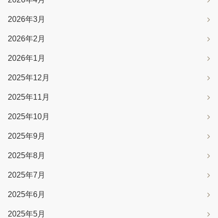
2026年3月
2026年2月
2026年1月
2025年12月
2025年11月
2025年10月
2025年9月
2025年8月
2025年7月
2025年6月
2025年5月