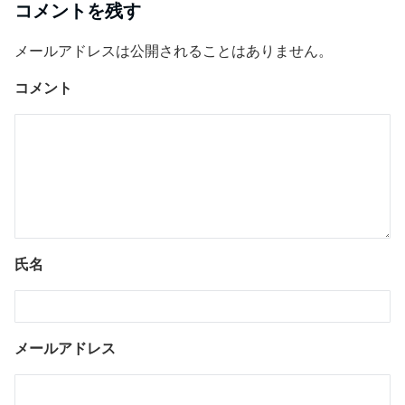
コメントを残す
メールアドレスは公開されることはありません。
コメント
氏名
メールアドレス