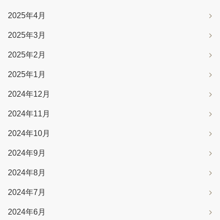
2025年4月
2025年3月
2025年2月
2025年1月
2024年12月
2024年11月
2024年10月
2024年9月
2024年8月
2024年7月
2024年6月