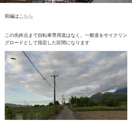
前編は
こちら
この先終点まで自転車専用道はなく、一般道をサイクリン
グロードとして指定した区間になります