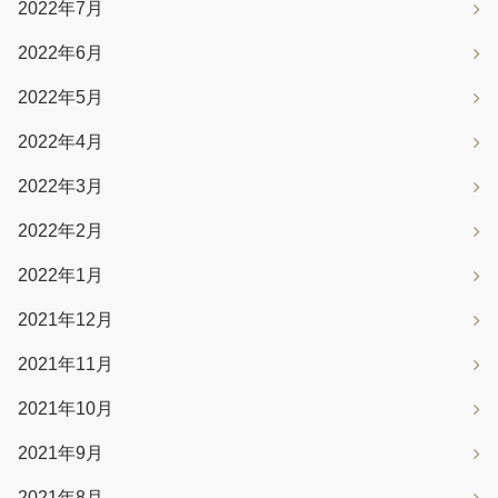
2022年7月
2022年6月
2022年5月
2022年4月
2022年3月
2022年2月
2022年1月
2021年12月
2021年11月
2021年10月
2021年9月
2021年8月