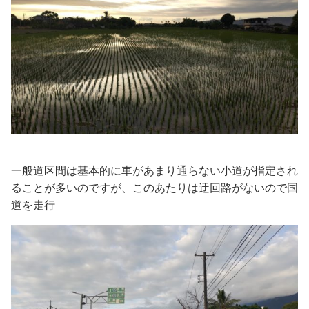
一般道区間は基本的に車があまり通らない小道が指定され
ることが多いのですが、このあたりは迂回路がないので国
道を走行