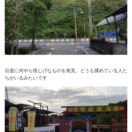
沿道に何やら怪しげなものを発見。どうも揉めている人た
ちがいるみたいです