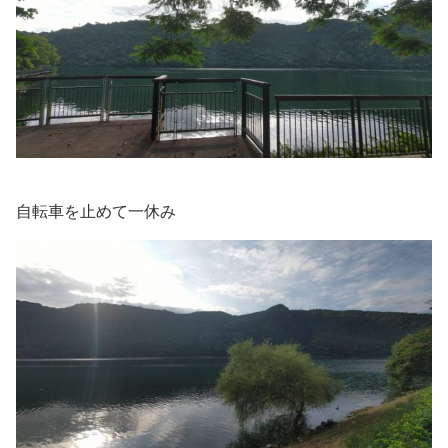
自転車を止めて一休み