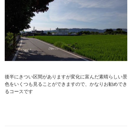
後半にきつい区間がありますが変化に富んだ素晴らしい景
色をいくつも見ることができますので、かなりお勧めでき
るコースです