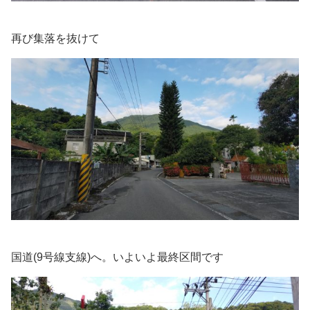
再び集落を抜けて
国道(9号線支線)へ。いよいよ最終区間です