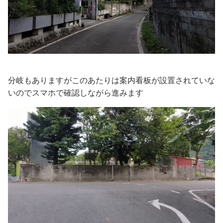
分岐もありますがこのあたりは案内看板が設置されていな
いのでスマホで確認しながら進みます