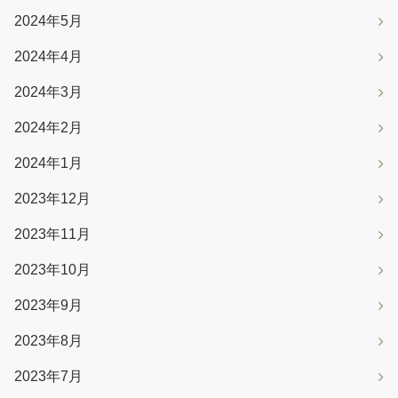
2024年5月
2024年4月
2024年3月
2024年2月
2024年1月
2023年12月
2023年11月
2023年10月
2023年9月
2023年8月
2023年7月