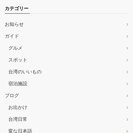
カテゴリー
お知らせ
ガイド
グルメ
スポット
台湾のいいもの
宿泊施設
ブログ
お出かけ
台湾日常
変な日本語