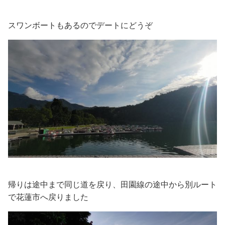
スワンボートもあるのでデートにどうぞ
帰りは途中まで同じ道を戻り、田園線の途中から別ルート
で花蓮市へ戻りました