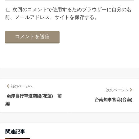
次回のコメントで使用するためブラウザーに自分の名
前、メールアドレス、サイトを保存する。
前のページへ
次のページへ
兩潭自行車道南段(花蓮) 前
台南知事官邸(台南)
編
関連記事