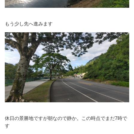
もう少し先へ進みます
休日の景勝地ですが朝なので静か。この時点でまだ7時で
す