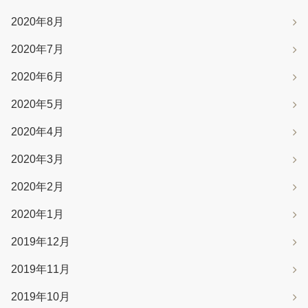
2020年8月
2020年7月
2020年6月
2020年5月
2020年4月
2020年3月
2020年2月
2020年1月
2019年12月
2019年11月
2019年10月