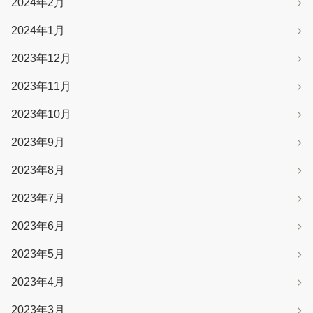
2024年2月
2024年1月
2023年12月
2023年11月
2023年10月
2023年9月
2023年8月
2023年7月
2023年6月
2023年5月
2023年4月
2023年3月