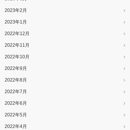
2023年2月
2023年1月
2022年12月
2022年11月
2022年10月
2022年9月
2022年8月
2022年7月
2022年6月
2022年5月
2022年4月