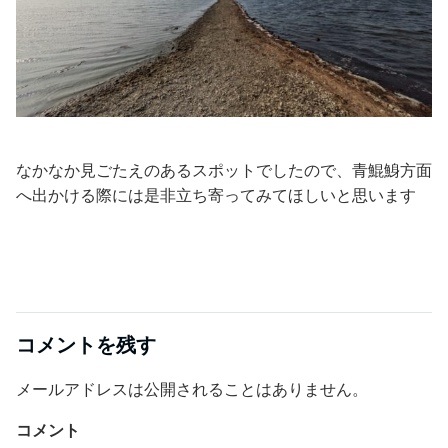
なかなか見ごたえのあるスポットでしたので、青鯤鯓方面
へ出かける際には是非立ち寄ってみてほしいと思います
コメントを残す
メールアドレスは公開されることはありません。
コメント