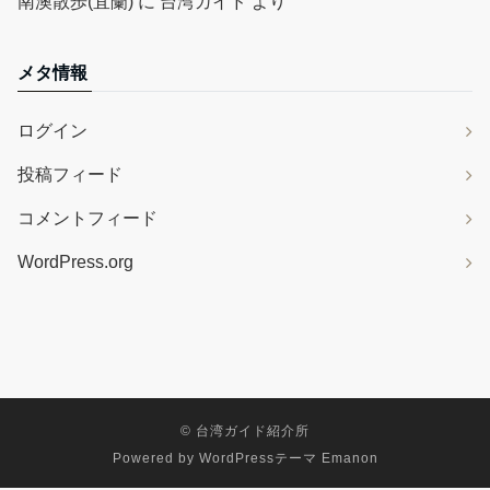
南澳散歩(宜蘭)
に
台湾ガイド
より
メタ情報
ログイン
投稿フィード
コメントフィード
WordPress.org
©
台湾ガイド紹介所
Powered by
WordPressテーマ Emanon