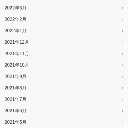
2022年3月
2022年2月
2022年1月
2021年12月
2021年11月
2021年10月
2021年9月
2021年8月
2021年7月
2021年6月
2021年5月