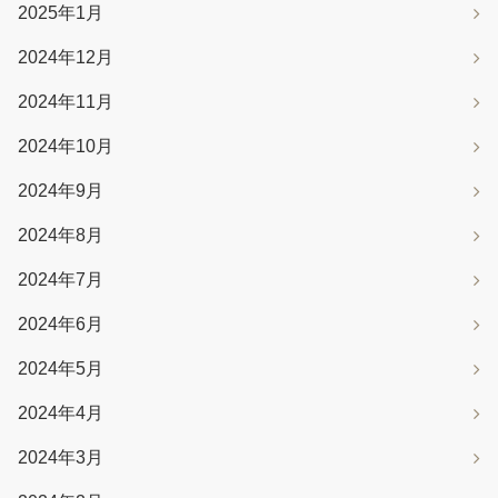
2025年1月
2024年12月
2024年11月
2024年10月
2024年9月
2024年8月
2024年7月
2024年6月
2024年5月
2024年4月
2024年3月