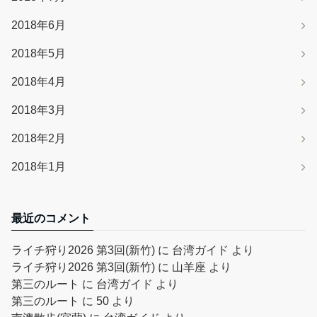
2018年6月
2018年5月
2018年4月
2018年3月
2018年2月
2018年1月
最近のコメント
ライチ狩り2026 第3回(新竹)
に
台湾ガイド
より
ライチ狩り2026 第3回(新竹)
に
山羊座
より
第三のルート
に
台湾ガイド
より
第三のルート
に
50
より