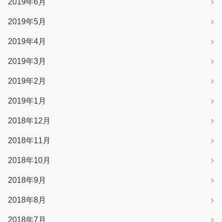
2019年6月
2019年5月
2019年4月
2019年3月
2019年2月
2019年1月
2018年12月
2018年11月
2018年10月
2018年9月
2018年8月
2018年7月