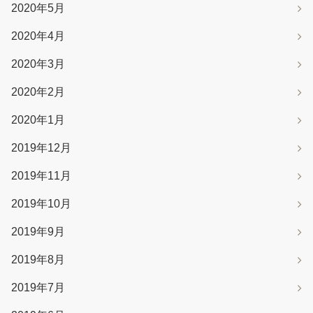
2020年5月
2020年4月
2020年3月
2020年2月
2020年1月
2019年12月
2019年11月
2019年10月
2019年9月
2019年8月
2019年7月