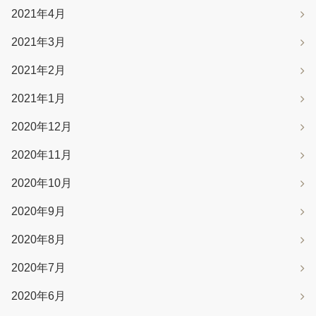
2021年4月
2021年3月
2021年2月
2021年1月
2020年12月
2020年11月
2020年10月
2020年9月
2020年8月
2020年7月
2020年6月