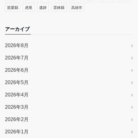
苗栗縣
虎尾
遺跡
雲林縣
高雄市
アーカイブ
2026年8月
2026年7月
2026年6月
2026年5月
2026年4月
2026年3月
2026年2月
2026年1月