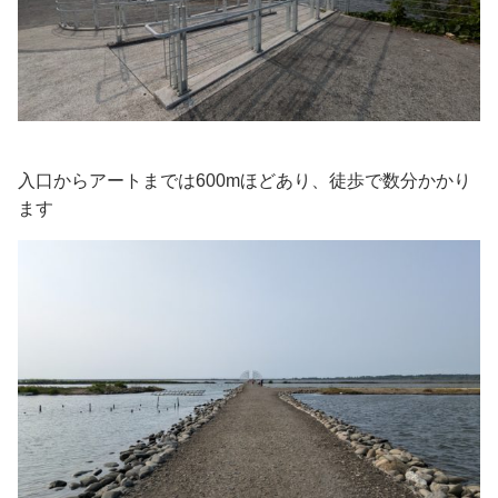
入口からアートまでは600mほどあり、徒歩で数分かかり
ます