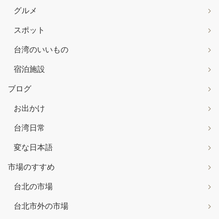
グルメ
スポット
台湾のいいもの
宿泊施設
ブログ
お出かけ
台湾日常
変な日本語
市場のすすめ
台北の市場
台北市外の市場