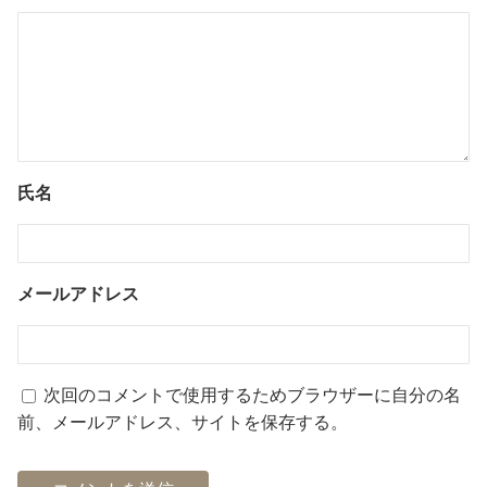
氏名
メールアドレス
次回のコメントで使用するためブラウザーに自分の名
前、メールアドレス、サイトを保存する。