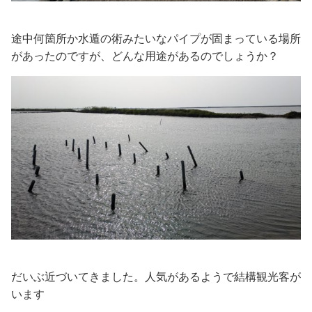
途中何箇所か水遁の術みたいなパイプが固まっている場所
があったのですが、どんな用途があるのでしょうか？
だいぶ近づいてきました。人気があるようで結構観光客が
います