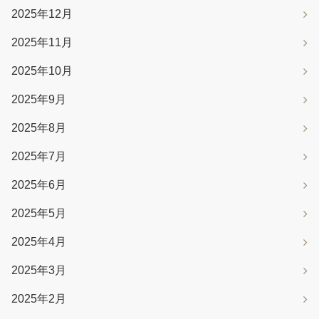
2025年12月
2025年11月
2025年10月
2025年9月
2025年8月
2025年7月
2025年6月
2025年5月
2025年4月
2025年3月
2025年2月