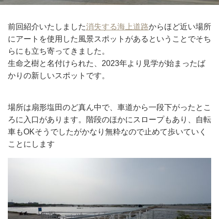
前回紹介いたしました
消失する海上道路
からほど近い場所
にアートを使用した風景スポットがあるということでそち
らにも立ち寄ってきました。
生命之樹と名付けられた、2023年より見学が始まったば
かりの新しいスポットです。
場所は扇形塩田のど真ん中で、車道から一段下がったとこ
ろに入口があります。階段のほかにスロープもあり、自転
車もOKそうでしたがかなり無粋なので止めて歩いていく
ことにします