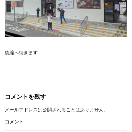
後編へ続きます
コメントを残す
メールアドレスは公開されることはありません。
コメント