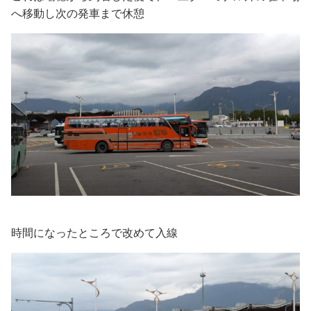
へ移動し次の発車まで休憩
時間になったところで改めて入線