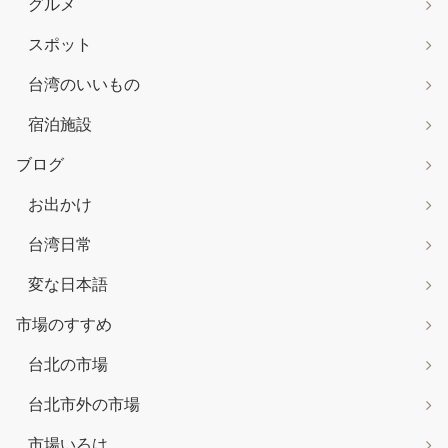
グルメ
スポット
台湾のいいもの
宿泊施設
ブログ
お出かけ
台湾日常
変な日本語
市場のすすめ
台北の市場
台北市外の市場
市場いろは