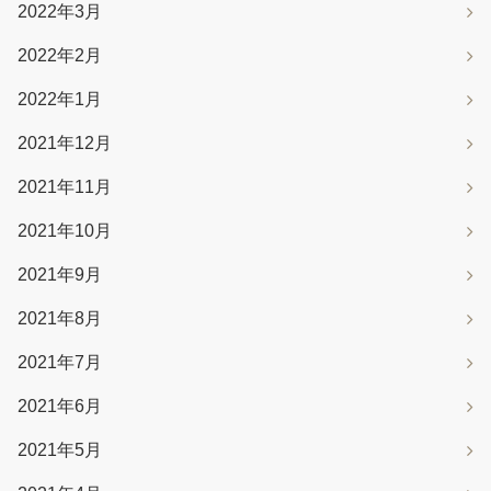
2022年3月
2022年2月
2022年1月
2021年12月
2021年11月
2021年10月
2021年9月
2021年8月
2021年7月
2021年6月
2021年5月