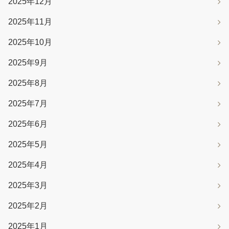
2025年12月
2025年11月
2025年10月
2025年9月
2025年8月
2025年7月
2025年6月
2025年5月
2025年4月
2025年3月
2025年2月
2025年1月