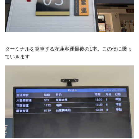
ターミナルを発車する花蓮客運最後の1本。この便に乗っ
ていきます