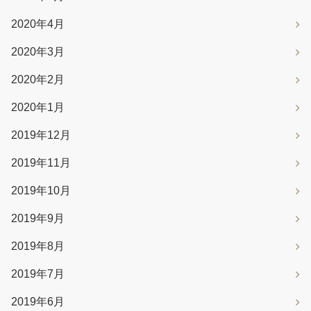
2020年4月
2020年3月
2020年2月
2020年1月
2019年12月
2019年11月
2019年10月
2019年9月
2019年8月
2019年7月
2019年6月