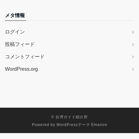
メタ情報
ログイン
投稿フィード
コメントフィード
WordPress.org
©
台湾ガイド紹介所
Powered by
WordPressテーマ Emanon