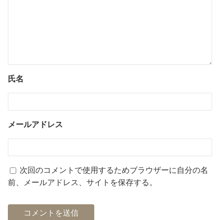
氏名
メールアドレス
次回のコメントで使用するためブラウザーに自分の名
前、メールアドレス、サイトを保存する。