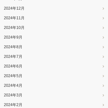
2024年12月
2024年11月
2024年10月
2024年9月
2024年8月
2024年7月
2024年6月
2024年5月
2024年4月
2024年3月
2024年2月