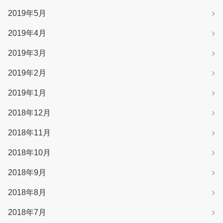
2019年5月
2019年4月
2019年3月
2019年2月
2019年1月
2018年12月
2018年11月
2018年10月
2018年9月
2018年8月
2018年7月