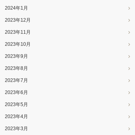
2024年1月
2023年12月
2023年11月
2023年10月
2023年9月
2023年8月
2023年7月
2023年6月
2023年5月
2023年4月
2023年3月