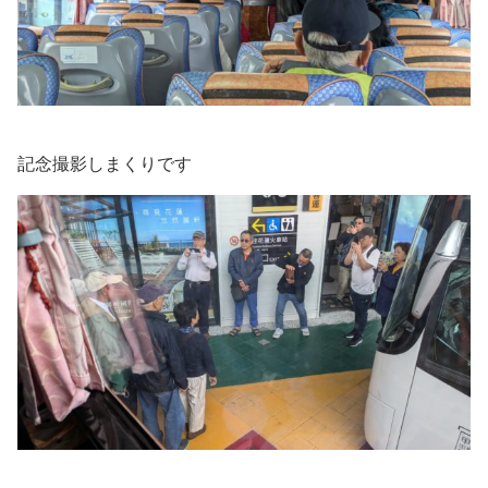
記念撮影しまくりです