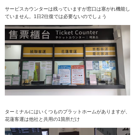
サービスカウンターは残っていますが窓口は塞がれ機能し
ていません。1日2往復では必要ないのでしょう
ターミナルにはいくつものプラットホームがありますが、
花蓮客運は他社と共用の1箇所だけ