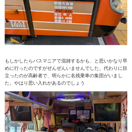
もしかしたらバスマニアで混雑するかも、と思いかなり早
めに行ったのですがぜんぜんいませんでした。代わりに目
立ったのが高齢者で、明らかに名残乗車の集団がいまし
た。やはり思い入れがあるのでしょう