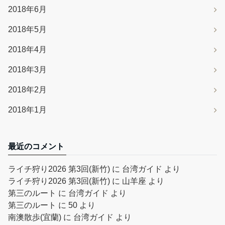
2018年6月
2018年5月
2018年4月
2018年3月
2018年2月
2018年1月
最近のコメント
ライチ狩り2026 第3回(新竹)
に
台湾ガイド
より
ライチ狩り2026 第3回(新竹)
に
山羊座
より
第三のルート
に
台湾ガイド
より
第三のルート
に
50
より
南澳散歩(宜蘭)
に
台湾ガイド
より