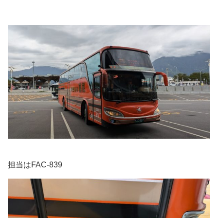
担当はFAC-839