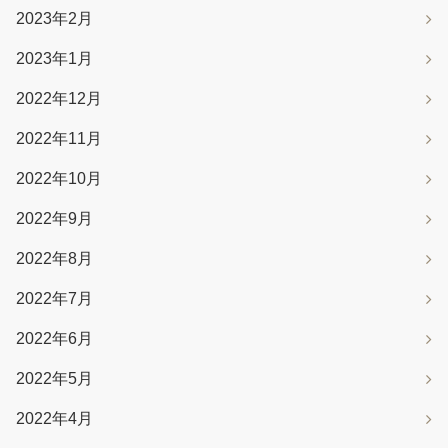
2023年2月
2023年1月
2022年12月
2022年11月
2022年10月
2022年9月
2022年8月
2022年7月
2022年6月
2022年5月
2022年4月