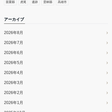
苗栗縣
虎尾
遺跡
雲林縣
高雄市
アーカイブ
2026年8月
2026年7月
2026年6月
2026年5月
2026年4月
2026年3月
2026年2月
2026年1月