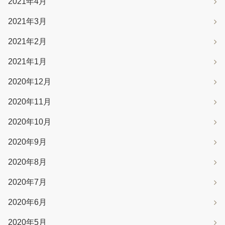
2021年4月
2021年3月
2021年2月
2021年1月
2020年12月
2020年11月
2020年10月
2020年9月
2020年8月
2020年7月
2020年6月
2020年5月