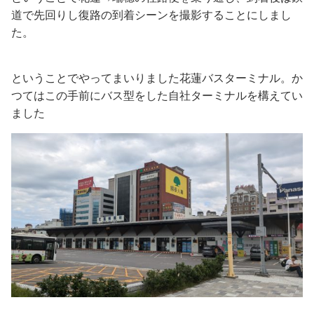
道で先回りし復路の到着シーンを撮影することにしまし
た。
ということでやってまいりました花蓮バスターミナル。か
つてはこの手前にバス型をした自社ターミナルを構えてい
ました