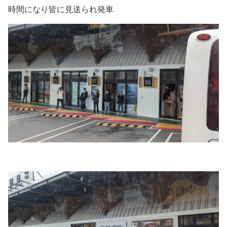
時間になり皆に見送られ発車