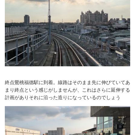
終点鶯桃福德駅に到着。線路はそのまま先に伸びていてあ
まり終点という感じがしませんが、これはさらに延伸する
計画がありそれに沿った造りになっているのでしょう