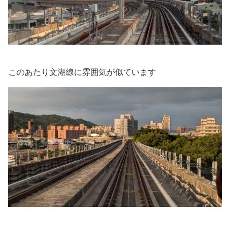
このあたり文湖線に雰囲気が似ています