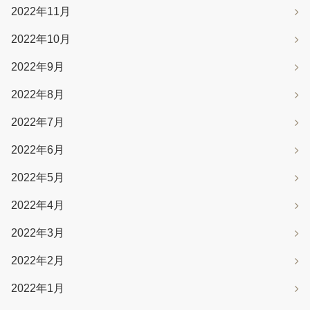
2022年11月
2022年10月
2022年9月
2022年8月
2022年7月
2022年6月
2022年5月
2022年4月
2022年3月
2022年2月
2022年1月