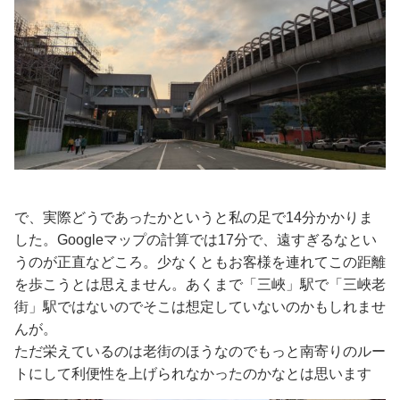
で、実際どうであったかというと私の足で14分かかりま
した。Googleマップの計算では17分で、遠すぎるなとい
うのが正直などころ。少なくともお客様を連れてこの距離
を歩こうとは思えません。あくまで「三峽」駅で「三峽老
街」駅ではないのでそこは想定していないのかもしれませ
んが。
ただ栄えているのは老街のほうなのでもっと南寄りのルー
トにして利便性を上げられなかったのかなとは思います