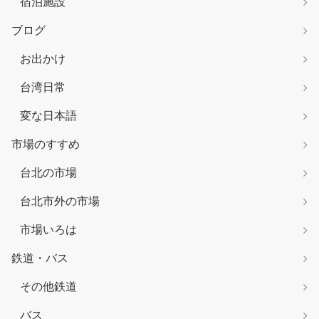
宿泊施設
ブログ
お出かけ
台湾日常
変な日本語
市場のすすめ
台北の市場
台北市外の市場
市場いろは
鉄道・バス
その他鉄道
バス