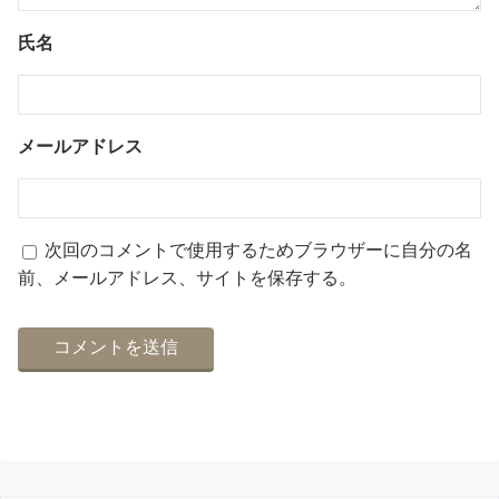
氏名
メールアドレス
次回のコメントで使用するためブラウザーに自分の名
前、メールアドレス、サイトを保存する。