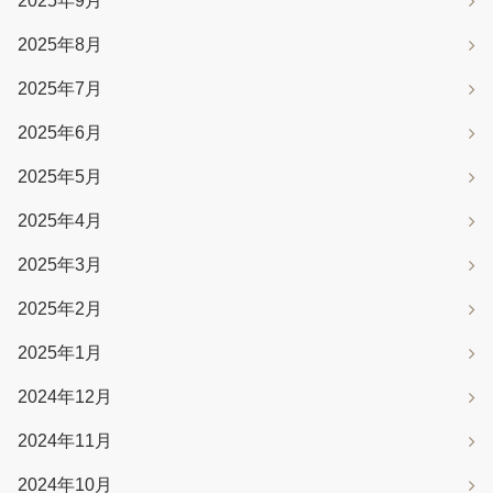
2025年9月
2025年8月
2025年7月
2025年6月
2025年5月
2025年4月
2025年3月
2025年2月
2025年1月
2024年12月
2024年11月
2024年10月