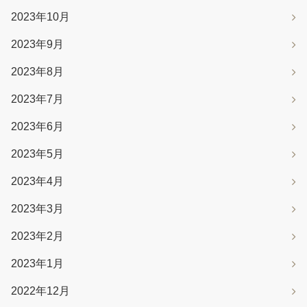
2023年10月
2023年9月
2023年8月
2023年7月
2023年6月
2023年5月
2023年4月
2023年3月
2023年2月
2023年1月
2022年12月