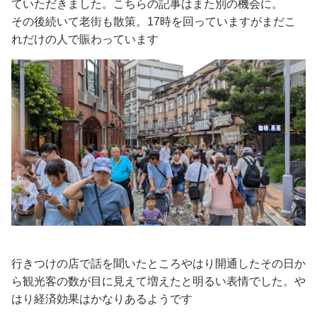
ていただきました。こちらの記事はまた別の機会に。
その後続いて老街も散策。17時を回っていますがまだこ
れだけの人で賑わっています
行きつけの店で話を聞いたところやはり開通したその日か
ら観光客の数が目に見えて増えたと明るい表情でした。や
はり経済効果はかなりあるようです