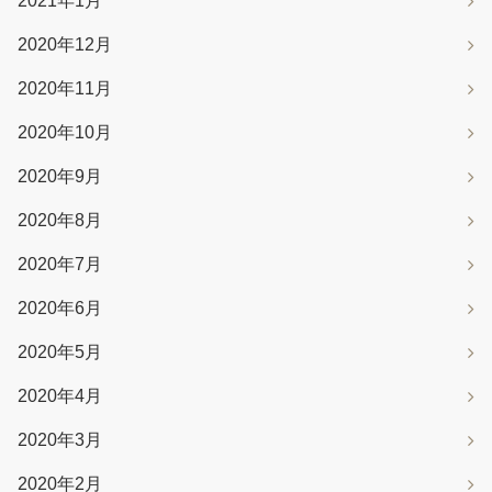
2021年1月
2020年12月
2020年11月
2020年10月
2020年9月
2020年8月
2020年7月
2020年6月
2020年5月
2020年4月
2020年3月
2020年2月