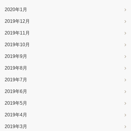
2020年1月
2019年12月
2019年11月
2019年10月
2019年9月
2019年8月
2019年7月
2019年6月
2019年5月
2019年4月
2019年3月