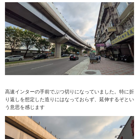
高速インターの手前でぶつ切りになっていました。特に折
り返しを想定した造りにはなっておらず、延伸するぞとい
う意思を感じます