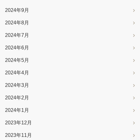
2024年9月
2024年8月
2024年7月
2024年6月
2024年5月
2024年4月
2024年3月
2024年2月
2024年1月
2023年12月
2023年11月