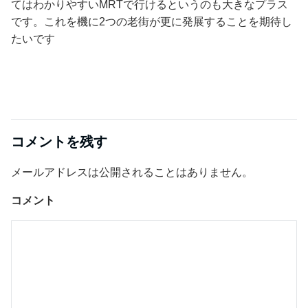
てはわかりやすいMRTで行けるというのも大きなプラス
です。これを機に2つの老街が更に発展することを期待し
たいです
コメントを残す
メールアドレスは公開されることはありません。
コメント