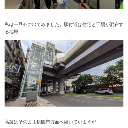
私は一旦外に出てみました。駅付近は住宅と工場が混在す
る地域
高架はそのまま桃園市方面へ続いていますが