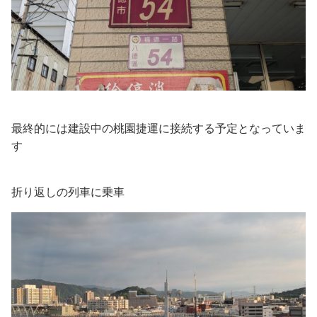
最終的には建設中の桃園捷運に接続する予定となっていま
す
折り返しの列車に乗車