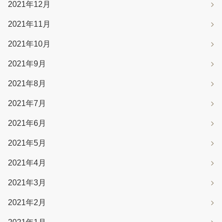
2021年12月
2021年11月
2021年10月
2021年9月
2021年8月
2021年7月
2021年6月
2021年5月
2021年4月
2021年3月
2021年2月