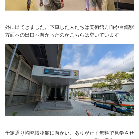
外に出てきました。下車した人たちは美術館方面や台鐵駅
方面への出口へ向かったのかこちらは空いています
予定通り陶瓷博物館に向かい、ありがたく無料で見学させ