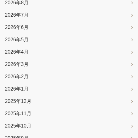
2026年8月
2026年7月
2026年6月
2026年5月
2026年4月
2026年3月
2026年2月
2026年1月
2025年12月
2025年11月
2025年10月