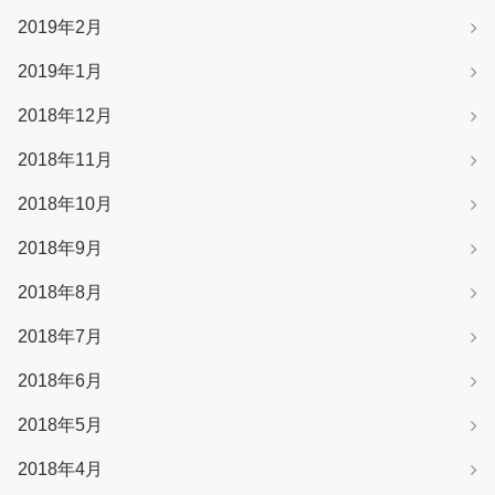
2019年2月
2019年1月
2018年12月
2018年11月
2018年10月
2018年9月
2018年8月
2018年7月
2018年6月
2018年5月
2018年4月