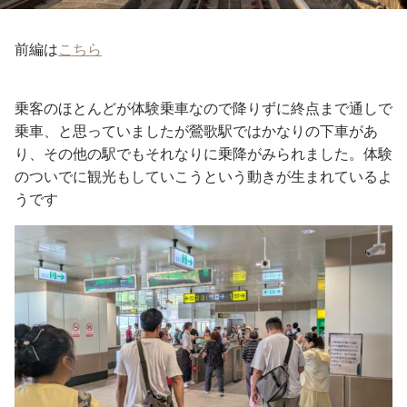
前編は
こちら
乗客のほとんどが体験乗車なので降りずに終点まで通しで
乗車、と思っていましたが鶯歌駅ではかなりの下車があ
り、その他の駅でもそれなりに乗降がみられました。体験
のついでに観光もしていこうという動きが生まれているよ
うです