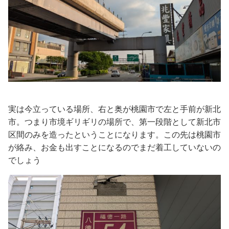
実は今立っている場所、右と奥が桃園市で左と手前が新北
市。つまり市境ギリギリの場所で、第一段階として新北市
区間のみを造ったということになります。この先は桃園市
が絡み、お金も出すことになるのでまだ着工していないの
でしょう