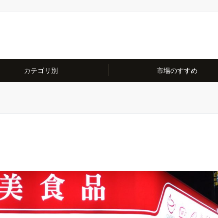
カテゴリ別
市場のすすめ