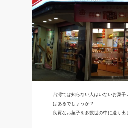
台湾では知らない人はいないお菓子
はあるでしょうか？
良質なお菓子を多数世の中に送り出