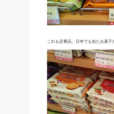
これも定番品。日本でも似たお菓子