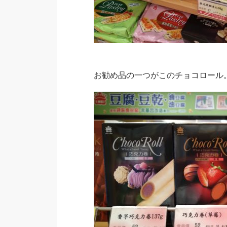
お勧め品の一つがこのチョコロール