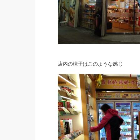
店内の様子はこのような感じ