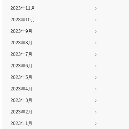
2023年11月
2023年10月
2023年9月
2023年8月
2023年7月
2023年6月
2023年5月
2023年4月
2023年3月
2023年2月
2023年1月