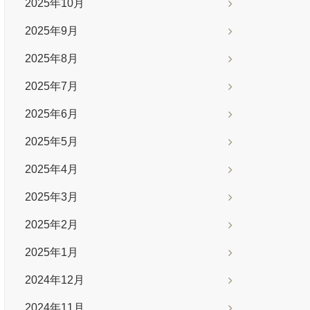
2025年10月
2025年9月
2025年8月
2025年7月
2025年6月
2025年5月
2025年4月
2025年3月
2025年2月
2025年1月
2024年12月
2024年11月