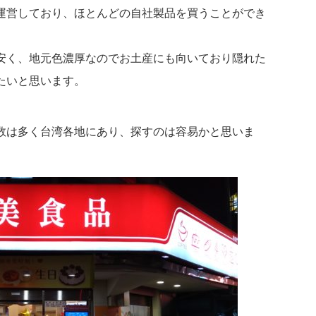
運営しており、ほとんどの自社製品を買うことができ
安く、地元色濃厚なのでお土産にも向いており隠れた
たいと思います。
数は多く台湾各地にあり、探すのは容易かと思いま