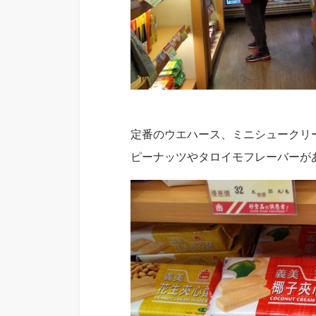
定番のウエハース、ミニシュークリ
ピーナッツやタロイモフレーバーが