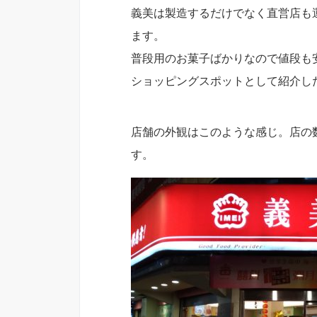
義美は製造するだけでなく直営店も
ます。
普段用のお菓子ばかりなので値段も
ショッピングスポットとして紹介し
店舗の外観はこのような感じ。店の
す。