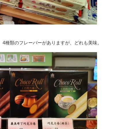
。4種類のフレーバーがありますが、どれも美味。