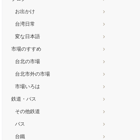
お出かけ
台湾日常
変な日本語
市場のすすめ
台北の市場
台北市外の市場
市場いろは
鉄道・バス
その他鉄道
バス
台鐵