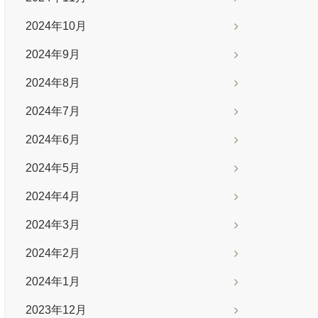
2024年10月
2024年9月
2024年8月
2024年7月
2024年6月
2024年5月
2024年4月
2024年3月
2024年2月
2024年1月
2023年12月