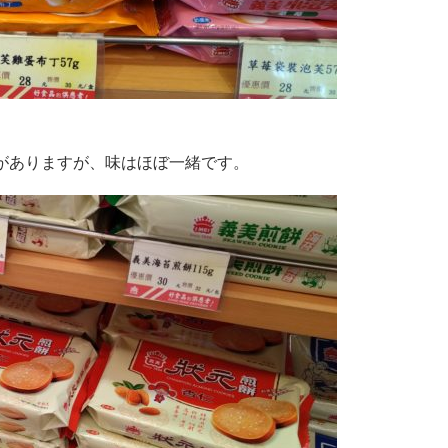
がありますが、味はほぼ一緒です。