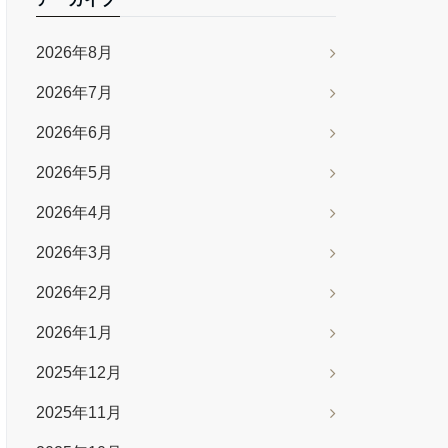
2026年8月
2026年7月
2026年6月
2026年5月
2026年4月
2026年3月
2026年2月
2026年1月
2025年12月
2025年11月