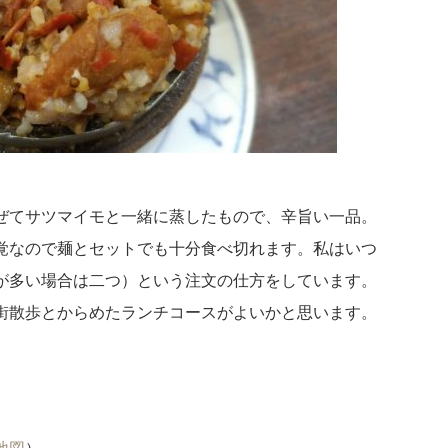
ぜてサツマイモと一緒に蒸したもので、辛旨い一品。
覚なので麺とセットでも十分食べ切れます。私はいつ
が多い場合は二つ）という注文の仕方をしています。
街散歩とからめたランチコースがよいかと思います。