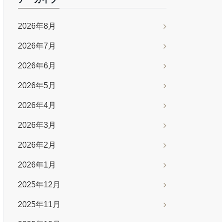
2026年8月
2026年7月
2026年6月
2026年5月
2026年4月
2026年3月
2026年2月
2026年1月
2025年12月
2025年11月