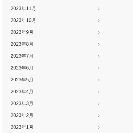
2023年11月
2023年10月
2023年9月
2023年8月
2023年7月
2023年6月
2023年5月
2023年4月
2023年3月
2023年2月
2023年1月