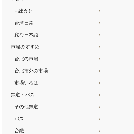
お出かけ
台湾日常
変な日本語
市場のすすめ
台北の市場
台北市外の市場
市場いろは
鉄道・バス
その他鉄道
バス
台鐵