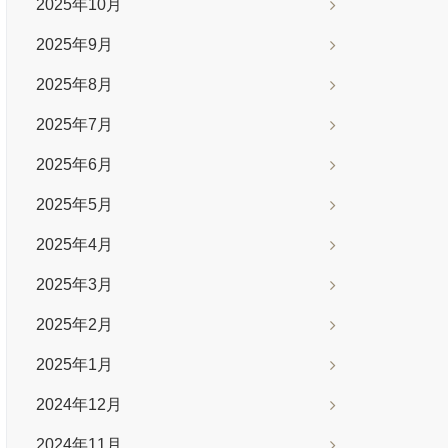
2025年10月
2025年9月
2025年8月
2025年7月
2025年6月
2025年5月
2025年4月
2025年3月
2025年2月
2025年1月
2024年12月
2024年11月