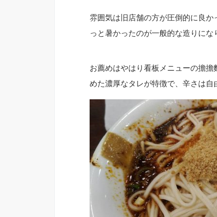
雰囲気は旧店舗の方が圧倒的に良か
っと暑かったのが一般的な造りにな
お薦めはやはり看板メニューの擔擔麵
めた濃厚なタレが特徴で、辛さは自