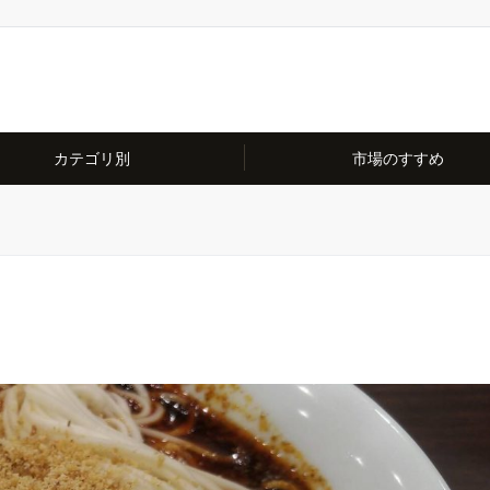
カテゴリ別
市場のすすめ