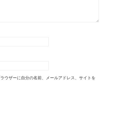
ブラウザーに自分の名前、メールアドレス、サイトを