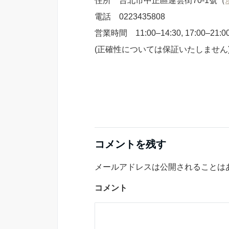
住所 台北市中正區連雲街70-1號（
電話 0223435808
営業時間 11:00–14:30, 17:00–21:0
(正確性については保証いたしません
コメントを残す
メールアドレスは公開されることは
コメント