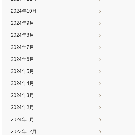
2024年10月
2024年9月
2024年8月
2024年7月
2024年6月
2024年5月
2024年4月
2024年3月
2024年2月
2024年1月
2023年12月