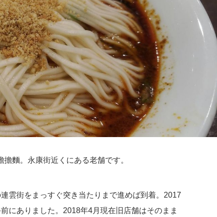
擔擔麵。永康街近くにある老舗です。
連雲街をまっすぐ突き当たりまで進めば到着。2017
前にありました。2018年4月現在旧店舗はそのまま