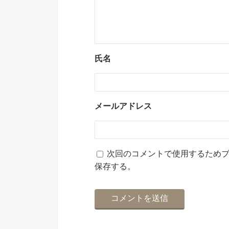
氏名
メールアドレス
次回のコメントで使用するため
保存する。