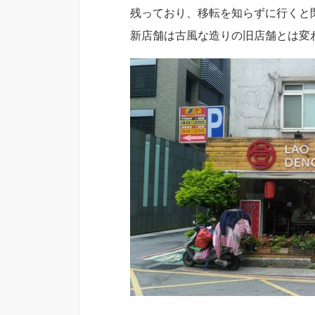
残っており、移転を知らずに行くと
新店舗は古風な造りの旧店舗とは変