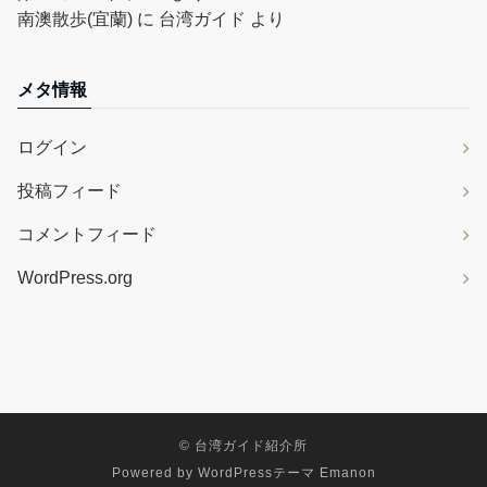
南澳散歩(宜蘭)
に
台湾ガイド
より
メタ情報
ログイン
投稿フィード
コメントフィード
WordPress.org
©
台湾ガイド紹介所
Powered by
WordPressテーマ Emanon