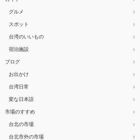
グルメ
スポット
台湾のいいもの
宿泊施設
ブログ
お出かけ
台湾日常
変な日本語
市場のすすめ
台北の市場
台北市外の市場