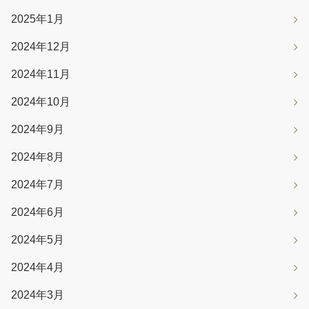
2025年1月
2024年12月
2024年11月
2024年10月
2024年9月
2024年8月
2024年7月
2024年6月
2024年5月
2024年4月
2024年3月