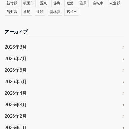
新竹縣
桃園市
温泉
秘境
糖鐵
絶景
自転車
花蓮縣
苗栗縣
虎尾
遺跡
雲林縣
高雄市
アーカイブ
2026年8月
2026年7月
2026年6月
2026年5月
2026年4月
2026年3月
2026年2月
2026年1月