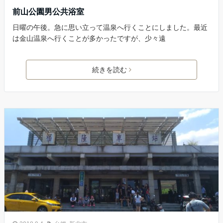
前山公園男公共浴室
日曜の午後。急に思い立って温泉へ行くことにしました。最近
は金山温泉へ行くことが多かったですが、少々遠
続きを読む