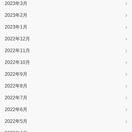
2023年3月
2023年2月
2023年1月
2022年12月
2022年11月
2022年10月
2022年9月
2022年8月
2022年7月
2022年6月
2022年5月