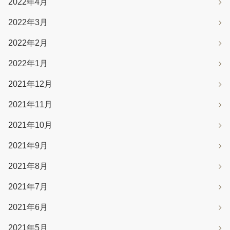
2022年4月
2022年3月
2022年2月
2022年1月
2021年12月
2021年11月
2021年10月
2021年9月
2021年8月
2021年7月
2021年6月
2021年5月