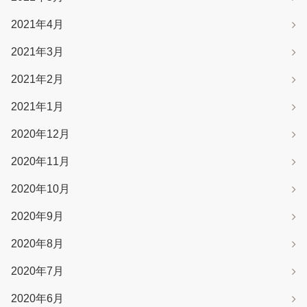
2021年4月
2021年3月
2021年2月
2021年1月
2020年12月
2020年11月
2020年10月
2020年9月
2020年8月
2020年7月
2020年6月