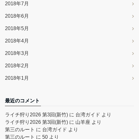
2018年7月
2018年6月
2018年5月
2018年4月
2018年3月
2018年2月
2018年1月
最近のコメント
ライチ狩り2026 第3回(新竹)
に
台湾ガイド
より
ライチ狩り2026 第3回(新竹)
に
山羊座
より
第三のルート
に
台湾ガイド
より
第三のルート
に
50
より