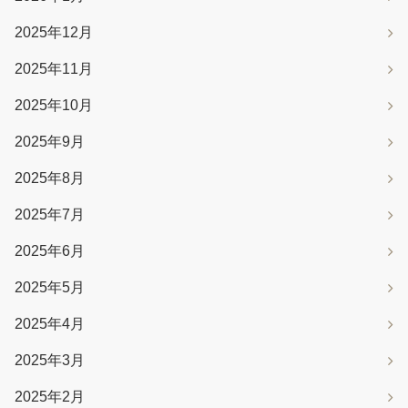
2025年12月
2025年11月
2025年10月
2025年9月
2025年8月
2025年7月
2025年6月
2025年5月
2025年4月
2025年3月
2025年2月