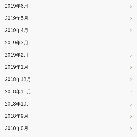
2019年6月
2019年5月
2019年4月
2019年3月
2019年2月
2019年1月
2018年12月
2018年11月
2018年10月
2018年9月
2018年8月