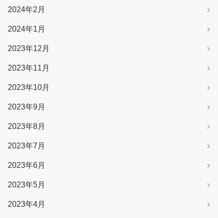
2024年2月
2024年1月
2023年12月
2023年11月
2023年10月
2023年9月
2023年8月
2023年7月
2023年6月
2023年5月
2023年4月