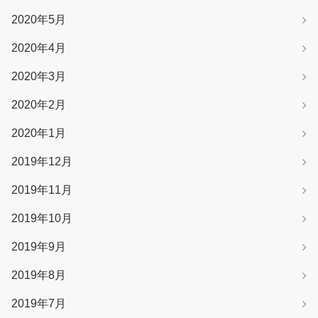
2020年5月
2020年4月
2020年3月
2020年2月
2020年1月
2019年12月
2019年11月
2019年10月
2019年9月
2019年8月
2019年7月