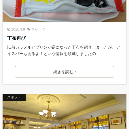
2026.3.9
スイーツ
丁布再び
以前カラメルとプリンが逆になった丁布を紹介しましたが、ア
イスバーもあるよ！という情報を頂戴しましたの
続きを読む
スポット