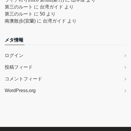
第三のルート
に
台湾ガイド
より
第三のルート
に
50
より
南澳散歩(宜蘭)
に
台湾ガイド
より
メタ情報
ログイン
投稿フィード
コメントフィード
WordPress.org