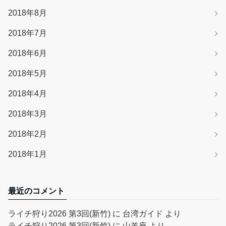
2018年8月
2018年7月
2018年6月
2018年5月
2018年4月
2018年3月
2018年2月
2018年1月
最近のコメント
ライチ狩り2026 第3回(新竹)
に
台湾ガイド
より
ライチ狩り2026 第3回(新竹)
に
山羊座
より