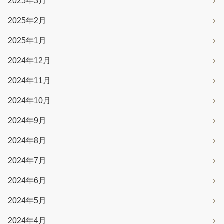
2025年3月
2025年2月
2025年1月
2024年12月
2024年11月
2024年10月
2024年9月
2024年8月
2024年7月
2024年6月
2024年5月
2024年4月