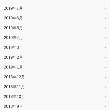
2019年7月
2019年6月
2019年5月
2019年4月
2019年3月
2019年2月
2019年1月
2018年12月
2018年11月
2018年10月
2018年9月