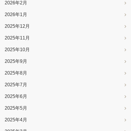
2026年2月
2026年1月
2025年12月
2025年11月
2025年10月
2025年9月
2025年8月
2025年7月
2025年6月
2025年5月
2025年4月