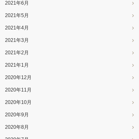
2021年6月
2021年5月
2021年4月
2021年3月
2021年2月
2021年1月
2020年12月
2020年11月
2020年10月
2020年9月
2020年8月