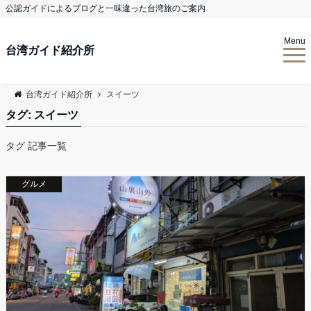
公認ガイドによるブログと一味違った台湾旅のご案内
Menu
台湾ガイド紹介所
台湾ガイド紹介所
スイーツ
タグ:
スイーツ
タグ 記事一覧
グルメ