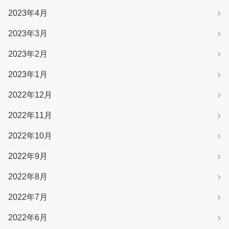
2023年4月
2023年3月
2023年2月
2023年1月
2022年12月
2022年11月
2022年10月
2022年9月
2022年8月
2022年7月
2022年6月