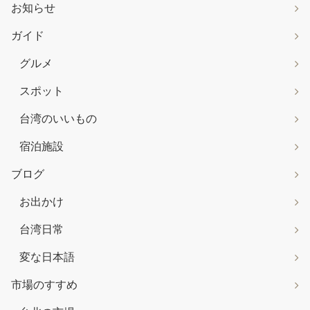
お知らせ
ガイド
グルメ
スポット
台湾のいいもの
宿泊施設
ブログ
お出かけ
台湾日常
変な日本語
市場のすすめ