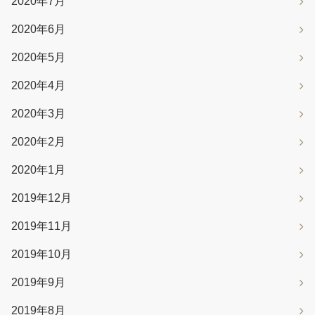
2020年7月
2020年6月
2020年5月
2020年4月
2020年3月
2020年2月
2020年1月
2019年12月
2019年11月
2019年10月
2019年9月
2019年8月