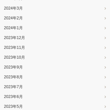
2024年3月
2024年2月
2024年1月
2023年12月
2023年11月
2023年10月
2023年9月
2023年8月
2023年7月
2023年6月
2023年5月