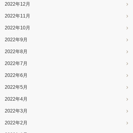
2022年12月
2022年11月
2022年10月
2022年9月
2022年8月
2022年7月
2022年6月
2022年5月
2022年4月
2022年3月
2022年2月