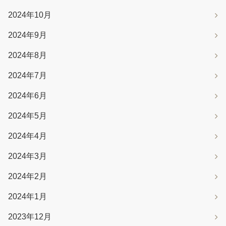
2024年10月
2024年9月
2024年8月
2024年7月
2024年6月
2024年5月
2024年4月
2024年3月
2024年2月
2024年1月
2023年12月