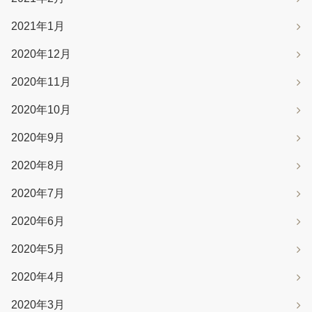
2021年1月
2020年12月
2020年11月
2020年10月
2020年9月
2020年8月
2020年7月
2020年6月
2020年5月
2020年4月
2020年3月