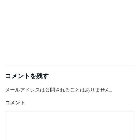
コメントを残す
メールアドレスは公開されることはありません。
コメント