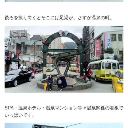
後ろを振り向くとそこには足湯が。さすが温泉の町。
SPA・温泉ホテル・温泉マンション等々温泉関係の看板で
いっぱいです。