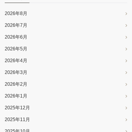
2026年8月
2026年7月
2026年6月
2026年5月
2026年4月
2026年3月
2026年2月
2026年1月
2025年12月
2025年11月
2025年10月