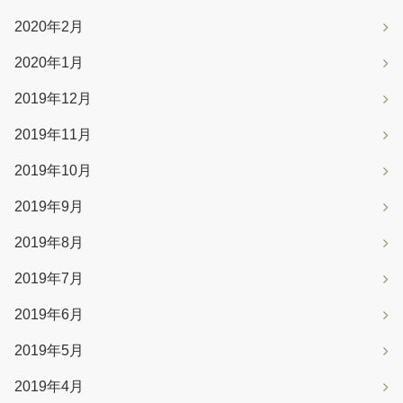
2020年2月
2020年1月
2019年12月
2019年11月
2019年10月
2019年9月
2019年8月
2019年7月
2019年6月
2019年5月
2019年4月