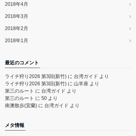
2018年4月
2018年3月
2018年2月
2018年1月
最近のコメント
ライチ狩り2026 第3回(新竹)
に
台湾ガイド
より
ライチ狩り2026 第3回(新竹)
に
山羊座
より
第三のルート
に
台湾ガイド
より
第三のルート
に
50
より
南澳散歩(宜蘭)
に
台湾ガイド
より
メタ情報