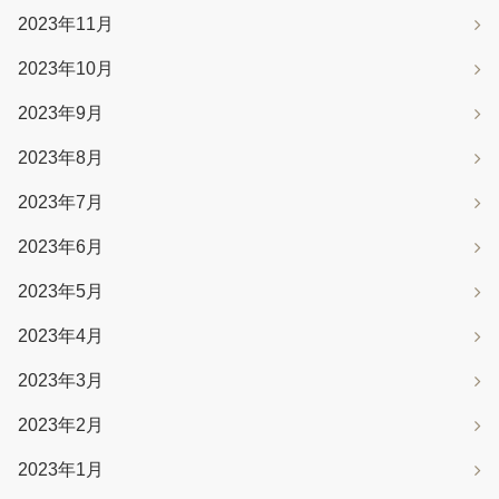
2023年11月
2023年10月
2023年9月
2023年8月
2023年7月
2023年6月
2023年5月
2023年4月
2023年3月
2023年2月
2023年1月