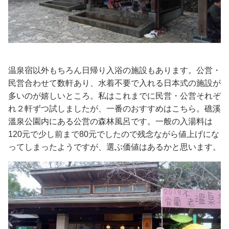
温泉宿以外もちろん日帰り入浴の施設もあります。公営・
民営合わせて数軒あり、水着不要で入れる日本式の施設が
多いのが嬉しいところ。私はこれまでに民営・公営それぞ
れ２軒ずつ試しましたが、一番のおすすめはこちら。礁溪
溫泉公園内にある公営の森林風呂です。一般の入湯料は
120元で少し前まで80元でしたので残念ながら値上げにな
ってしまったようですが、選ぶ価値はあるかと思います。