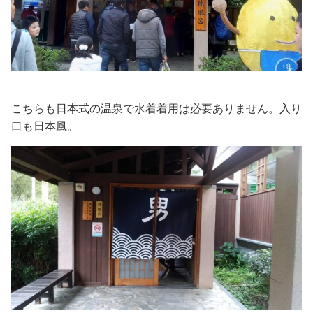
こちらも日本式の温泉で水着着用は必要ありません。入り
口も日本風。