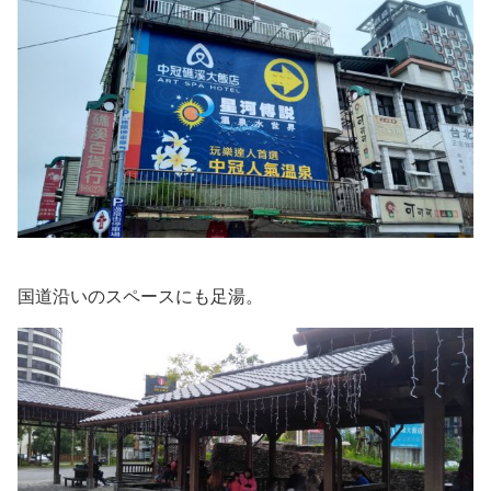
国道沿いのスペースにも足湯。