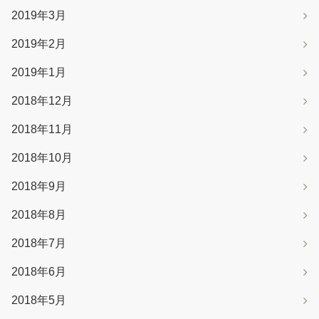
2019年3月
2019年2月
2019年1月
2018年12月
2018年11月
2018年10月
2018年9月
2018年8月
2018年7月
2018年6月
2018年5月