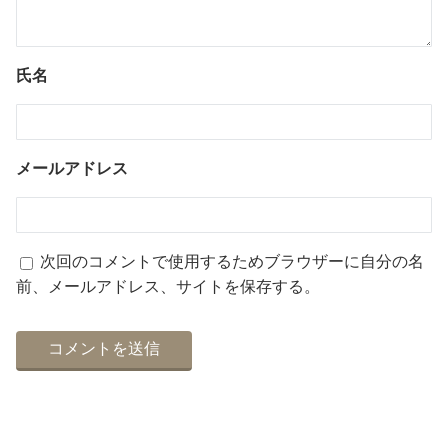
氏名
メールアドレス
次回のコメントで使用するためブラウザーに自分の名
前、メールアドレス、サイトを保存する。