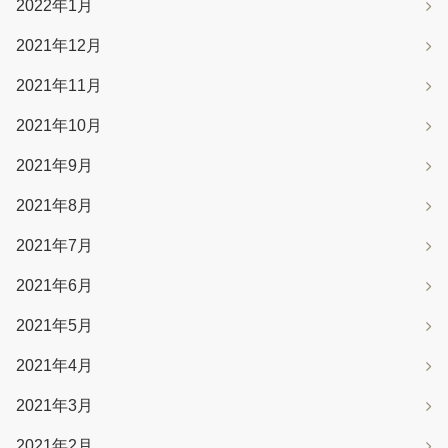
2022年1月
2021年12月
2021年11月
2021年10月
2021年9月
2021年8月
2021年7月
2021年6月
2021年5月
2021年4月
2021年3月
2021年2月