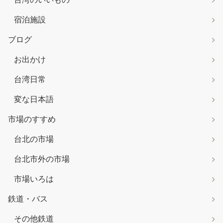
宿泊施設
ブログ
お出かけ
台湾日常
変な日本語
市場のすすめ
台北の市場
台北市外の市場
市場いろは
鉄道・バス
その他鉄道