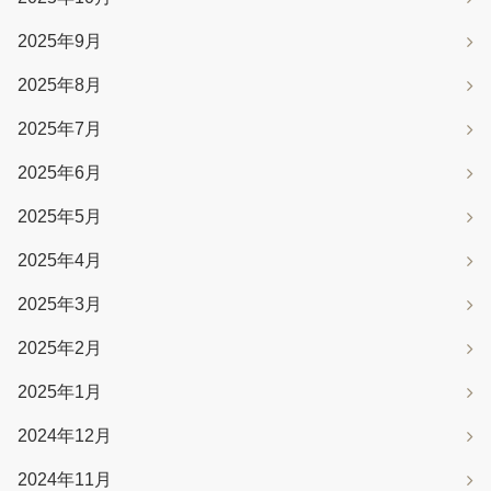
2025年9月
2025年8月
2025年7月
2025年6月
2025年5月
2025年4月
2025年3月
2025年2月
2025年1月
2024年12月
2024年11月