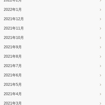
2022年2月
2022年1月
2021年12月
2021年11月
2021年10月
2021年9月
2021年8月
2021年7月
2021年6月
2021年5月
2021年4月
2021年3月