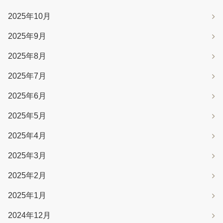
2025年10月
2025年9月
2025年8月
2025年7月
2025年6月
2025年5月
2025年4月
2025年3月
2025年2月
2025年1月
2024年12月