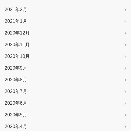
2021年2月
2021年1月
2020年12月
2020年11月
2020年10月
2020年9月
2020年8月
2020年7月
2020年6月
2020年5月
2020年4月