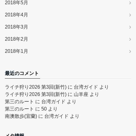
2018年5月
2018年4月
2018年3月
2018年2月
2018年1月
最近のコメント
ライチ狩り2026 第3回(新竹)
に
台湾ガイド
より
ライチ狩り2026 第3回(新竹)
に
山羊座
より
第三のルート
に
台湾ガイド
より
第三のルート
に
50
より
南澳散歩(宜蘭)
に
台湾ガイド
より
メタ情報