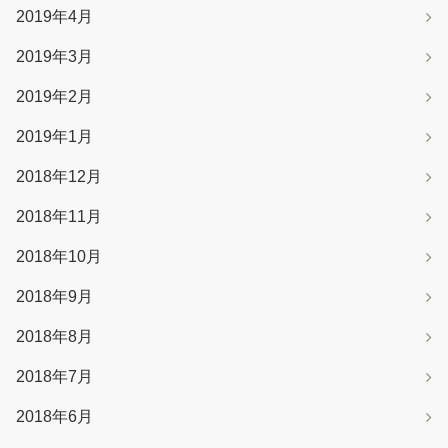
2019年4月
2019年3月
2019年2月
2019年1月
2018年12月
2018年11月
2018年10月
2018年9月
2018年8月
2018年7月
2018年6月