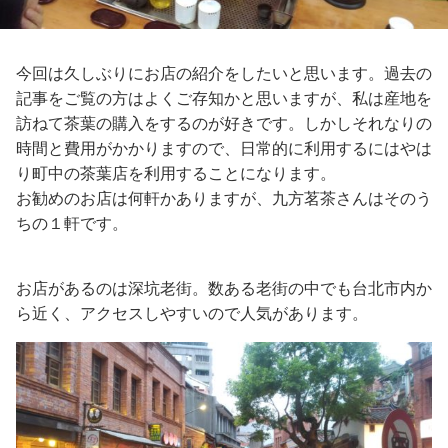
今回は久しぶりにお店の紹介をしたいと思います。過去の
記事をご覧の方はよくご存知かと思いますが、私は産地を
訪ねて茶葉の購入をするのが好きです。しかしそれなりの
時間と費用がかかりますので、日常的に利用するにはやは
り町中の茶葉店を利用することになります。
お勧めのお店は何軒かありますが、九方茗茶さんはそのう
ちの１軒です。
お店があるのは深坑老街。数ある老街の中でも台北市内か
ら近く、アクセスしやすいので人気があります。