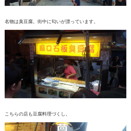
名物は臭豆腐。街中に匂いが漂っています。
こちらの店も豆腐料理づくし。