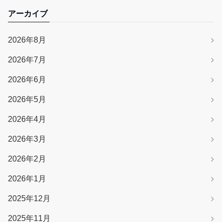
アーカイブ
2026年8月
2026年7月
2026年6月
2026年5月
2026年4月
2026年3月
2026年2月
2026年1月
2025年12月
2025年11月