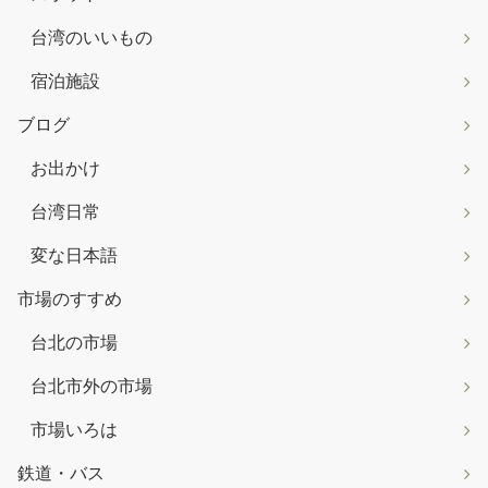
台湾のいいもの
宿泊施設
ブログ
お出かけ
台湾日常
変な日本語
市場のすすめ
台北の市場
台北市外の市場
市場いろは
鉄道・バス