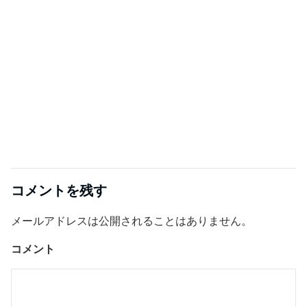
コメントを残す
メールアドレスは公開されることはありません。
コメント