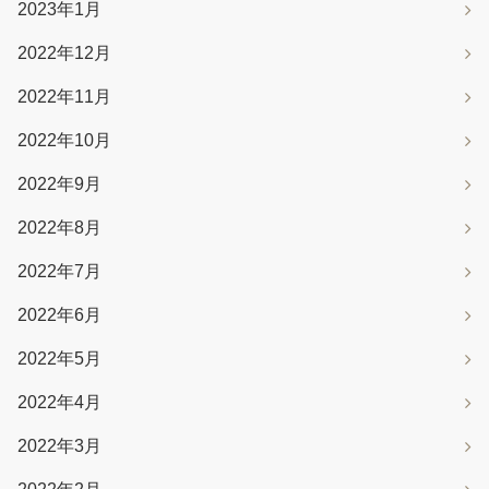
2023年1月
2022年12月
2022年11月
2022年10月
2022年9月
2022年8月
2022年7月
2022年6月
2022年5月
2022年4月
2022年3月