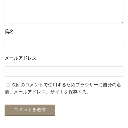
氏名
メールアドレス
次回のコメントで使用するためブラウザーに自分の名
前、メールアドレス、サイトを保存する。