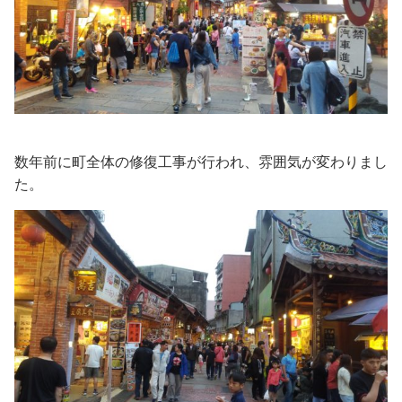
数年前に町全体の修復工事が行われ、雰囲気が変わりまし
た。