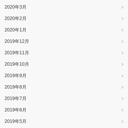
2020年3月
2020年2月
2020年1月
2019年12月
2019年11月
2019年10月
2019年9月
2019年8月
2019年7月
2019年6月
2019年5月