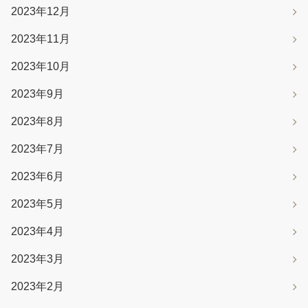
2023年12月
2023年11月
2023年10月
2023年9月
2023年8月
2023年7月
2023年6月
2023年5月
2023年4月
2023年3月
2023年2月