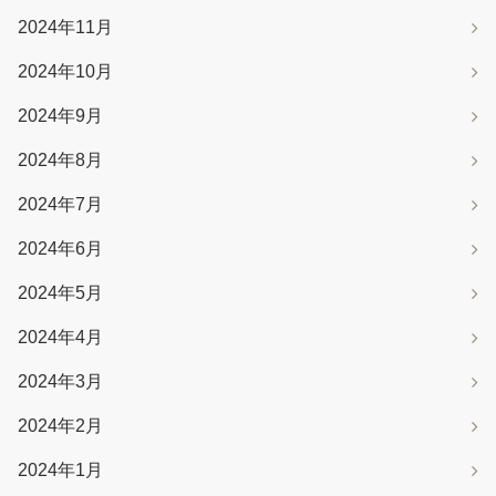
2024年11月
2024年10月
2024年9月
2024年8月
2024年7月
2024年6月
2024年5月
2024年4月
2024年3月
2024年2月
2024年1月