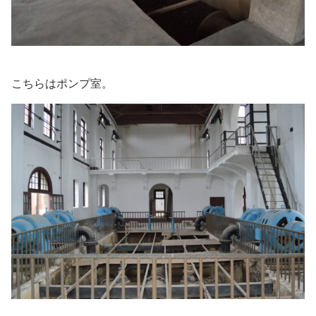
こちらはポンプ室。