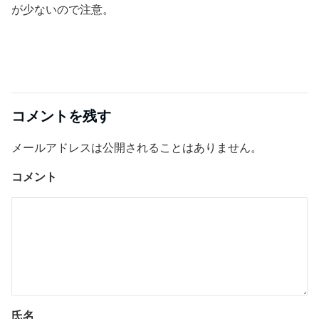
が少ないので注意。
コメントを残す
メールアドレスは公開されることはありません。
コメント
氏名