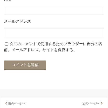
メールアドレス
次回のコメントで使用するためブラウザーに自分の名
前、メールアドレス、サイトを保存する。
前のページへ
次のページへ