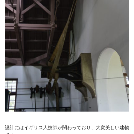
設計にはイギリス人技師が関わっており、大変美しい建物