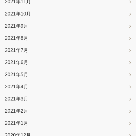
2021年11月
2021年10月
2021年9月
2021年8月
2021年7月
2021年6月
2021年5月
2021年4月
2021年3月
2021年2月
2021年1月
2020年12月