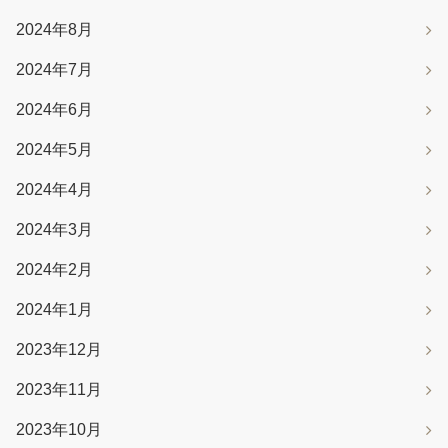
2024年8月
2024年7月
2024年6月
2024年5月
2024年4月
2024年3月
2024年2月
2024年1月
2023年12月
2023年11月
2023年10月