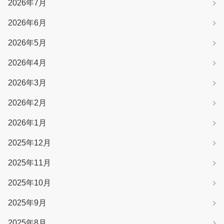
2026年7月
2026年6月
2026年5月
2026年4月
2026年3月
2026年2月
2026年1月
2025年12月
2025年11月
2025年10月
2025年9月
2025年8月