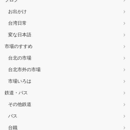
お出かけ
台湾日常
変な日本語
市場のすすめ
台北の市場
台北市外の市場
市場いろは
鉄道・バス
その他鉄道
バス
台鐵