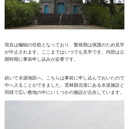
現在は蝙蝠の住処となっており、繁殖期は保護のため見学
が中止されます。ここまではいつでも見学でき、内部は公
開時期に事前申し込みが必要です。
続いて水源地區へ。こちらは事前に申し込んでおいたので
中へ入ることができました。雲林縣北港にある水道施設と
同様で広い敷地の中にいくつかの施設が点在しています。