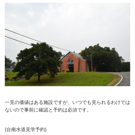
一見の価値はある施設ですが、いつでも見られるわけでは
ないので事前に確認と予約は必須です。
(台南水道見学予約)