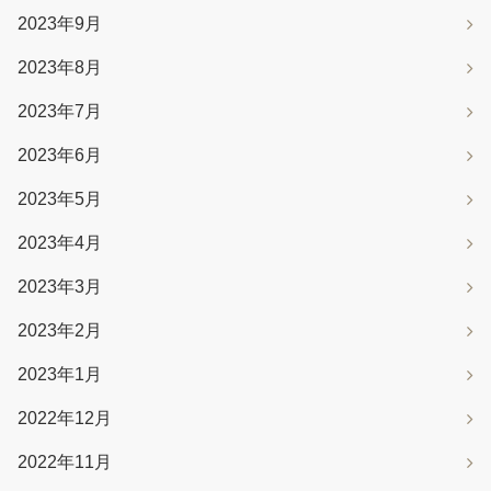
2023年9月
2023年8月
2023年7月
2023年6月
2023年5月
2023年4月
2023年3月
2023年2月
2023年1月
2022年12月
2022年11月