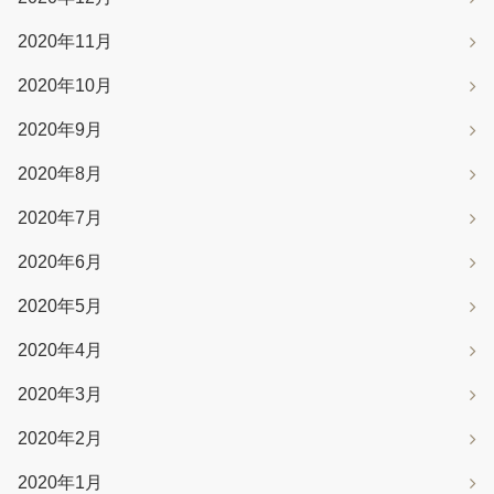
2020年11月
2020年10月
2020年9月
2020年8月
2020年7月
2020年6月
2020年5月
2020年4月
2020年3月
2020年2月
2020年1月