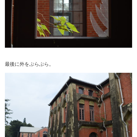
最後に外をぶらぶら。