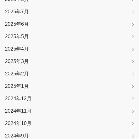
2025年7月
2025年6月
2025年5月
2025年4月
2025年3月
2025年2月
2025年1月
2024年12月
2024年11月
2024年10月
2024年9月