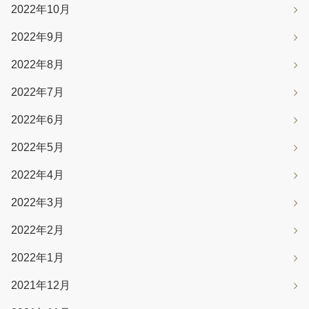
2022年10月
2022年9月
2022年8月
2022年7月
2022年6月
2022年5月
2022年4月
2022年3月
2022年2月
2022年1月
2021年12月