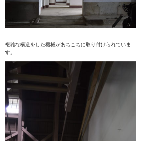
複雑な構造をした機械があちこちに取り付けられていま
す。