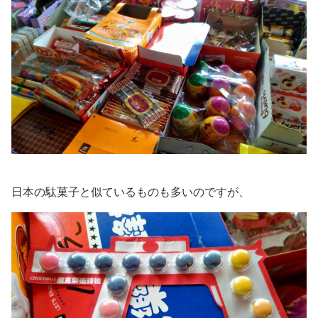
日本の駄菓子と似ているものも多いのですが、