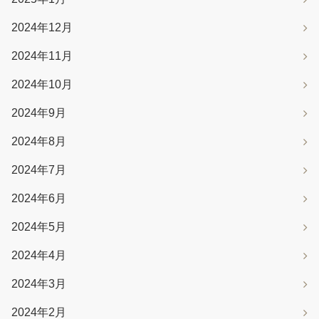
2024年12月
2024年11月
2024年10月
2024年9月
2024年8月
2024年7月
2024年6月
2024年5月
2024年4月
2024年3月
2024年2月