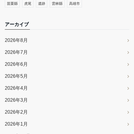
苗栗縣
虎尾
遺跡
雲林縣
高雄市
アーカイブ
2026年8月
2026年7月
2026年6月
2026年5月
2026年4月
2026年3月
2026年2月
2026年1月