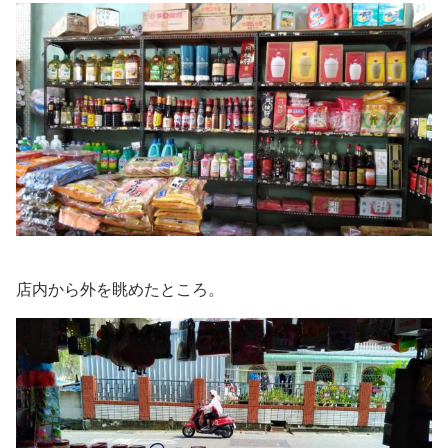
店内から外を眺めたところ。