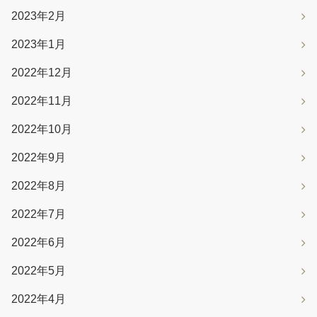
2023年2月
2023年1月
2022年12月
2022年11月
2022年10月
2022年9月
2022年8月
2022年7月
2022年6月
2022年5月
2022年4月