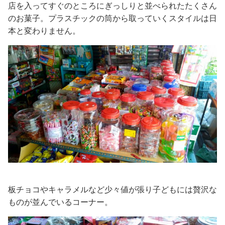
店を入ってすぐのところにぎっしりと並べられたたくさん
のお菓子。プラスチックの筒から取っていくスタイルは日
本と変わりません。
板チョコやキャラメルなど少々値が張り子どもには贅沢な
ものが並んでいるコーナー。