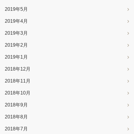
2019年5月
2019年4月
2019年3月
2019年2月
2019年1月
2018年12月
2018年11月
2018年10月
2018年9月
2018年8月
2018年7月