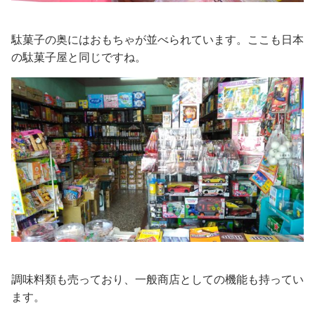
駄菓子の奥にはおもちゃが並べられています。ここも日本
の駄菓子屋と同じですね。
調味料類も売っており、一般商店としての機能も持ってい
ます。