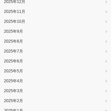
2025年12月
2025年11月
2025年10月
2025年9月
2025年8月
2025年7月
2025年6月
2025年5月
2025年4月
2025年3月
2025年2月
2025年1月