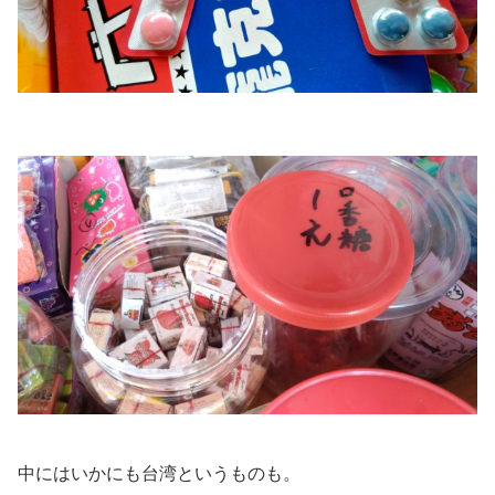
中にはいかにも台湾というものも。