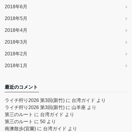
2018年6月
2018年5月
2018年4月
2018年3月
2018年2月
2018年1月
最近のコメント
ライチ狩り2026 第3回(新竹)
に
台湾ガイド
より
ライチ狩り2026 第3回(新竹)
に
山羊座
より
第三のルート
に
台湾ガイド
より
第三のルート
に
50
より
南澳散歩(宜蘭)
に
台湾ガイド
より