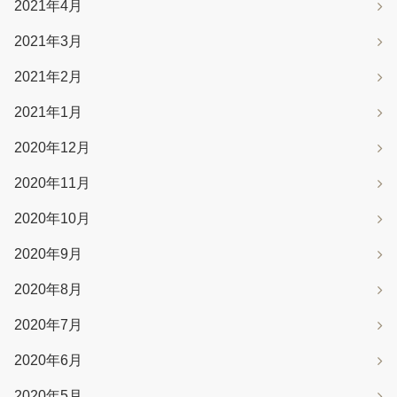
2021年4月
2021年3月
2021年2月
2021年1月
2020年12月
2020年11月
2020年10月
2020年9月
2020年8月
2020年7月
2020年6月
2020年5月