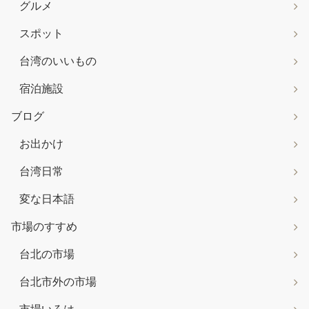
グルメ
スポット
台湾のいいもの
宿泊施設
ブログ
お出かけ
台湾日常
変な日本語
市場のすすめ
台北の市場
台北市外の市場