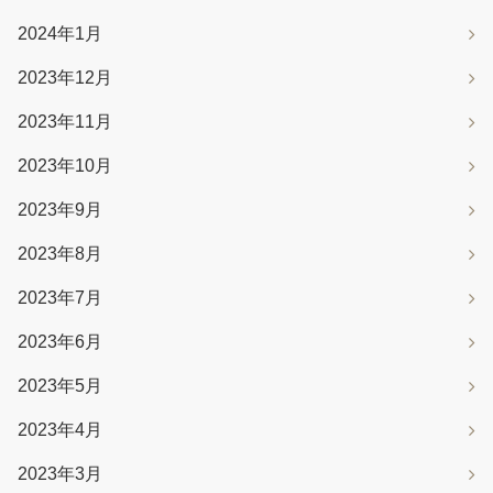
2024年1月
2023年12月
2023年11月
2023年10月
2023年9月
2023年8月
2023年7月
2023年6月
2023年5月
2023年4月
2023年3月