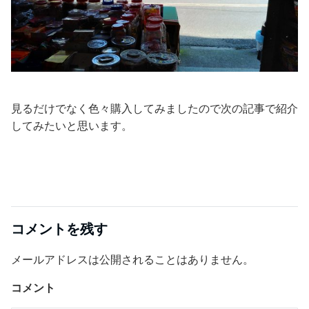
見るだけでなく色々購入してみましたので次の記事で紹介
してみたいと思います。
コメントを残す
メールアドレスは公開されることはありません。
コメント