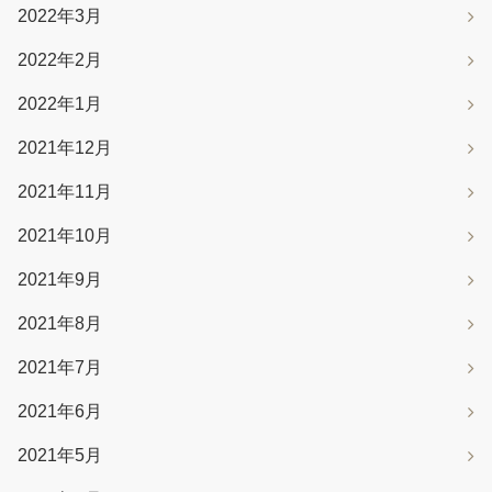
2022年3月
2022年2月
2022年1月
2021年12月
2021年11月
2021年10月
2021年9月
2021年8月
2021年7月
2021年6月
2021年5月