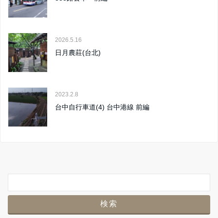
2026.5.16
日月農莊(台北)
2023.2.8
台中自行車道(4) 台中港線 前編