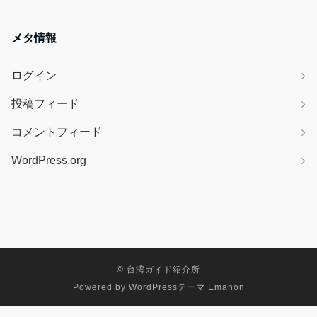
メタ情報
ログイン
投稿フィード
コメントフィード
WordPress.org
©
台湾ガイド紹介所
Powered by
WordPressテーマ Emanon