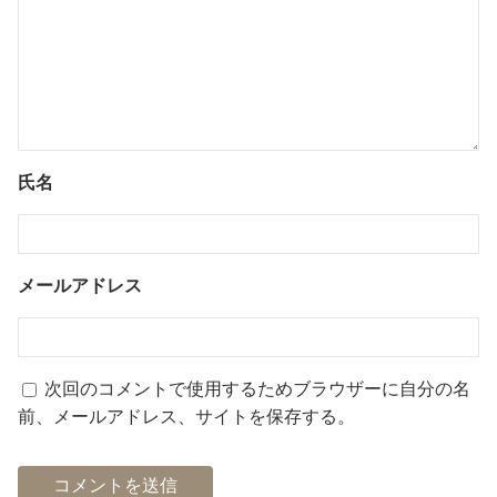
氏名
メールアドレス
次回のコメントで使用するためブラウザーに自分の名
前、メールアドレス、サイトを保存する。