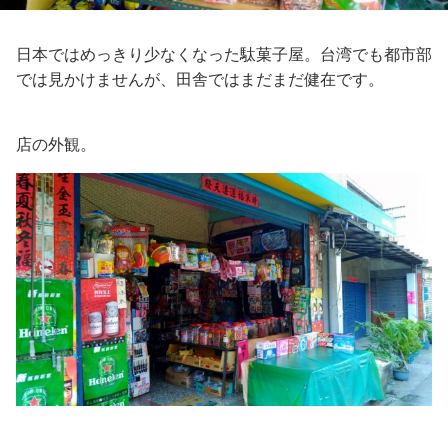
日本ではめっきり少なくなった駄菓子屋。台湾でも都市部
では見かけませんが、田舎ではまだまだ健在です。
店の外観。