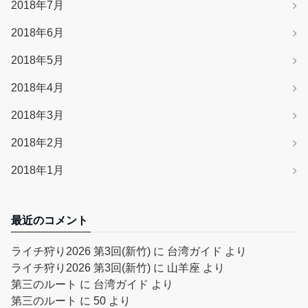
2018年7月
2018年6月
2018年5月
2018年4月
2018年3月
2018年2月
2018年1月
最近のコメント
ライチ狩り2026 第3回(新竹)
に
台湾ガイド
より
ライチ狩り2026 第3回(新竹)
に
山羊座
より
第三のルート
に
台湾ガイド
より
第三のルート
に
50
より