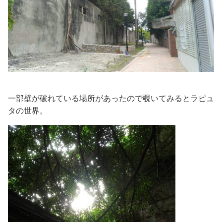
一部壁が破れている場所があったので覗いてみるとラピュ
タの世界。