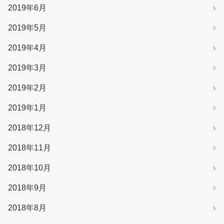
2019年6月
2019年5月
2019年4月
2019年3月
2019年2月
2019年1月
2018年12月
2018年11月
2018年10月
2018年9月
2018年8月