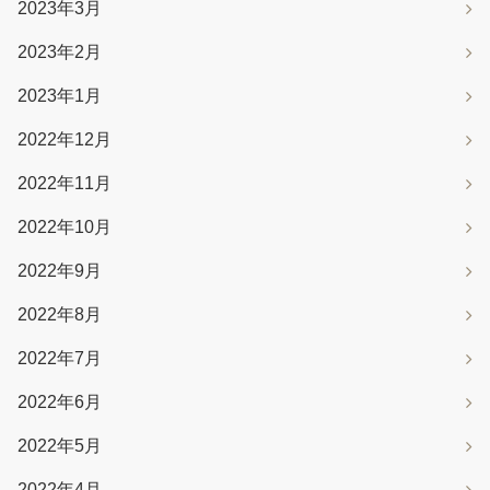
2023年3月
2023年2月
2023年1月
2022年12月
2022年11月
2022年10月
2022年9月
2022年8月
2022年7月
2022年6月
2022年5月
2022年4月