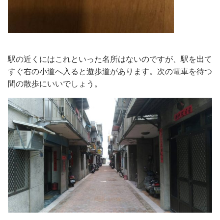
駅の近くにはこれといった名所はないのですが、駅を出て
すぐ右の小道へ入ると遊歩道があります。次の電車を待つ
間の散歩にいいでしょう。