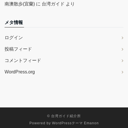
南澳散歩(宜蘭)
に
台湾ガイド
より
メタ情報
ログイン
投稿フィード
コメントフィード
WordPress.org
©
台湾ガイド紹介所
Powered by
WordPressテーマ Emanon