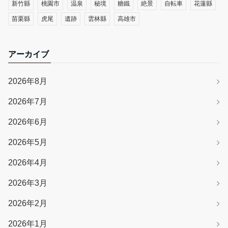
新竹縣
桃園市
温泉
秘境
糖鐵
絶景
自転車
花蓮縣
苗栗縣
虎尾
遺跡
雲林縣
高雄市
アーカイブ
2026年8月
2026年7月
2026年6月
2026年5月
2026年4月
2026年3月
2026年2月
2026年1月