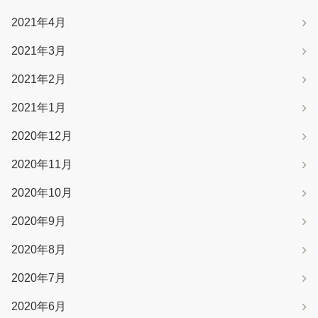
2021年4月
2021年3月
2021年2月
2021年1月
2020年12月
2020年11月
2020年10月
2020年9月
2020年8月
2020年7月
2020年6月