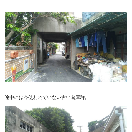
途中には今使われていない古い倉庫群。