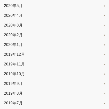
2020年5月
2020年4月
2020年3月
2020年2月
2020年1月
2019年12月
2019年11月
2019年10月
2019年9月
2019年8月
2019年7月