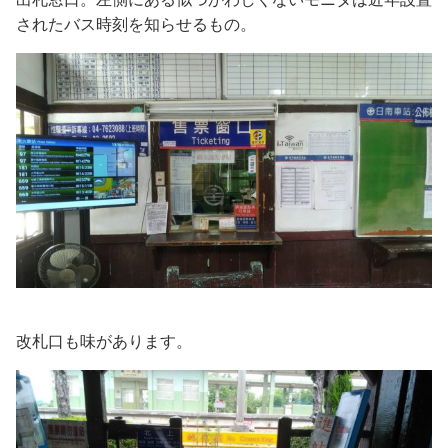
されたバス時刻を知らせるもの。
改札口も味があります。