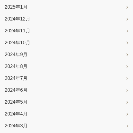
2025年1月
2024年12月
2024年11月
2024年10月
2024年9月
2024年8月
2024年7月
2024年6月
2024年5月
2024年4月
2024年3月