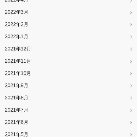
2022年3月
2022年2月
2022年1月
2021年12月
2021年11月
2021年10月
2021年9月
2021年8月
2021年7月
2021年6月
2021年5月