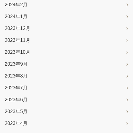
2024年2月
2024年1月
2023年12月
2023年11月
2023年10月
2023年9月
2023年8月
2023年7月
2023年6月
2023年5月
2023年4月