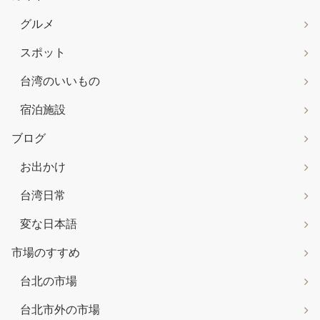
グルメ
スポット
台湾のいいもの
宿泊施設
ブログ
お出かけ
台湾日常
変な日本語
市場のすすめ
台北の市場
台北市外の市場