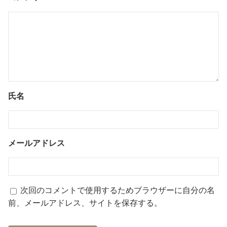
氏名
メールアドレス
次回のコメントで使用するためブラウザーに自分の名
前、メールアドレス、サイトを保存する。