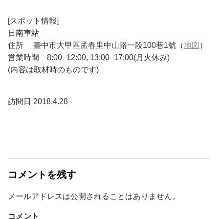
[スポット情報]
日南車站
住所 臺中市大甲區孟春里中山路一段100巷1號（
地図
）
営業時間 8:00–12:00, 13:00–17:00(月火休み)
(内容は取材時のものです)
訪問日 2018.4.28
コメントを残す
メールアドレスは公開されることはありません。
コメント