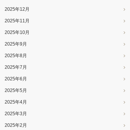
2025年12月
2025年11月
2025年10月
2025年9月
2025年8月
2025年7月
2025年6月
2025年5月
2025年4月
2025年3月
2025年2月