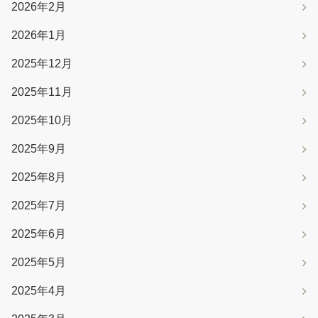
2026年2月
2026年1月
2025年12月
2025年11月
2025年10月
2025年9月
2025年8月
2025年7月
2025年6月
2025年5月
2025年4月