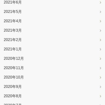
2021年6月
2021年5月
2021年4月
2021年3月
2021年2月
2021年1月
2020年12月
2020年11月
2020年10月
2020年9月
2020年8月