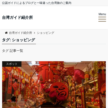
公認ガイドによるブログと一味違った台湾旅のご案内
Menu
台湾ガイド紹介所
台湾ガイド紹介所
ショッピング
タグ:
ショッピング
タグ 記事一覧
スポット