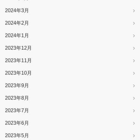
2024年3月
2024年2月
2024年1月
2023年12月
2023年11月
2023年10月
2023年9月
2023年8月
2023年7月
2023年6月
2023年5月