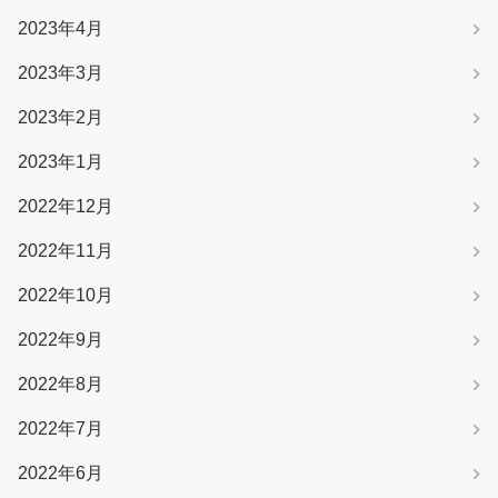
2023年4月
2023年3月
2023年2月
2023年1月
2022年12月
2022年11月
2022年10月
2022年9月
2022年8月
2022年7月
2022年6月