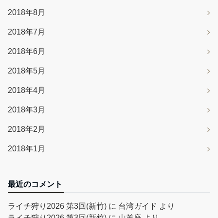
2018年8月
2018年7月
2018年6月
2018年5月
2018年4月
2018年3月
2018年2月
2018年1月
最近のコメント
ライチ狩り2026 第3回(新竹)
に
台湾ガイド
より
ライチ狩り2026 第3回(新竹)
に
山羊座
より