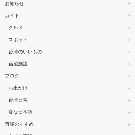
お知らせ
ガイド
グルメ
スポット
台湾のいいもの
宿泊施設
ブログ
お出かけ
台湾日常
変な日本語
市場のすすめ