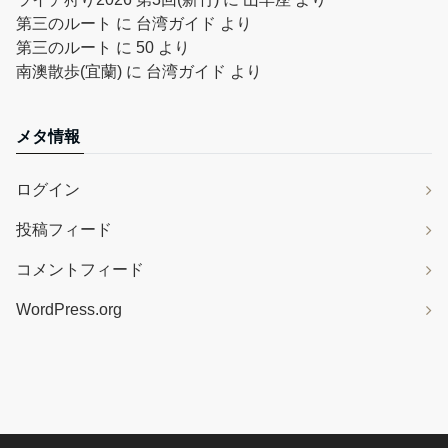
第三のルート
に
台湾ガイド
より
第三のルート
に
50
より
南澳散歩(宜蘭)
に
台湾ガイド
より
メタ情報
ログイン
投稿フィード
コメントフィード
WordPress.org