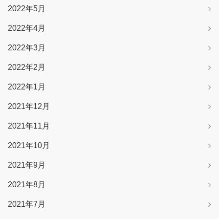
2022年5月
2022年4月
2022年3月
2022年2月
2022年1月
2021年12月
2021年11月
2021年10月
2021年9月
2021年8月
2021年7月