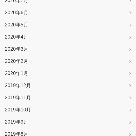
2020年7月
2020年6月
2020年5月
2020年4月
2020年3月
2020年2月
2020年1月
2019年12月
2019年11月
2019年10月
2019年9月
2019年8月