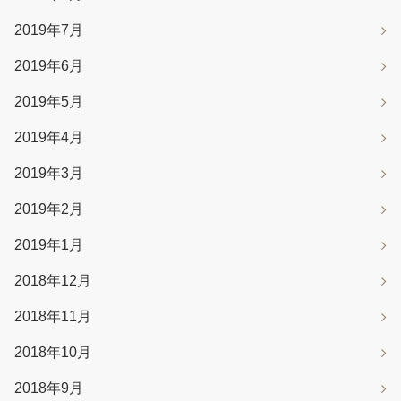
2019年7月
2019年6月
2019年5月
2019年4月
2019年3月
2019年2月
2019年1月
2018年12月
2018年11月
2018年10月
2018年9月