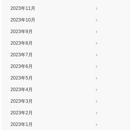
2023年11月
2023年10月
2023年9月
2023年8月
2023年7月
2023年6月
2023年5月
2023年4月
2023年3月
2023年2月
2023年1月