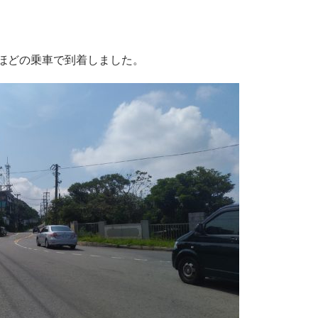
分ほどの乗車で到着しました。