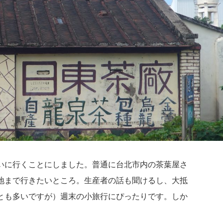
いに行くことにしました。普通に台北市内の茶葉屋さ
地まで行きたいところ。生産者の話も聞けるし、大抵
とも多いですが）週末の小旅行にぴったりです。しか