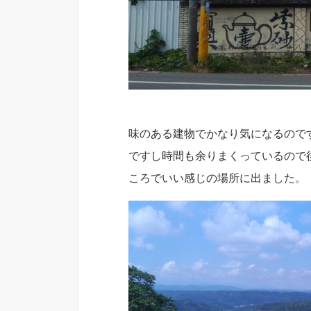
味のある建物でかなり気になるので
ですし時間も余りまくっているので
ころでいい感じの場所に出ました。