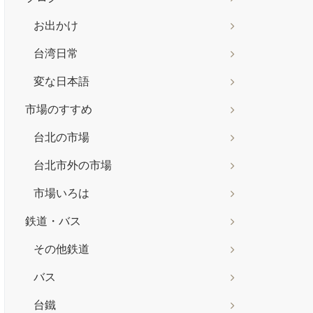
お出かけ
台湾日常
変な日本語
市場のすすめ
台北の市場
台北市外の市場
市場いろは
鉄道・バス
その他鉄道
バス
台鐵