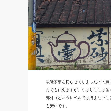
最近茶葉を切らせてしまったので買
んでも買えますが、やはりここは産
郊外（というレベルでは済まないこ
も安いです。