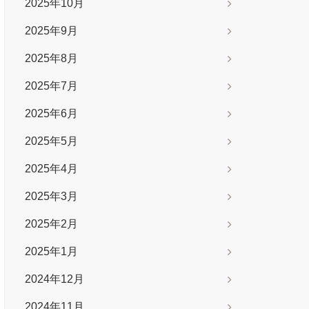
2025年10月
2025年9月
2025年8月
2025年7月
2025年6月
2025年5月
2025年4月
2025年3月
2025年2月
2025年1月
2024年12月
2024年11月