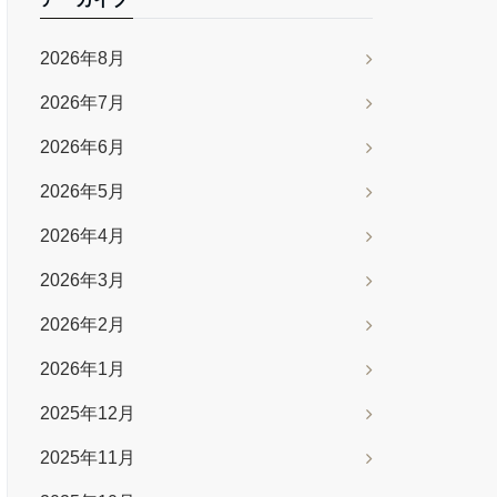
2026年8月
2026年7月
2026年6月
2026年5月
2026年4月
2026年3月
2026年2月
2026年1月
2025年12月
2025年11月