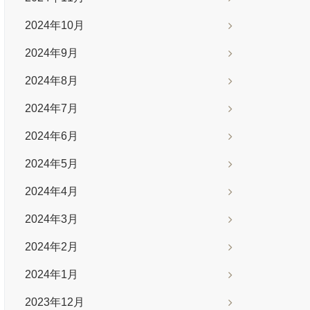
2024年10月
2024年9月
2024年8月
2024年7月
2024年6月
2024年5月
2024年4月
2024年3月
2024年2月
2024年1月
2023年12月