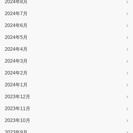
2024年8月
2024年7月
2024年6月
2024年5月
2024年4月
2024年3月
2024年2月
2024年1月
2023年12月
2023年11月
2023年10月
2023年9月