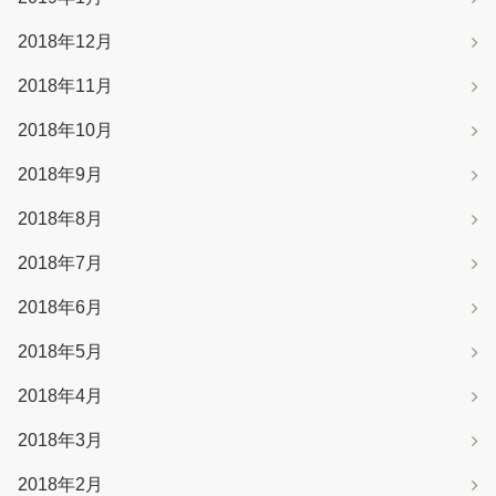
2018年12月
2018年11月
2018年10月
2018年9月
2018年8月
2018年7月
2018年6月
2018年5月
2018年4月
2018年3月
2018年2月