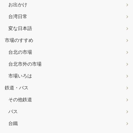
お出かけ
台湾日常
変な日本語
市場のすすめ
台北の市場
台北市外の市場
市場いろは
鉄道・バス
その他鉄道
バス
台鐵