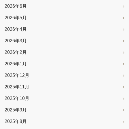
2026年6月
2026年5月
2026年4月
2026年3月
2026年2月
2026年1月
2025年12月
2025年11月
2025年10月
2025年9月
2025年8月