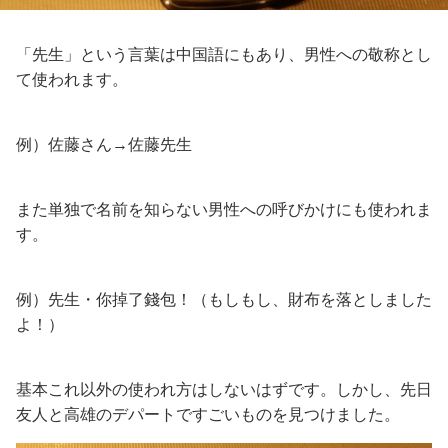
「先生」という言葉は中国語にもあり、男性への敬称とし
て使われます。
例）佐藤さん→佐藤先生
また単独で名前を知らない男性への呼びかけにも使われま
す。
例）先生・你掉了錢包！（もしもし、財布を落としました
よ！）
基本これ以外の使われ方はしないはずです。しかし、先日
友人と高雄のデパートですごいものを見つけました。