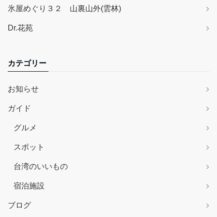
氷屋めぐり３２ 山裏山外(雲林)
Dr.花苑
カテゴリー
お知らせ
ガイド
グルメ
スポット
台湾のいいもの
宿泊施設
ブログ