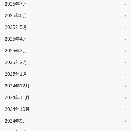
2025年7月
2025年6月
2025年5月
2025年4月
2025年3月
2025年2月
2025年1月
2024年12月
2024年11月
2024年10月
2024年9月