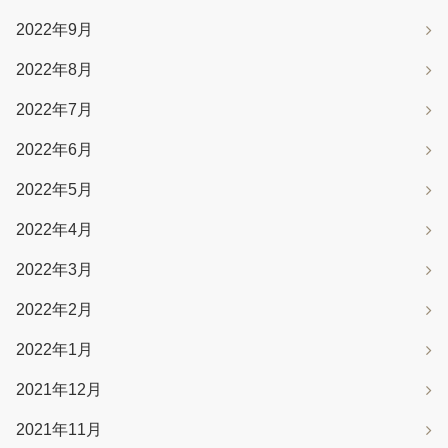
2022年9月
2022年8月
2022年7月
2022年6月
2022年5月
2022年4月
2022年3月
2022年2月
2022年1月
2021年12月
2021年11月