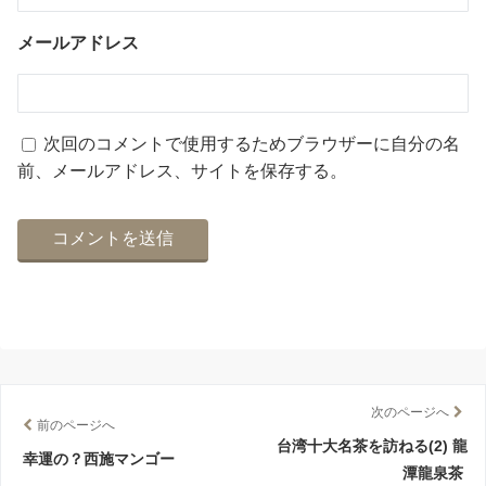
メールアドレス
次回のコメントで使用するためブラウザーに自分の名
前、メールアドレス、サイトを保存する。
次のページへ
前のページへ
台湾十大名茶を訪ねる(2) 龍
幸運の？西施マンゴー
潭龍泉茶