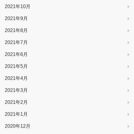
2021年10月
2021年9月
2021年8月
2021年7月
2021年6月
2021年5月
2021年4月
2021年3月
2021年2月
2021年1月
2020年12月