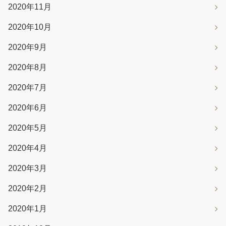
2020年11月
2020年10月
2020年9月
2020年8月
2020年7月
2020年6月
2020年5月
2020年4月
2020年3月
2020年2月
2020年1月