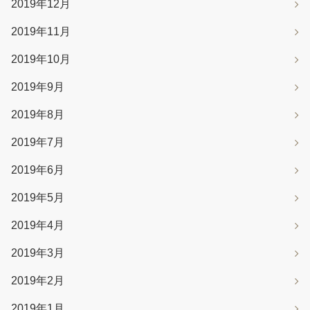
2019年12月
2019年11月
2019年10月
2019年9月
2019年8月
2019年7月
2019年6月
2019年5月
2019年4月
2019年3月
2019年2月
2019年1月