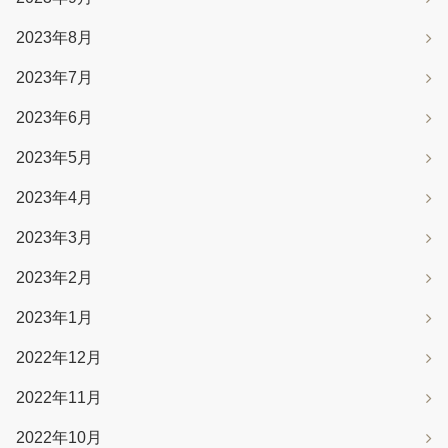
2023年8月
2023年7月
2023年6月
2023年5月
2023年4月
2023年3月
2023年2月
2023年1月
2022年12月
2022年11月
2022年10月