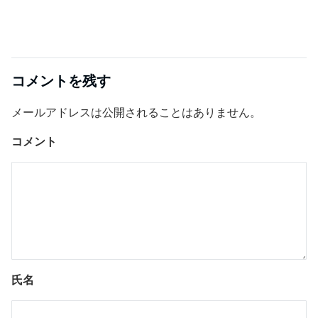
コメントを残す
メールアドレスは公開されることはありません。
コメント
氏名