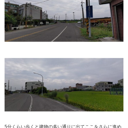
5分くらい歩くと建物の多い通りに出てここをさらに進め