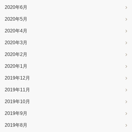
2020年6月
2020年5月
2020年4月
2020年3月
2020年2月
2020年1月
2019年12月
2019年11月
2019年10月
2019年9月
2019年8月