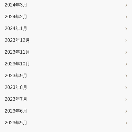
2024年3月
2024年2月
2024年1月
2023年12月
2023年11月
2023年10月
2023年9月
2023年8月
2023年7月
2023年6月
2023年5月