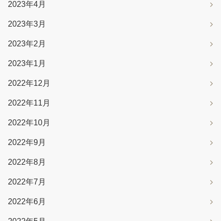
2023年4月
2023年3月
2023年2月
2023年1月
2022年12月
2022年11月
2022年10月
2022年9月
2022年8月
2022年7月
2022年6月