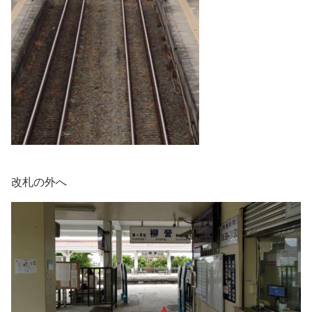
改札の外へ