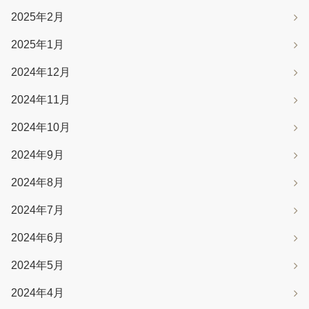
2025年2月
2025年1月
2024年12月
2024年11月
2024年10月
2024年9月
2024年8月
2024年7月
2024年6月
2024年5月
2024年4月