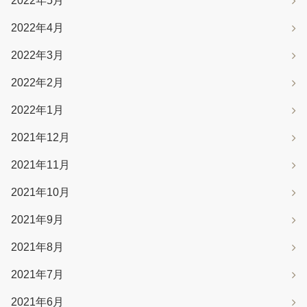
2022年5月
2022年4月
2022年3月
2022年2月
2022年1月
2021年12月
2021年11月
2021年10月
2021年9月
2021年8月
2021年7月
2021年6月