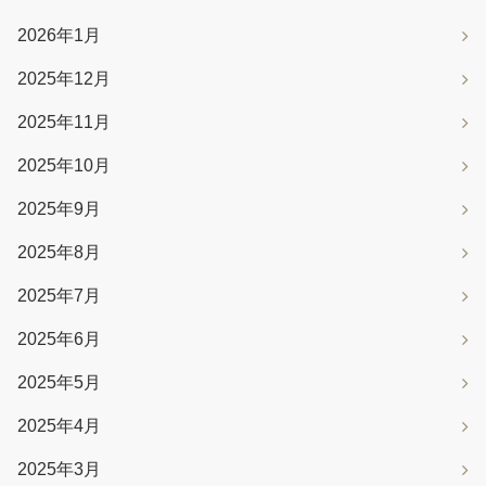
2026年1月
2025年12月
2025年11月
2025年10月
2025年9月
2025年8月
2025年7月
2025年6月
2025年5月
2025年4月
2025年3月