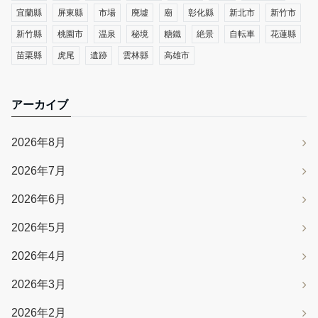
宜蘭縣
屏東縣
市場
廃墟
廟
彰化縣
新北市
新竹市
新竹縣
桃園市
温泉
秘境
糖鐵
絶景
自転車
花蓮縣
苗栗縣
虎尾
遺跡
雲林縣
高雄市
アーカイブ
2026年8月
2026年7月
2026年6月
2026年5月
2026年4月
2026年3月
2026年2月