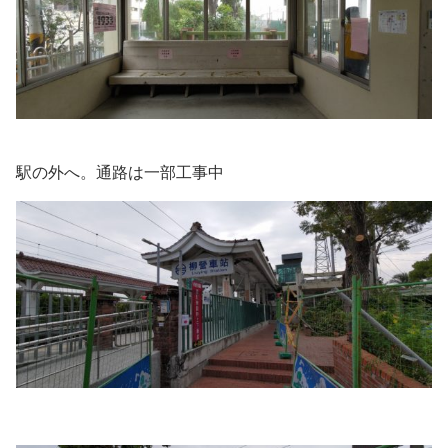
駅の外へ。通路は一部工事中