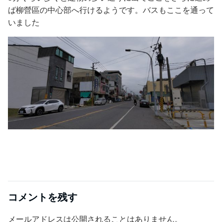
ば柳營區の中心部へ行けるようです。バスもここを通って
いました
コメントを残す
メールアドレスは公開されることはありません。