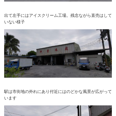
出て左手にはアイスクリーム工場。残念ながら直売はして
いない様子
駅は市街地の外れにあり付近にはのどかな風景が広がって
います