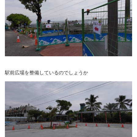
駅前広場を整備しているのでしょうか