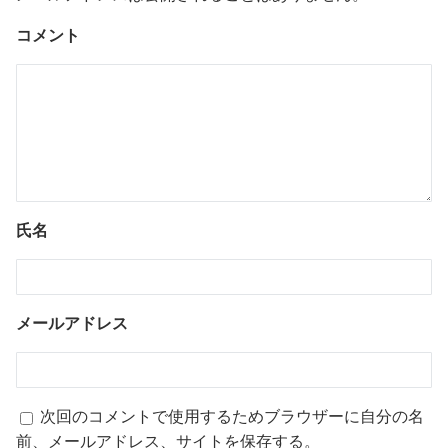
コメント
氏名
メールアドレス
次回のコメントで使用するためブラウザーに自分の名
前、メールアドレス、サイトを保存する。