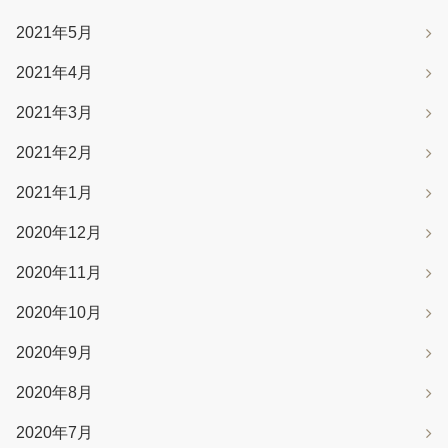
2021年5月
2021年4月
2021年3月
2021年2月
2021年1月
2020年12月
2020年11月
2020年10月
2020年9月
2020年8月
2020年7月