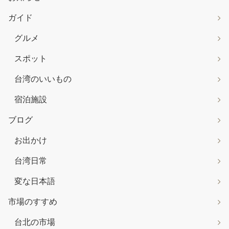
ガイド
グルメ
スポット
台湾のいいもの
宿泊施設
ブログ
お出かけ
台湾日常
変な日本語
市場のすすめ
台北の市場