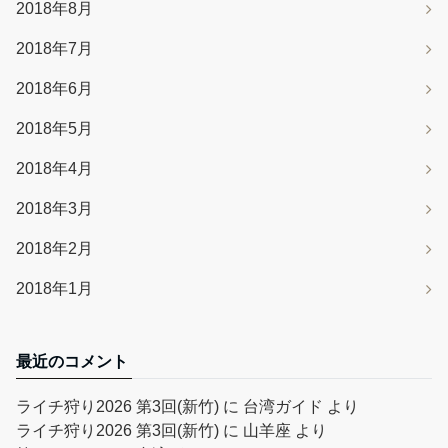
2018年8月
2018年7月
2018年6月
2018年5月
2018年4月
2018年3月
2018年2月
2018年1月
最近のコメント
ライチ狩り2026 第3回(新竹)
に
台湾ガイド
より
ライチ狩り2026 第3回(新竹)
に
山羊座
より