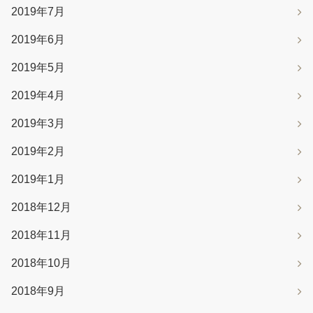
2019年7月
2019年6月
2019年5月
2019年4月
2019年3月
2019年2月
2019年1月
2018年12月
2018年11月
2018年10月
2018年9月