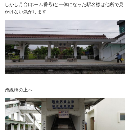
しかし月台(ホーム番号)と一体になった駅名標は他所で見
かけない気がします
跨線橋の上へ