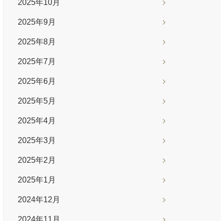
2025年10月
2025年9月
2025年8月
2025年7月
2025年6月
2025年5月
2025年4月
2025年3月
2025年2月
2025年1月
2024年12月
2024年11月