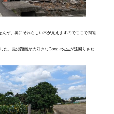
せんが、奥にそれらしい木が見えますのでここで間違
でした。最短距離が大好きなGoogle先生が遠回りさせ