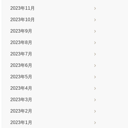
2023年11月
2023年10月
2023年9月
2023年8月
2023年7月
2023年6月
2023年5月
2023年4月
2023年3月
2023年2月
2023年1月