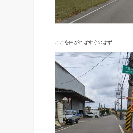
ここを曲がればすぐのはず