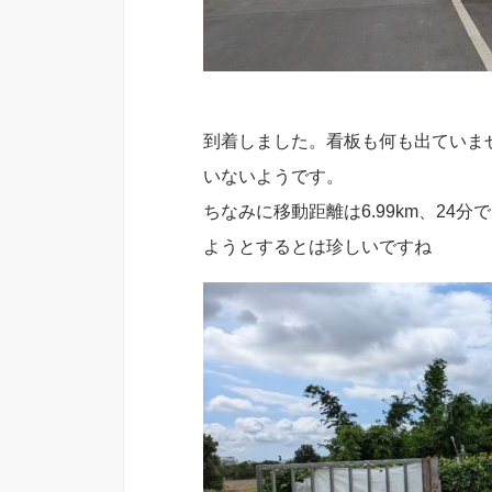
到着しました。看板も何も出ていま
いないようです。
ちなみに移動距離は6.99km、24分
ようとするとは珍しいですね