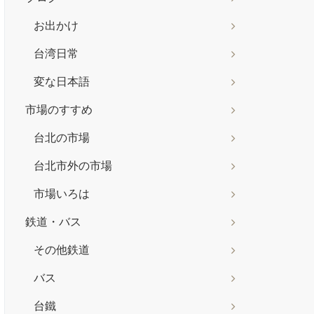
お出かけ
台湾日常
変な日本語
市場のすすめ
台北の市場
台北市外の市場
市場いろは
鉄道・バス
その他鉄道
バス
台鐵