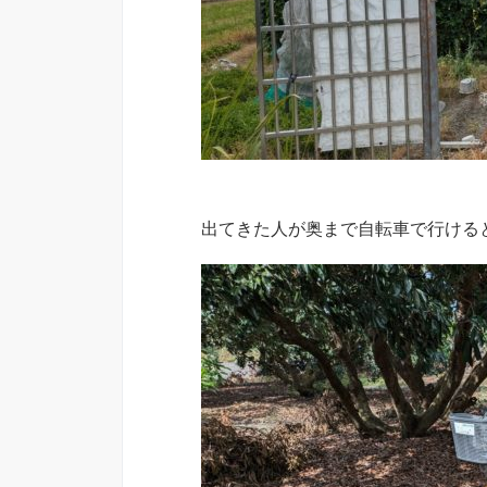
出てきた人が奥まで自転車で行ける