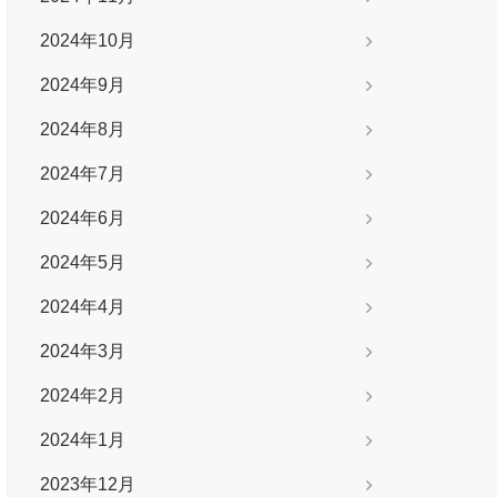
2024年10月
2024年9月
2024年8月
2024年7月
2024年6月
2024年5月
2024年4月
2024年3月
2024年2月
2024年1月
2023年12月