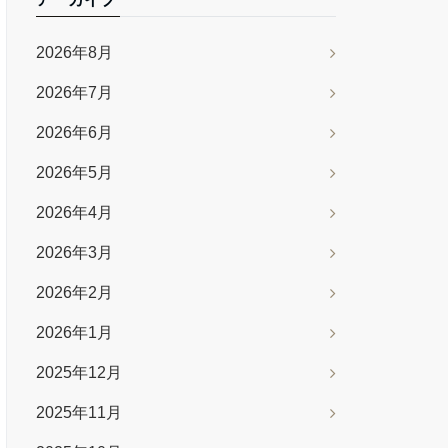
2026年8月
2026年7月
2026年6月
2026年5月
2026年4月
2026年3月
2026年2月
2026年1月
2025年12月
2025年11月