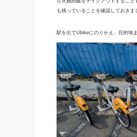
ら火雞肉飯をテイクアウトすること
も残っていることを確認しておきま
駅を出てUbikeにのりかえ。目的地までは