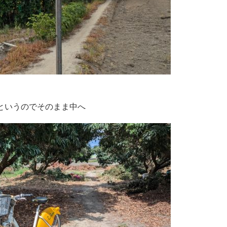
というのでそのまま中へ