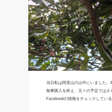
当日私は阿里山の山中にいました。
無事購入を終え、元々の予定ではさ
Facebookの情報をチェックして