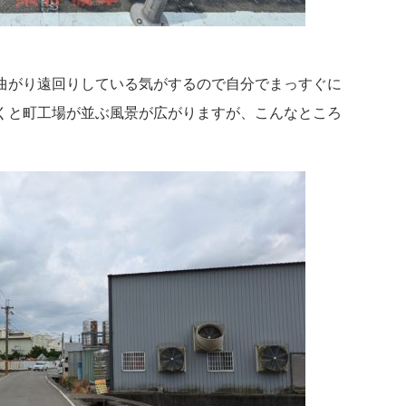
曲がり遠回りしている気がするので自分でまっすぐに
くと町工場が並ぶ風景が広がりますが、こんなところ