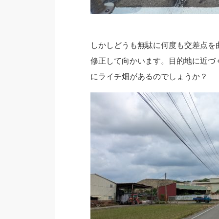
しかしどうも無駄に何度も交差点を
修正して向かいます。目的地に近づ
にライチ畑があるのでしょうか？