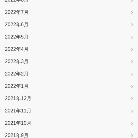
2022年7月
2022年6月
2022年5月
2022年4月
2022年3月
2022年2月
2022年1月
2021年12月
2021年11月
2021年10月
2021年9月