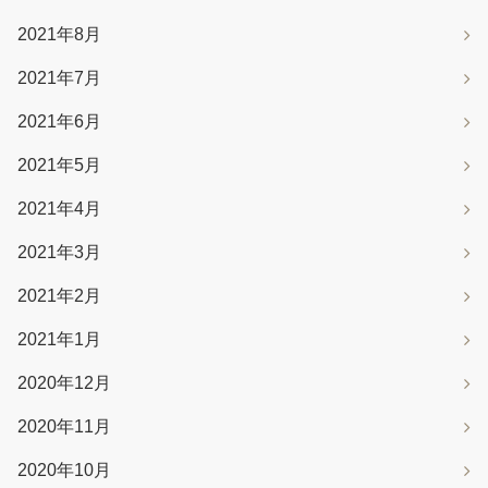
2021年8月
2021年7月
2021年6月
2021年5月
2021年4月
2021年3月
2021年2月
2021年1月
2020年12月
2020年11月
2020年10月