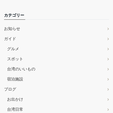
カテゴリー
お知らせ
ガイド
グルメ
スポット
台湾のいいもの
宿泊施設
ブログ
お出かけ
台湾日常