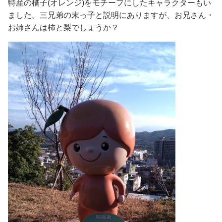
特産の橘子(オレンジ)をモチーフにしたキャラクターもい
ました。三兄弟の末っ子と説明にありますが、お兄さん・
お姉さんは柿と梨でしょうか？