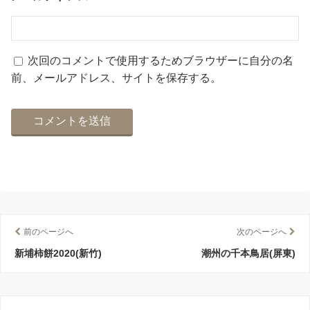
次回のコメントで使用するためブラウザーに自分の名
前、メールアドレス、サイトを保存する。
前のページへ
次のページへ
新埔柿餅2020(新竹)
潮州の千本鳥居(屏東)