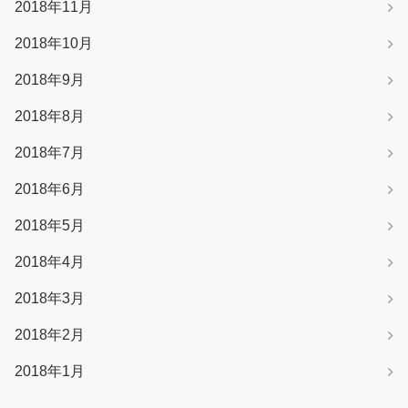
2018年11月
2018年10月
2018年9月
2018年8月
2018年7月
2018年6月
2018年5月
2018年4月
2018年3月
2018年2月
2018年1月