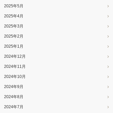
2025年5月
2025年4月
2025年3月
2025年2月
2025年1月
2024年12月
2024年11月
2024年10月
2024年9月
2024年8月
2024年7月