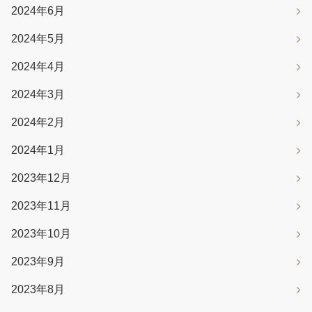
2024年6月
2024年5月
2024年4月
2024年3月
2024年2月
2024年1月
2023年12月
2023年11月
2023年10月
2023年9月
2023年8月