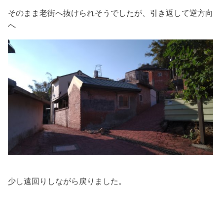
そのまま老街へ抜けられそうでしたが、引き返して逆方向
へ
少し遠回りしながら戻りました。