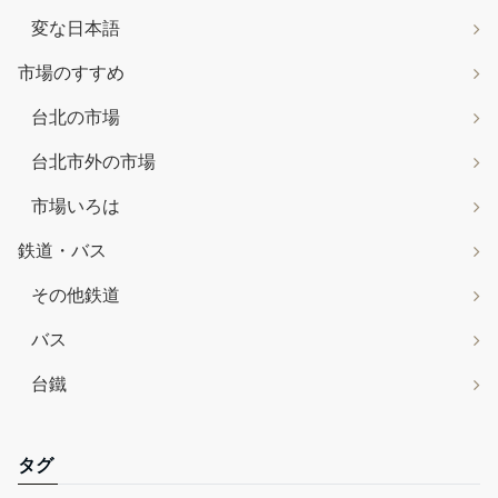
変な日本語
市場のすすめ
台北の市場
台北市外の市場
市場いろは
鉄道・バス
その他鉄道
バス
台鐵
タグ