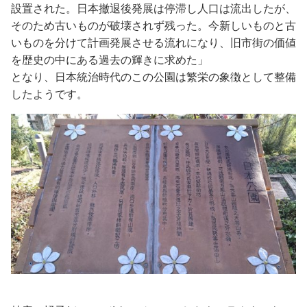
設置された。日本撤退後発展は停滞し人口は流出したが、
そのため古いものが破壊されず残った。今新しいものと古
いものを分けて計画発展させる流れになり、旧市街の価値
を歴史の中にある過去の輝きに求めた」
となり、日本統治時代のこの公園は繁栄の象徴として整備
したようです。