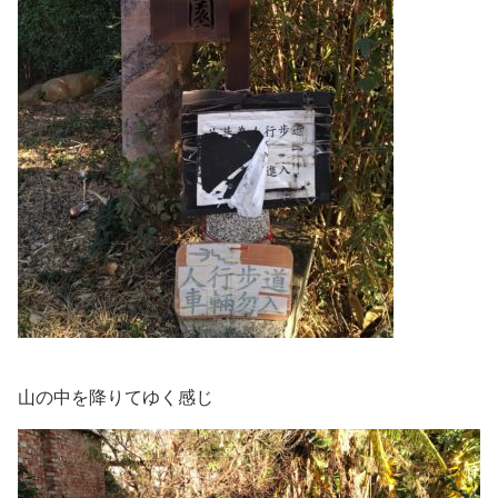
山の中を降りてゆく感じ