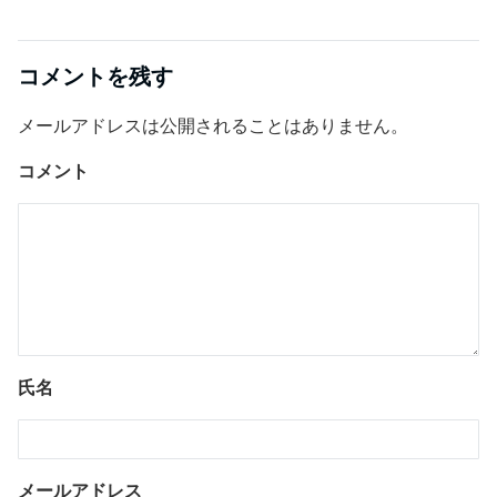
コメントを残す
メールアドレスは公開されることはありません。
コメント
氏名
メールアドレス