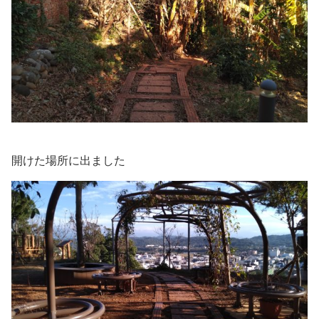
開けた場所に出ました