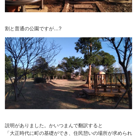
割と普通の公園ですが…?
説明がありました。かいつまんで翻訳すると
「大正時代に町の基礎ができ、住民憩いの場所が求められ