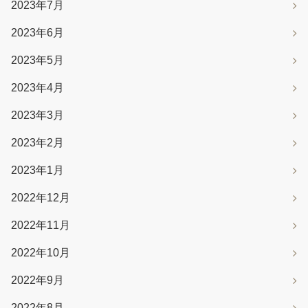
2023年7月
2023年6月
2023年5月
2023年4月
2023年3月
2023年2月
2023年1月
2022年12月
2022年11月
2022年10月
2022年9月
2022年8月