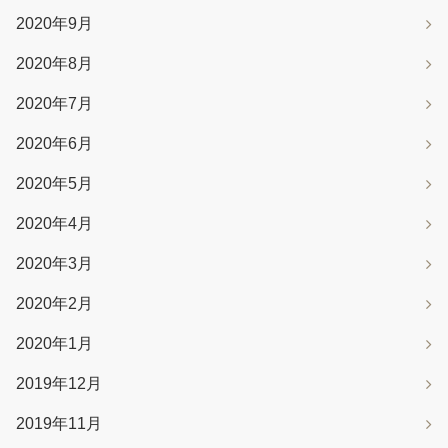
2020年9月
2020年8月
2020年7月
2020年6月
2020年5月
2020年4月
2020年3月
2020年2月
2020年1月
2019年12月
2019年11月