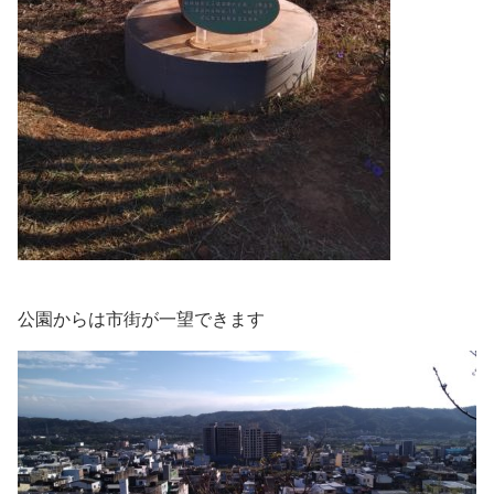
公園からは市街が一望できます