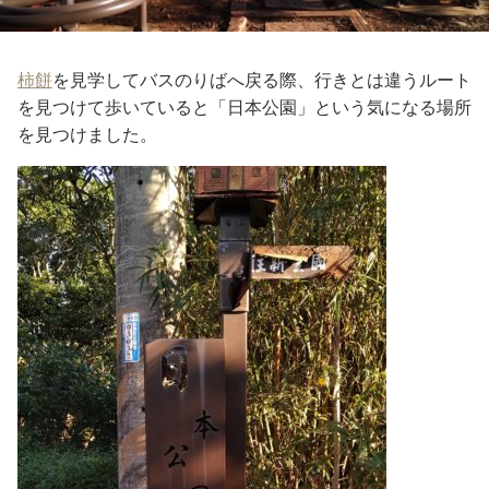
柿餅
を見学してバスのりばへ戻る際、行きとは違うルート
を見つけて歩いていると「日本公園」という気になる場所
を見つけました。