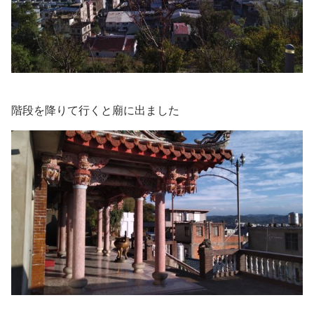
階段を降りて行くと廟に出ました