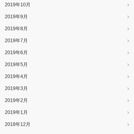
2019年10月
2019年9月
2019年8月
2019年7月
2019年6月
2019年5月
2019年4月
2019年3月
2019年2月
2019年1月
2018年12月