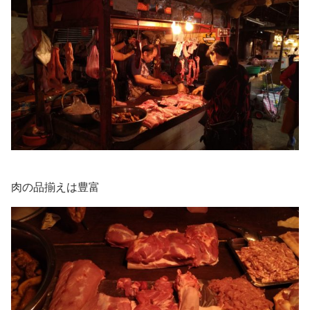
肉の品揃えは豊富