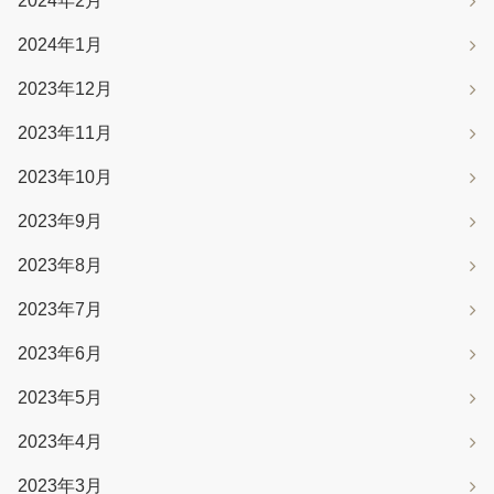
2024年2月
2024年1月
2023年12月
2023年11月
2023年10月
2023年9月
2023年8月
2023年7月
2023年6月
2023年5月
2023年4月
2023年3月