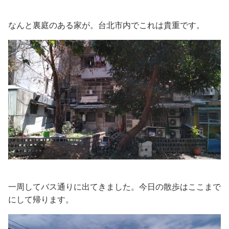
なんと裏庭のある家が。台北市内でこれは貴重です。
一周してバス通りに出てきました。今日の散歩はここまで
にして帰ります。