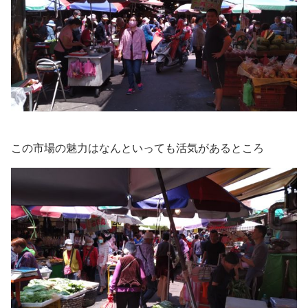
この市場の魅力はなんといっても活気があるところ