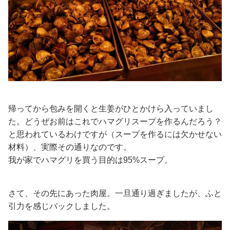
帰ってから包みを開くと生姜がひとかけら入っていまし
た。どうぜお前はこれでハマグリスープを作るんだろう？
と思われているわけですが（スープを作るには欠かせない
材料）、実際その通りなのです。
我が家でハマグリを買う目的は95%スープ。
さて、その先にあった肉屋。一旦通り過ぎましたが、ふと
引力を感じバックしました。