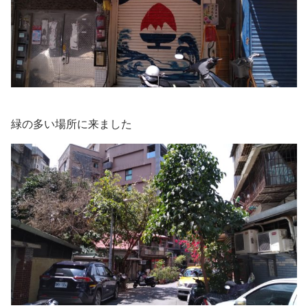
緑の多い場所に来ました