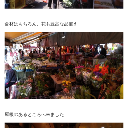
食材はもちろん、花も豊富な品揃え
屋根のあるところへ来ました