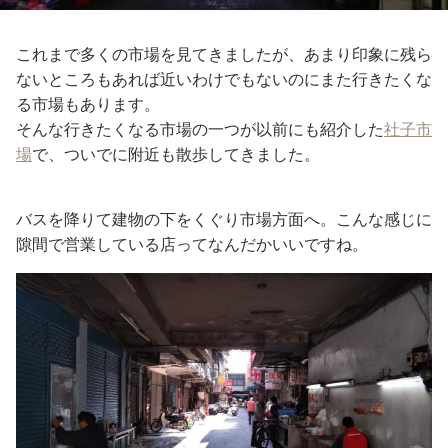
これまで多くの市場を見てきましたが、あまり印象に残ら
ないところもあれば近いわけでもないのにまた行きたくな
る市場もあります。
そんな行きたくなる市場の一つが以前にも紹介した
社子市
場
で、ついでに附近も散歩してきました。
バスを降りて建物の下をくぐり市場方面へ。こんな感じに
隙間で営業している店ってなんだかいいですね。