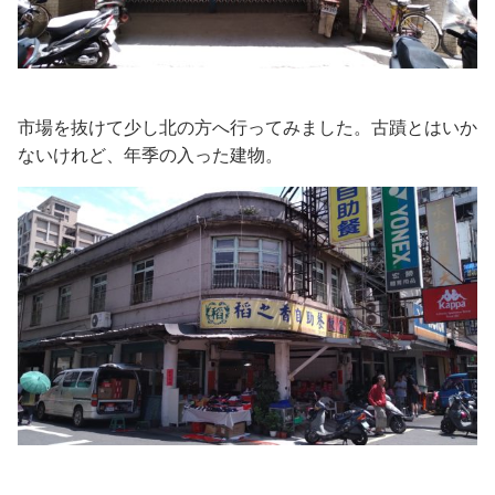
市場を抜けて少し北の方へ行ってみました。古蹟とはいか
ないけれど、年季の入った建物。