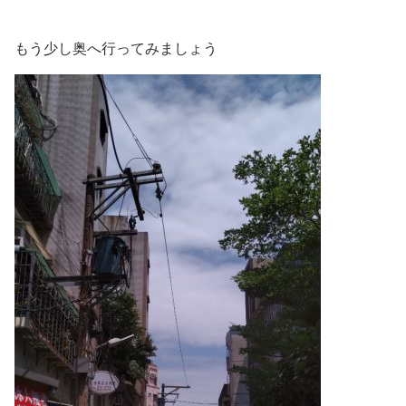
もう少し奥へ行ってみましょう