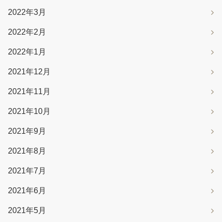
2022年3月
2022年2月
2022年1月
2021年12月
2021年11月
2021年10月
2021年9月
2021年8月
2021年7月
2021年6月
2021年5月