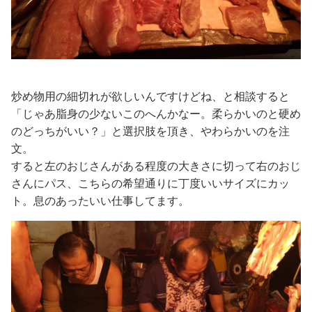
炒め物用の細切れが欲しいんですけどね、と相談すると
「じゃあ脂身の少ないこのへんかなー。柔らかいのと硬め
のどっちがいい？」と選択肢を頂き、やわらかいのを注
文。
すると左のおじさんがある程度の大きさに切って右のおじ
さんにパス、こちらの希望通りに丁度いいサイズにカッ
ト。息のあったいい仕事してます。