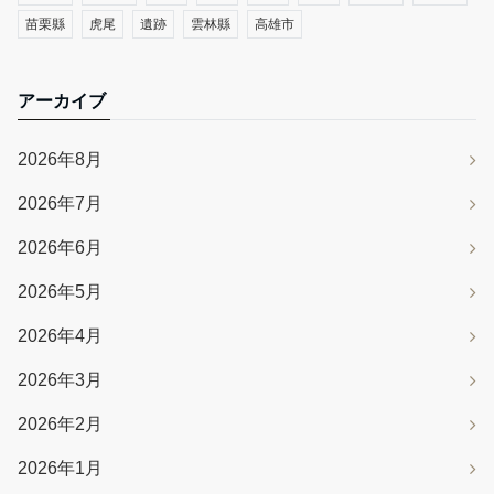
苗栗縣
虎尾
遺跡
雲林縣
高雄市
アーカイブ
2026年8月
2026年7月
2026年6月
2026年5月
2026年4月
2026年3月
2026年2月
2026年1月