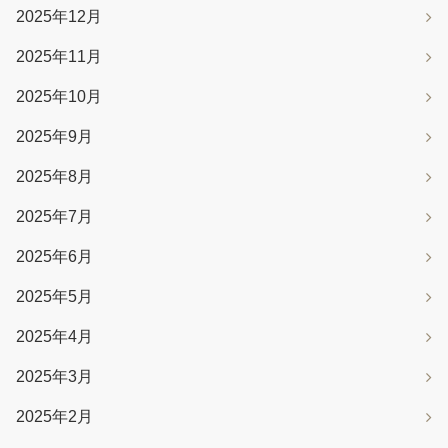
2025年12月
2025年11月
2025年10月
2025年9月
2025年8月
2025年7月
2025年6月
2025年5月
2025年4月
2025年3月
2025年2月