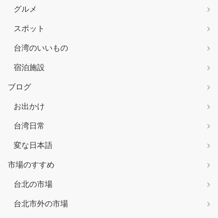
グルメ
スポット
台湾のいいもの
宿泊施設
ブログ
お出かけ
台湾日常
変な日本語
市場のすすめ
台北の市場
台北市外の市場