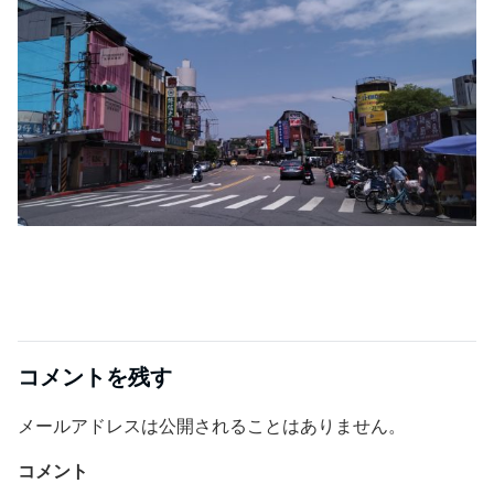
コメントを残す
メールアドレスは公開されることはありません。
コメント