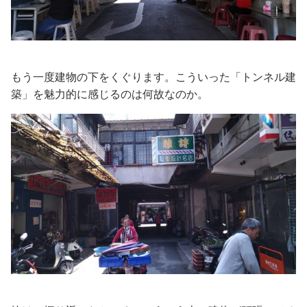
もう一度建物の下をくぐります。こういった「トンネル建
築」を魅力的に感じるのは何故なのか。