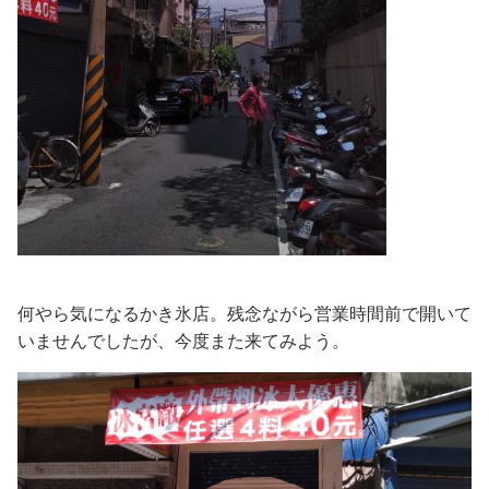
何やら気になるかき氷店。残念ながら営業時間前で開いて
いませんでしたが、今度また来てみよう。