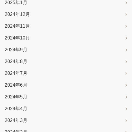
2025年1月
2024年12月
2024年11月
2024年10月
2024年9月
2024年8月
2024年7月
2024年6月
2024年5月
2024年4月
2024年3月