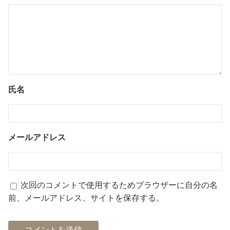
氏名
メールアドレス
次回のコメントで使用するためブラウザーに自分の名
前、メールアドレス、サイトを保存する。