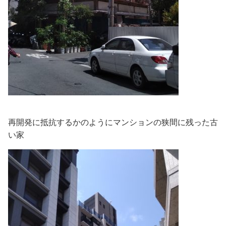
再開発に抵抗するかのようにマンションの狭間に残った古
い家