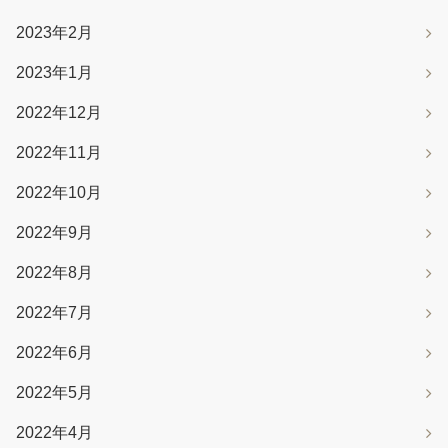
2023年2月
2023年1月
2022年12月
2022年11月
2022年10月
2022年9月
2022年8月
2022年7月
2022年6月
2022年5月
2022年4月