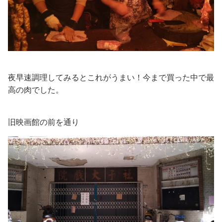
夜早速調理してみるとこれがうまい！今まで買った中で最
高の肉でした。
旧映画館の前を通り