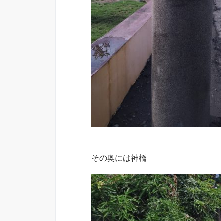
その奥には神橋