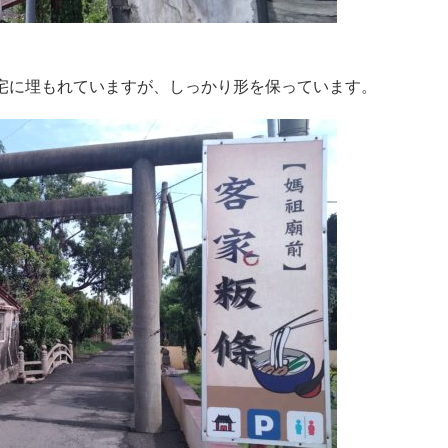
宅に埋もれていますが、しっかり形を保っています。