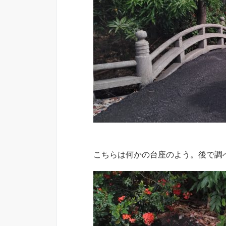
こちらは何かの台座のよう。後で調