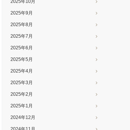
2025年10月
2025年9月
2025年8月
2025年7月
2025年6月
2025年5月
2025年4月
2025年3月
2025年2月
2025年1月
2024年12月
2024年11月