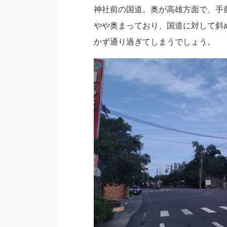
神社前の国道。奥が高雄方面で、手
やや奥まっており、国道に対して斜
かず通り過ぎてしまうでしょう。