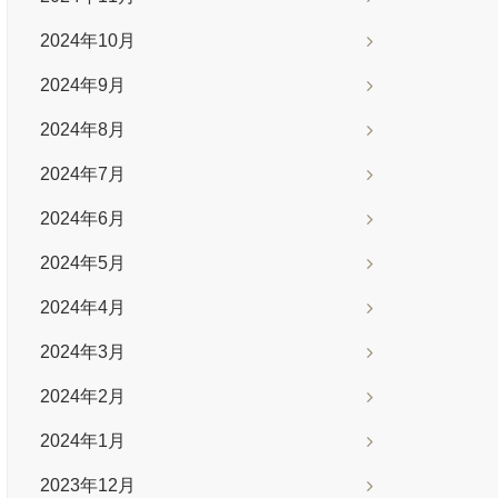
2024年10月
2024年9月
2024年8月
2024年7月
2024年6月
2024年5月
2024年4月
2024年3月
2024年2月
2024年1月
2023年12月