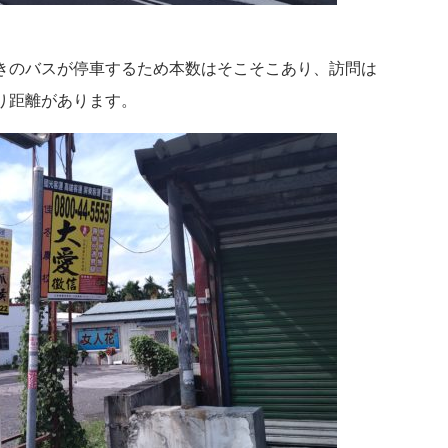
きのバスが停車するため本数はそこそこあり、訪問は
り距離があります。