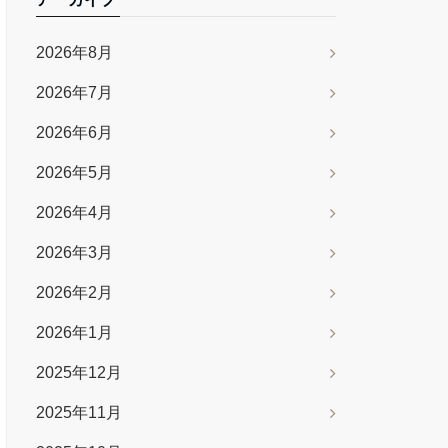
2026年8月
2026年7月
2026年6月
2026年5月
2026年4月
2026年3月
2026年2月
2026年1月
2025年12月
2025年11月