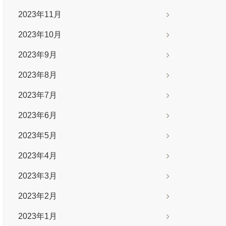
2023年11月
2023年10月
2023年9月
2023年8月
2023年7月
2023年6月
2023年5月
2023年4月
2023年3月
2023年2月
2023年1月