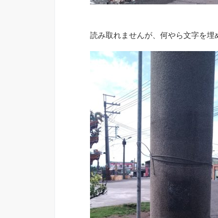
読み取れませんが、何やら文字を埋