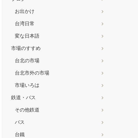
お出かけ
台湾日常
変な日本語
市場のすすめ
台北の市場
台北市外の市場
市場いろは
鉄道・バス
その他鉄道
バス
台鐵