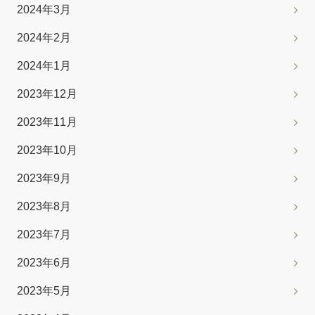
2024年3月
2024年2月
2024年1月
2023年12月
2023年11月
2023年10月
2023年9月
2023年8月
2023年7月
2023年6月
2023年5月