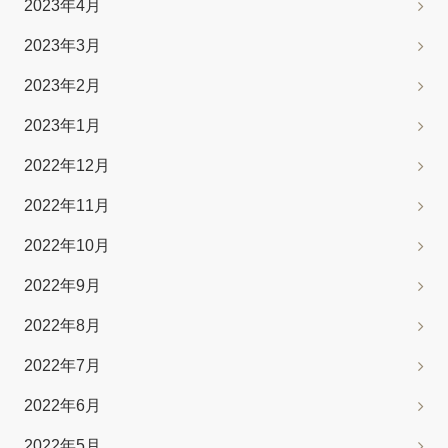
2023年4月
2023年3月
2023年2月
2023年1月
2022年12月
2022年11月
2022年10月
2022年9月
2022年8月
2022年7月
2022年6月
2022年5月