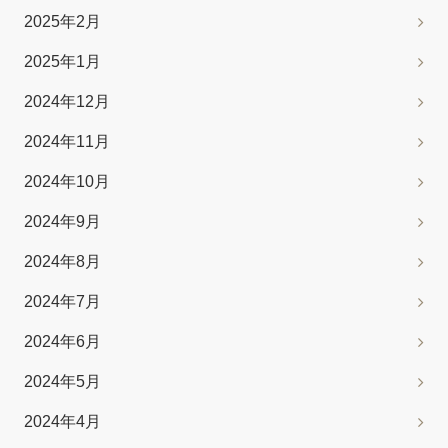
2025年2月
2025年1月
2024年12月
2024年11月
2024年10月
2024年9月
2024年8月
2024年7月
2024年6月
2024年5月
2024年4月