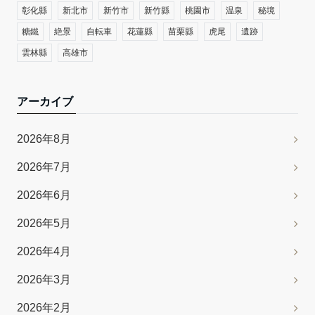
彰化縣
新北市
新竹市
新竹縣
桃園市
温泉
秘境
糖鐵
絶景
自転車
花蓮縣
苗栗縣
虎尾
遺跡
雲林縣
高雄市
アーカイブ
2026年8月
2026年7月
2026年6月
2026年5月
2026年4月
2026年3月
2026年2月