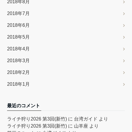
2018年8月
2018年7月
2018年6月
2018年5月
2018年4月
2018年3月
2018年2月
2018年1月
最近のコメント
ライチ狩り2026 第3回(新竹)
に
台湾ガイド
より
ライチ狩り2026 第3回(新竹)
に
山羊座
より