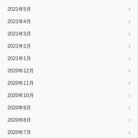
2021年5月
2021年4月
2021年3月
2021年2月
2021年1月
2020年12月
2020年11月
2020年10月
2020年9月
2020年8月
2020年7月