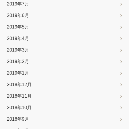
2019年7月
2019年6月
2019年5月
2019年4月
2019年3月
2019年2月
2019年1月
2018年12月
2018年11月
2018年10月
2018年9月