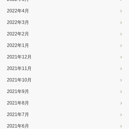
2022年4月
2022年3月
2022年2月
2022年1月
2021年12月
2021年11月
2021年10月
2021年9月
2021年8月
2021年7月
2021年6月