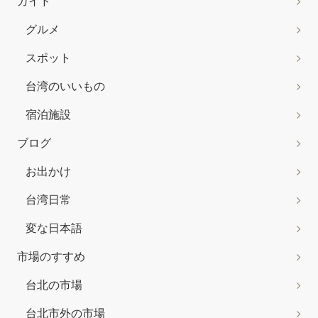
ガイド
グルメ
スポット
台湾のいいもの
宿泊施設
ブログ
お出かけ
台湾日常
変な日本語
市場のすすめ
台北の市場
台北市外の市場