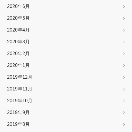
2020年6月
2020年5月
2020年4月
2020年3月
2020年2月
2020年1月
2019年12月
2019年11月
2019年10月
2019年9月
2019年8月