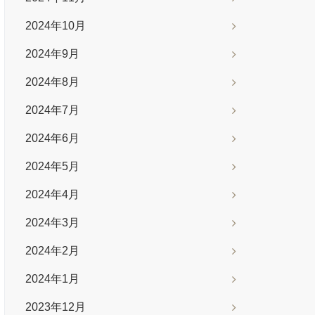
2024年10月
2024年9月
2024年8月
2024年7月
2024年6月
2024年5月
2024年4月
2024年3月
2024年2月
2024年1月
2023年12月