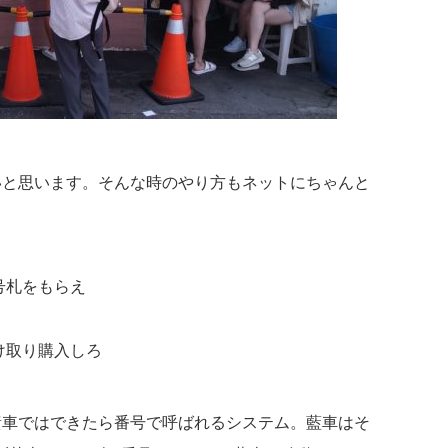
いと思います。そんな時のやり方もネットにちゃんと
号札をもらえ
け取り購入しろ
黃車ではできたら番号で呼ばれるシステム。藍車はそ