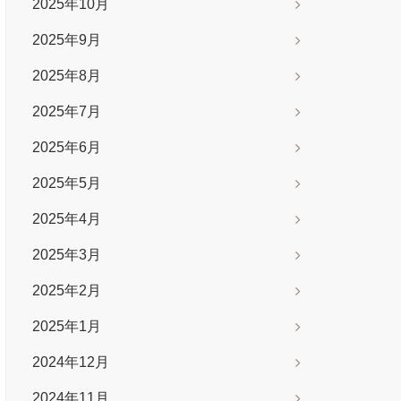
2025年10月
2025年9月
2025年8月
2025年7月
2025年6月
2025年5月
2025年4月
2025年3月
2025年2月
2025年1月
2024年12月
2024年11月