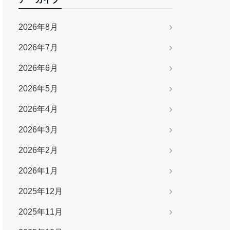
2026年8月
2026年7月
2026年6月
2026年5月
2026年4月
2026年3月
2026年2月
2026年1月
2025年12月
2025年11月