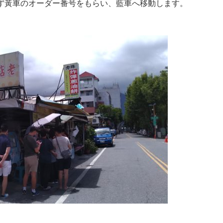
ず黃車のオーダー番号をもらい、藍車へ移動します。