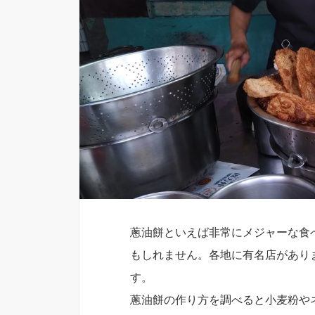
蔥油餅といえば非常にメジャーな食
もしれません。各地に有名店があり
す。
蔥油餅の作り方を調べると小麦粉や