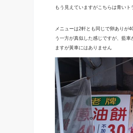
もう見えていますがこちらは青いト
メニューは2軒とも同じで卵ありが4
う一方が真似した感じですが、藍車
ますが黃車にはありません