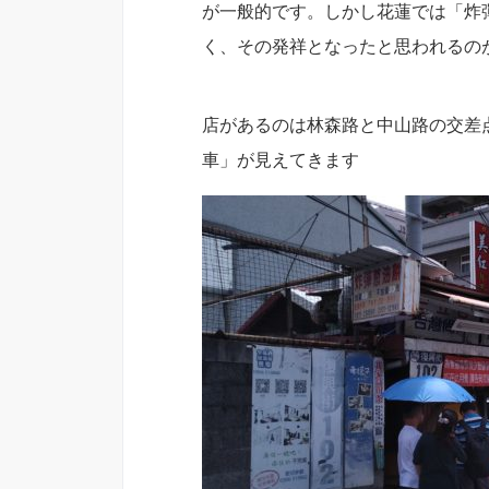
が一般的です。しかし花蓮では「炸
く、その発祥となったと思われるの
店があるのは林森路と中山路の交差
車」が見えてきます