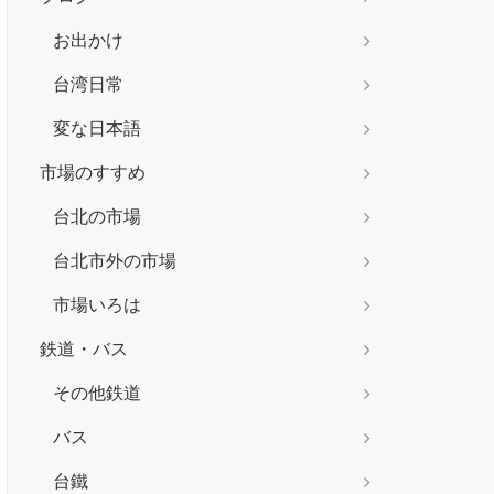
お出かけ
台湾日常
変な日本語
市場のすすめ
台北の市場
台北市外の市場
市場いろは
鉄道・バス
その他鉄道
バス
台鐵