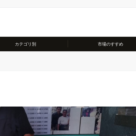
カテゴリ別
市場のすすめ