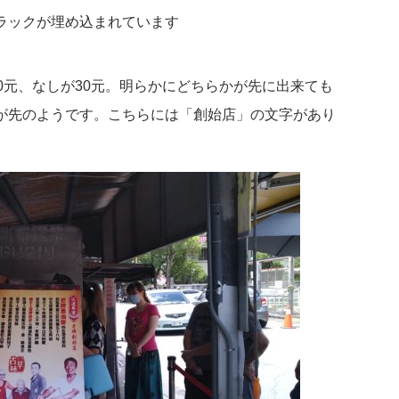
ラックが埋め込まれています
0元、なしが30元。明らかにどちらかが先に出来ても
が先のようです。こちらには「創始店」の文字があり