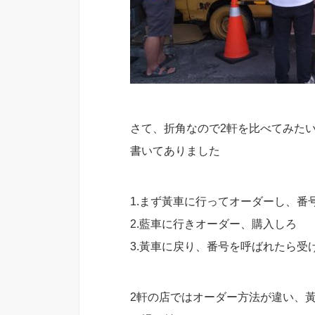
さて、折角なので2軒を比べてみた
書いてありました
1.まず黃車に行ってオーダーし、番
2.藍車に行きオーダー、購入しろ
3.黃車に戻り、番号を呼ばれたら受
2軒の店ではオーダー方法が違い、