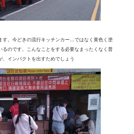
ます。今どきの流行キッチンカー…ではなく黄色く塗
いるのです。こんなことをする必要なまったくなく普
が、インパクトを出すためでしょう