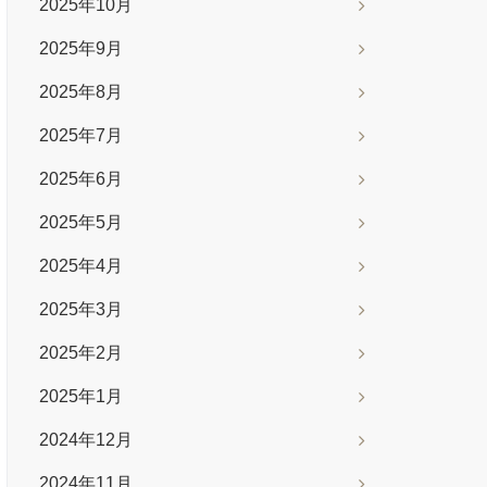
2025年10月
2025年9月
2025年8月
2025年7月
2025年6月
2025年5月
2025年4月
2025年3月
2025年2月
2025年1月
2024年12月
2024年11月