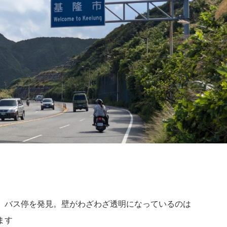
」バス停を発見。壁がわざわざ透明になっているのは
ます