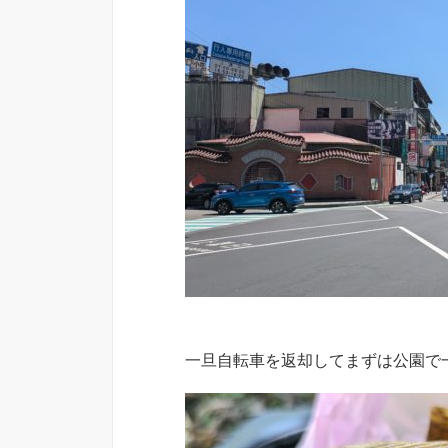
一旦自転車を返却してまずは公園で