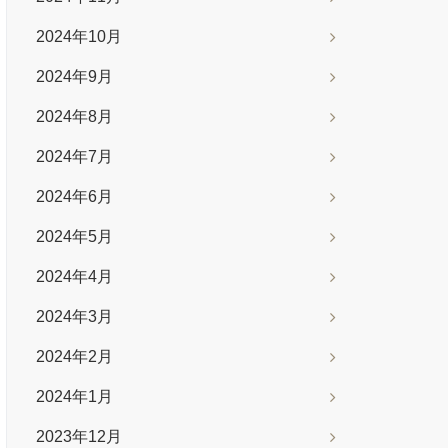
2024年10月
2024年9月
2024年8月
2024年7月
2024年6月
2024年5月
2024年4月
2024年3月
2024年2月
2024年1月
2023年12月