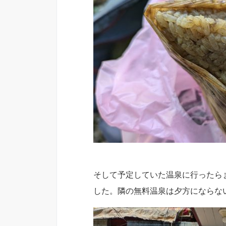
そして予定していた温泉に行ったら
した。隣の無料温泉は夕方にならな