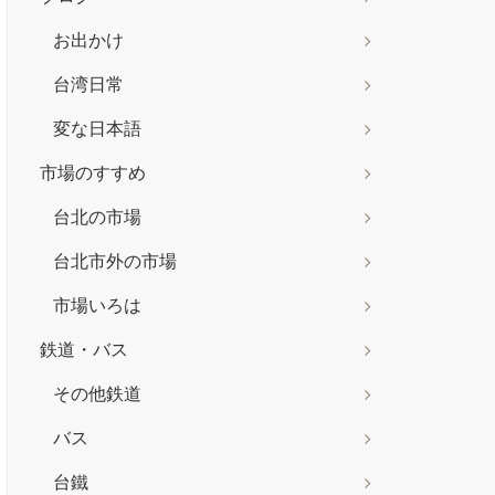
お出かけ
台湾日常
変な日本語
市場のすすめ
台北の市場
台北市外の市場
市場いろは
鉄道・バス
その他鉄道
バス
台鐵