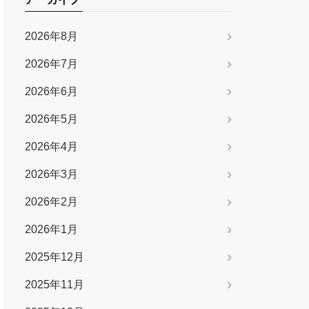
2026年8月
2026年7月
2026年6月
2026年5月
2026年4月
2026年3月
2026年2月
2026年1月
2025年12月
2025年11月