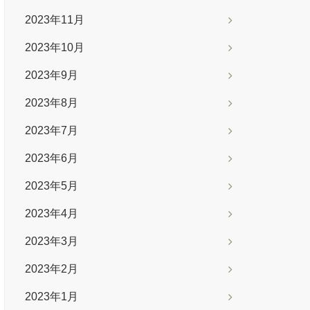
2023年11月
2023年10月
2023年9月
2023年8月
2023年7月
2023年6月
2023年5月
2023年4月
2023年3月
2023年2月
2023年1月