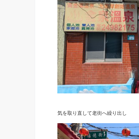
気を取り直して老街へ繰り出し