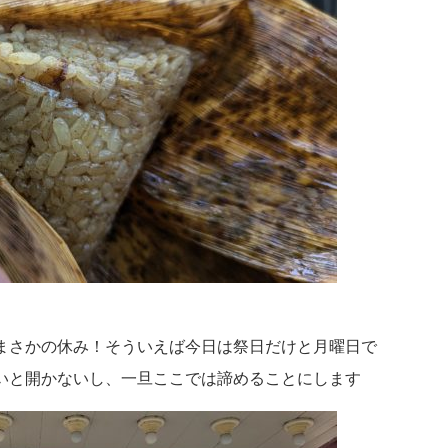
まさかの休み！そういえば今日は祭日だけと月曜日で
いと開かないし、一旦ここでは諦めることにします