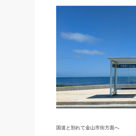
国道と別れて金山市街方面へ