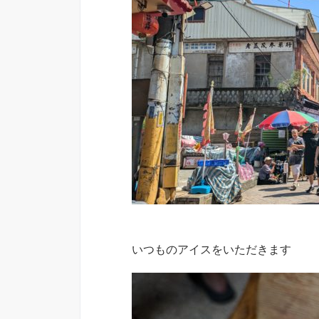
いつものアイスをいただきます